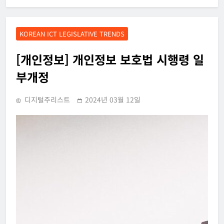
KOREAN ICT LEGISLATIVE TRENDS
[개인정보] 개인정보 보호법 시행령 일
부개정
디지털주리스트
2024년 03월 12일