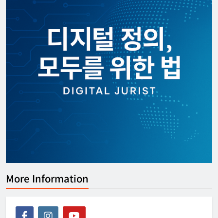
More Information