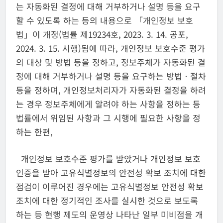
는 자동화된 결정에 대해 거부하거나 설명 등을 요구
할 수 있도록 하는 등의 내용으로 「개인정보 보호
법」이 개정(법률 제19234호, 2023. 3. 14. 공포,
2024. 3. 15. 시행)됨에 따라, 개인정보 보호수준 평가
의 대상 및 방법 등을 정하고, 정보주체가 자동화된 결
정에 대해 거부하거나 설명 등을 요구하는 방법ㆍ절차
등을 정하며, 개인정보처리자가 자동화된 결정을 하려
는 경우 정보주체에게 알려야 하는 사항을 정하는 등
법률에서 위임된 사항과 그 시행에 필요한 사항을 정
하는 한편,
개인정보 보호수준 평가를 받았거나 개인정보 보호
인증을 받아 고유식별정보의 안전성 확보 조치에 대한
점검이 이루어진 경우에는 고유식별정보 안전성 확보
조치에 대한 정기적인 조사를 실시한 것으로 보도록
하는 등 현행 제도의 운영상 나타난 일부 미비점을 개