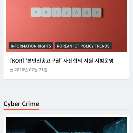
INFORMATION RIGHTS
KOREAN ICT POLICY TRENDS
[KOR] ‘본인전송요구권’ 사전협의 지원 시범운영
2026년 07월 21일
Cyber Crime