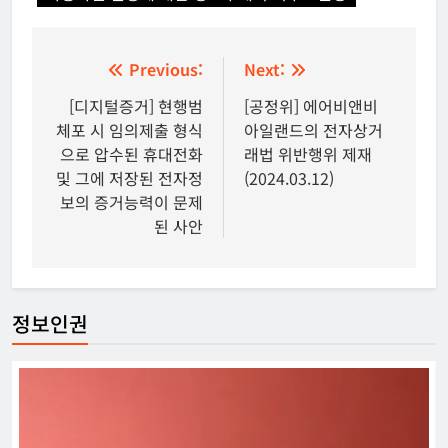
글
Previous:
Next:
탐
[디지털증거] 현행범
[공정위] 에어비앤비
체포 시 임의제출 형식
아일랜드의 전자상거
색
으로 압수된 휴대전화
래법 위반행위 제재
및 그에 저장된 전자정
(2024.03.12)
보의 증거능력이 문제
된 사안
정보인권