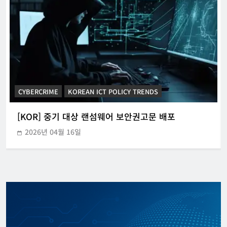
CYBERCRIME
KOREAN ICT POLICY TRENDS
[KOR] 중기 대상 랜섬웨어 보안권고문 배포
2026년 04월 16일