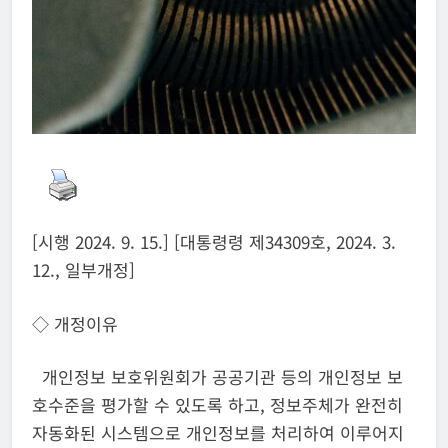
[시행 2024. 9. 15.] [대통령령 제34309호, 2024. 3.
12., 일부개정]
◇ 개정이유
개인정보 보호위원회가 공공기관 등의 개인정보 보
호수준을 평가할 수 있도록 하고, 정보주체가 완전히
자동화된 시스템으로 개인정보를 처리하여 이루어지