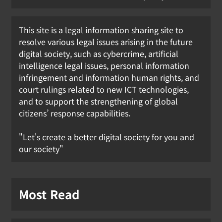
This site is a legal information sharing site to
resolve various legal issues arising in the future
digital society, such as cybercrime, artificial
intelligence legal issues, personal information
infringement and information human rights, and
court rulings related to new ICT technologies,
and to support the strengthening of global
citizens’ response capabilities.
"Let's create a better digital society for you and
our society"
Most Read