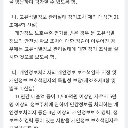
을 방문하여 평가할 수 있도록 함.
나. 고유식별정보 관리실태 정기조사 제외 대상(제21
조제4항 신설)
개인정보 보호수준 평가를 받은 경우 등 고유식별
정보의 안전성 확보 조치에 대한 점검이 이루어진 경
우에는 고유식별정보 관리실태에 대한 정기 조사를 실
시한 것으로 보도록 함.
다. 개인정보처리자의 개인정보 보호책임자 지정 및
개인정보 보호책임자의 독립성 보장(제32조제4항 및
별표 1 신설)
1) 연간 매출액 등이 1,500억원 이상인 자로서 5만
명 이상의 정보주체에 관하여 민감정보를 처리하는 개
인정보처리자 등은 4년 이상의 개인정보보호 경력, 정
보보호 경력 등이 있는 사람을 개인정보 보호책임자로