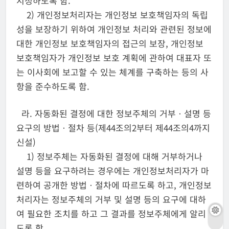
지정하도록 함.
2) 개인정보처리자는 개인정보 보호책임자의 독립
성을 보장하기 위하여 개인정보 처리와 관련된 정보에
대한 개인정보 보호책임자의 접근의 보장, 개인정보
보호책임자가 개인정보 보호 계획에 관하여 대표자 또
는 이사회에 보고할 수 있는 체계를 구축하는 등의 사
항을 준수하도록 함.
라. 자동화된 결정에 대한 정보주체의 거부ㆍ설명 등
요구의 방법ㆍ절차 등(제44조의2부터 제44조의4까지
신설)
1) 정보주체는 자동화된 결정에 대해 거부하거나
설명 등을 요구하려는 경우에는 개인정보처리자가 마
련하여 공개한 방법ㆍ절차에 따르도록 하고, 개인정보
처리자는 정보주체의 거부 및 설명 등의 요구에 대하
여 필요한 조치를 하고 그 결과를 정보주체에게 알리
도록 함.