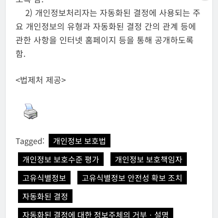
2) 개인정보처리자는 자동화된 결정에 사용되는 주
요 개인정보의 유형과 자동화된 결정 간의 관계 등에
관한 사항을 인터넷 홈페이지 등을 통해 공개하도록
함.
<법제처 제공>
Tagged:
개인정보 보호법
개인정보 보호수준 평가
개인정보 보호책임자
고유식별정보
고유식별정보 안전성 확보 조치
자동화된 결정
자동화된 결정에 대한 정보주체의 거부ㆍ설명