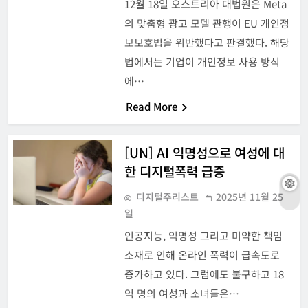
12월 18일 오스트리아 대법원은 Meta
의 맞춤형 광고 모델 관행이 EU 개인정
보보호법을 위반했다고 판결했다. 해당
법에서는 기업이 개인정보 사용 방식
에…
Read More
[UN] AI 익명성으로 여성에 대
한 디지털폭력 급증
디지털주리스트
2025년 11월 25
일
인공지능, 익명성 그리고 미약한 책임
소재로 인해 온라인 폭력이 급속도로
증가하고 있다. 그럼에도 불구하고 18
억 명의 여성과 소녀들은…