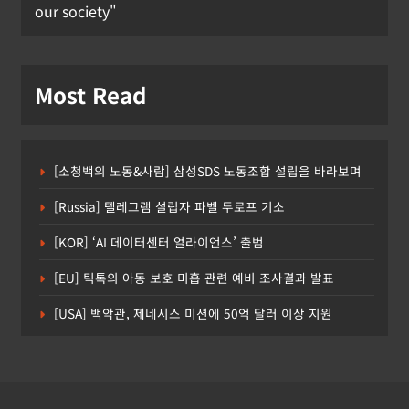
our society"
Most Read
[소청백의 노동&사람] 삼성SDS 노동조합 설립을 바라보며
[Russia] 텔레그램 설립자 파벨 두로프 기소
[KOR] ‘AI 데이터센터 얼라이언스’ 출범
[EU] 틱톡의 아동 보호 미흡 관련 예비 조사결과 발표
[USA] 백악관, 제네시스 미션에 50억 달러 이상 지원