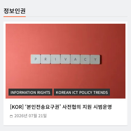
정보인권
INFORMATION RIGHTS
KOREAN ICT POLICY TRENDS
[KOR] ‘본인전송요구권’ 사전협의 지원 시범운영
2026년 07월 21일