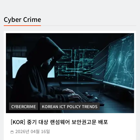
Cyber Crime
CYBERCRIME
KOREAN ICT POLICY TRENDS
[KOR] 중기 대상 랜섬웨어 보안권고문 배포
2026년 04월 16일