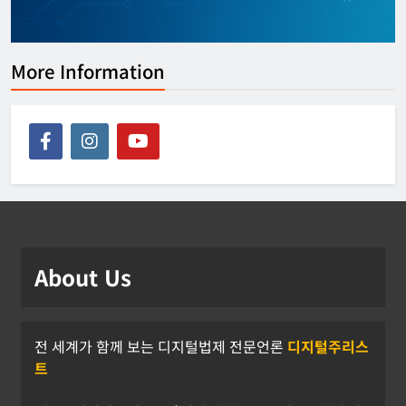
More Information
About Us
전 세계가 함께 보는 디지털법제 전문언론
디지털주리스
트