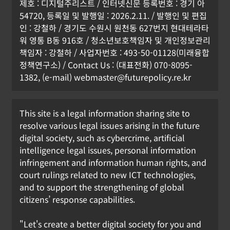
제호 : 디지털주리스트 / 인터넷신문 등록번호 : 경기 아
54720, 등록일 및 발행일 : 2026.2.11. / 발행인 및 편집
인 : 강철하 / 경기도 수원시 원천동 627번지 현대테라타
워 영통 B동 916호 / 청소년보호책임자 및 개인정보관리
책임자 : 강철하 / 사업자번호 : 493-50-01128(미래융합
정책연구소) / Contact Us : (대표전화) 070-8095-
1382, (e-mail) webmaster@futurepolicy.re.kr
This site is a legal information sharing site to
resolve various legal issues arising in the future
digital society, such as cybercrime, artificial
intelligence legal issues, personal information
infringement and information human rights, and
court rulings related to new ICT technologies,
and to support the strengthening of global
citizens’ response capabilities.
"Let's create a better digital society for you and