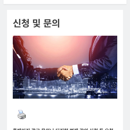
신청 및 문의