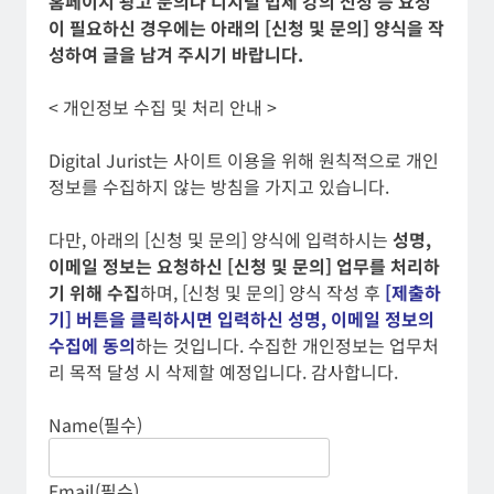
홈페이지 광고 문의나 디지털 법제 강의 신청 등 요청
이 필요하신 경우에는 아래의 [신청 및 문의] 양식을 작
성하여 글을 남겨 주시기 바랍니다.
< 개인정보 수집 및 처리 안내 >
Digital Jurist는 사이트 이용을 위해 원칙적으로 개인
정보를 수집하지 않는 방침을 가지고 있습니다.
다만, 아래의 [신청 및 문의] 양식에 입력하시는
성명,
이메일 정보는 요청하신 [신청 및 문의] 업무를 처리하
기 위해 수집
하며, [신청 및 문의] 양식 작성 후
[제출하
기] 버튼을 클릭하시면 입력하신 성명, 이메일 정보의
수집에 동의
하는 것입니다. 수집한 개인정보는 업무처
리 목적 달성 시 삭제할 예정입니다. 감사합니다.
Name
(필수)
Email
(필수)