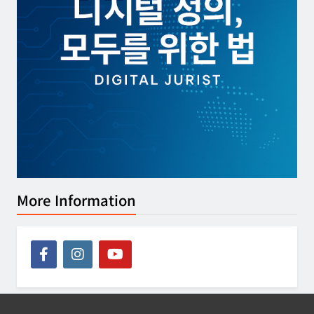
More Information