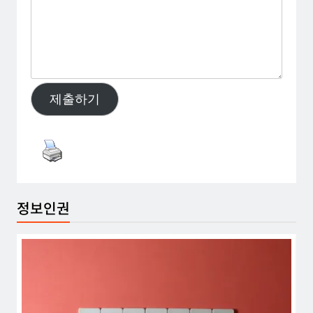
제출하기
정보인권