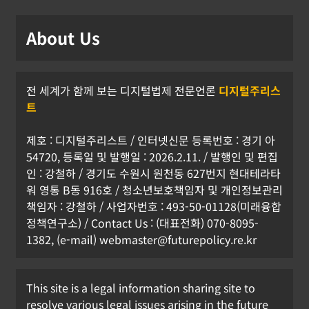
About Us
전 세계가 함께 보는 디지털법제 전문언론
디지털주리스
트
제호 : 디지털주리스트 / 인터넷신문 등록번호 : 경기 아
54720, 등록일 및 발행일 : 2026.2.11. / 발행인 및 편집
인 : 강철하 / 경기도 수원시 원천동 627번지 현대테라타
워 영통 B동 916호 / 청소년보호책임자 및 개인정보관리
책임자 : 강철하 / 사업자번호 : 493-50-01128(미래융합
정책연구소) / Contact Us : (대표전화) 070-8095-
1382, (e-mail) webmaster@futurepolicy.re.kr
This site is a legal information sharing site to
resolve various legal issues arising in the future