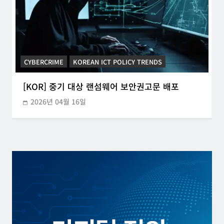
T
CYBERCRIME
KOREAN ICT POLICY TRENDS
[KOR] 중기 대상 랜섬웨어 보안권고문 배포
2026년 04월 16일