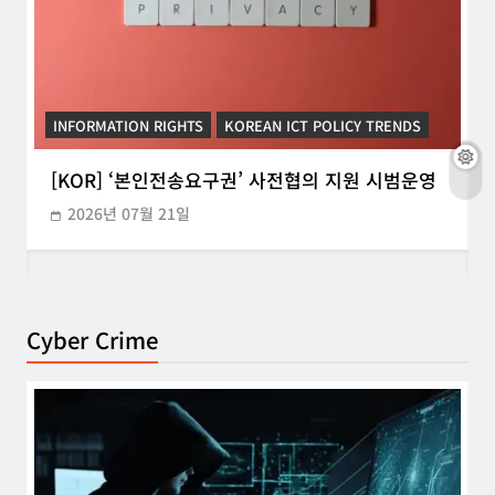
INFORMATION RIGHTS
KOREAN ICT POLICY TRENDS
[KOR] ‘본인전송요구권’ 사전협의 지원 시범운영
2026년 07월 21일
Cyber Crime