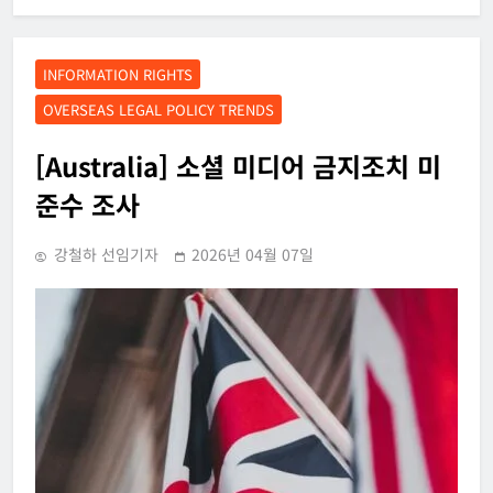
INFORMATION RIGHTS
OVERSEAS LEGAL POLICY TRENDS
[Australia] 소셜 미디어 금지조치 미
준수 조사
강철하 선임기자
2026년 04월 07일