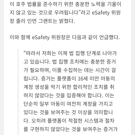
이 호주 법률을 준수하기 위한 충분한 노력을 기울이
지 않고 있는 것으로 우려됩니다”라고 eSafety 위원
장 줄리 인먼 그랜트는 밝혔다.
이와 함께 eSafety 위원장은 다음과 같이 언급했다.
“따라서 저희는 이제 법 집행 단계로 나아가
고 있습니다. 법 집행 조치에는 충분한 증거
가 필요하며, 이를 수집하는 데는 시간이 걸
립니다. 증거는 플랫폼이 16세 미만 아동의
계정 생성을 막기 위한 합리적인 조치를 취
하지 않았다는 것을 입증해야 합니다. 이는
단순히 일부 아동이 여전히 계정을 가지고
있다는 것을 보여주는 것 이상을 의미합니
다. 오히려 플랫폼이 적절한 시스템과 절차
를 구현하지 않았다는 것을 보여주는 증거가