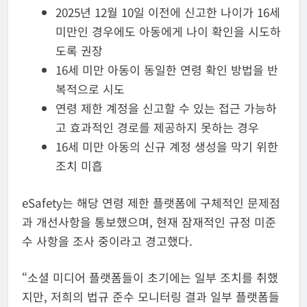
2025년 12월 10일 이전에 신고한 나이가 16세
미만인 경우에도 아동에게 나이 확인을 시도하
도록 권장
16세 미만 아동이 동일한 연령 확인 방법을 반
복적으로 시도
연령 제한 계정을 신고할 수 있는 접근 가능하
고 효과적인 경로를 제공하지 못하는 경우
16세 미만 아동의 신규 계정 생성을 막기 위한
조치 미흡
eSafety는 해당 연령 제한 플랫폼에 구체적인 문제점
과 개선사항을 통보했으며, 현재 잠재적인 규정 미준
수 사항을 조사 중이라고 경고했다.
“소셜 미디어 플랫폼들이 초기에는 일부 조치를 취했
지만, 저희의 법규 준수 모니터링 결과 일부 플랫폼들