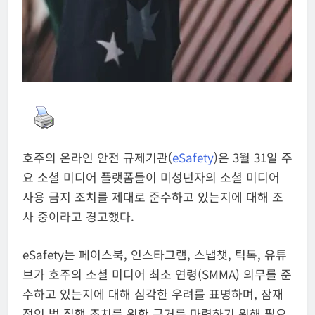
호주의 온라인 안전 규제기관(
eSafety
)은 3월 31일 주
요 소셜 미디어 플랫폼들이 미성년자의 소셜 미디어
사용 금지 조치를 제대로 준수하고 있는지에 대해 조
사 중이라고 경고했다.
eSafety는 페이스북, 인스타그램, 스냅챗, 틱톡, 유튜
브가 호주의 소셜 미디어 최소 연령(SMMA) 의무를 준
수하고 있는지에 대해 심각한 우려를 표명하며, 잠재
적인 법 집행 조치를 위한 근거를 마련하기 위해 필요