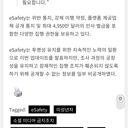
필요합니다.”
eSafety는 위반 통지, 강제 이행 약정, 플랫폼 제공업
체 공개 통지 및 최대 4,950만 달러의 민사 벌금을 포
함한 다양한 집행 권한을 보유하고 있다.
eSafety는 투명성 유지를 위한 지속적인 노력의 일환
으로 이번 업데이트를 발표하지만, 조사 과정의 공정
성을 유지하고 잠재적인 집행 조치가 훼손되지 않도록
하기 위해 공개할 수 없는 정보를 일부 비공개하였다.
Tagged:
eSafety
미성년자
소셜 미디어 금지조치