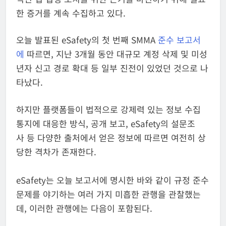
한 증거를 계속 수집하고 있다.
오늘 발표된 eSafety의 첫 번째 SMMA
준수 보고서
에
따르면, 지난 3개월 동안 대규모 계정 삭제 및 미성
년자 신고 경로 확대 등 일부 진전이 있었던 것으로 나
타났다.
하지만 플랫폼들이 법적으로 강제력 있는 정보 수집
통지에 대응한 방식, 공개 보고, eSafety의 설문조
사 등 다양한 출처에서 얻은 정보에 따르면 여전히 상
당한 격차가 존재한다.
eSafety는 오늘 보고서에 명시한 바와 같이 규정 준수
문제를 야기하는 여러 가지 미흡한 관행을 관찰했는
데, 이러한 관행에는 다음이 포함된다.