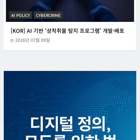
CYBERCRIME
POLICE INVESTIGATION ANNOUNCEMENT
[KOR] 3대 참사 허위정보 퍼뜨린 피의자 구속
2026년 05월 31일