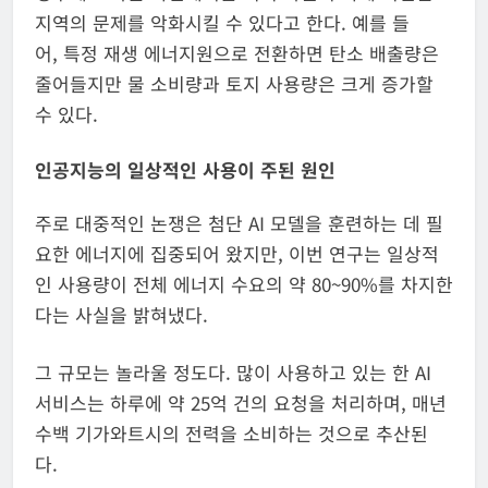
지역의 문제를 악화시킬 수 있다고 한다. 예를 들
어, 특정 재생 에너지원으로 전환하면 탄소 배출량은
줄어들지만 물 소비량과 토지 사용량은 크게 증가할
수 있다.
인공지능의 일상적인 사용이 주된 원인
주로 대중적인 논쟁은 첨단 AI 모델을 훈련하는 데 필
요한 에너지에 집중되어 왔지만, 이번 연구는 일상적
인 사용량이 전체 에너지 수요의 약 80~90%를 차지한
다는 사실을 밝혀냈다.
그 규모는 놀라울 정도다. 많이 사용하고 있는 한 AI
서비스는 하루에 약 25억 건의 요청을 처리하며, 매년
수백 기가와트시의 전력을 소비하는 것으로 추산된
다.