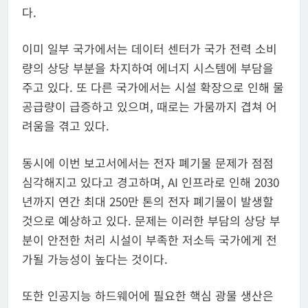
다.
이미 일부 국가에서는 데이터 센터가 국가 전력 소비
량의 상당 부분을 차지하여 에너지 시스템에 부담을
주고 있다. 또 다른 국가에서는 시설 확장으로 인해 물
공급량이 급증하고 있으며, 때로는 가뭄까지 겹쳐 어
려움을 겪고 있다.
동시에 이번 보고서에서는 전자 폐기물 문제가 점점
심각해지고 있다고 경고하며, AI 인프라로 인해 2030
년까지 연간 최대 250만 톤의 전자 폐기물이 발생할
것으로 예상하고 있다. 문제는 이러한 부담의 상당 부
분이 안전한 처리 시설이 부족한 저소득 국가에게 전
가될 가능성이 높다는 것이다.
또한 인공지능 하드웨어에 필요한 핵심 광물 생산은