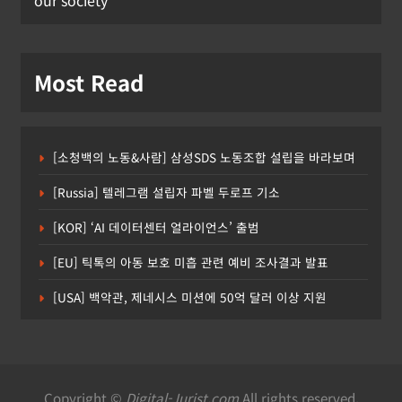
Most Read
[소청백의 노동&사람] 삼성SDS 노동조합 설립을 바라보며
[Russia] 텔레그램 설립자 파벨 두로프 기소
[KOR] ‘AI 데이터센터 얼라이언스’ 출범
[EU] 틱톡의 아동 보호 미흡 관련 예비 조사결과 발표
[USA] 백악관, 제네시스 미션에 50억 달러 이상 지원
Copyright ©
Digital-Jurist.com
All rights reserved.