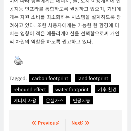
이에 따라 정부에게는 에너지, 물, 토지 이용계획에 인
공지능 인프라를 통합하도록 권장하고 있으며, 기업에
게는 자원 소비를 최소화하는 시스템을 설계하도록 장
려하고 있다. 또한 사용자에게는 가능한 한 환경에 미
치는 영향이 적은 애플리케이션을 선택함으로써 개인
적 차원의 역할을 하도록 권고하고 있다.
Tagged:
carbon footprint
land footprint
rebound effect
water footprint
기후 환경
에너지 사용
온실가스
인공지능
글
Previous:
Next: