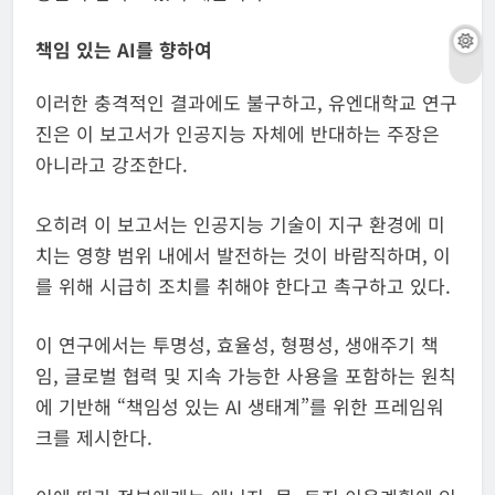
책임 있는 AI를 향하여
이러한 충격적인 결과에도 불구하고, 유엔대학교 연구
진은 이 보고서가 인공지능 자체에 반대하는 주장은
아니라고 강조한다.
오히려 이 보고서는 인공지능 기술이 지구 환경에 미
치는 영향 범위 내에서 발전하는 것이 바람직하며, 이
를 위해 시급히 조치를 취해야 한다고 촉구하고 있다.
이 연구에서는 투명성, 효율성, 형평성, 생애주기 책
임, 글로벌 협력 및 지속 가능한 사용을 포함하는 원칙
에 기반해 “책임성 있는 AI 생태계”를 위한 프레임워
크를 제시한다.