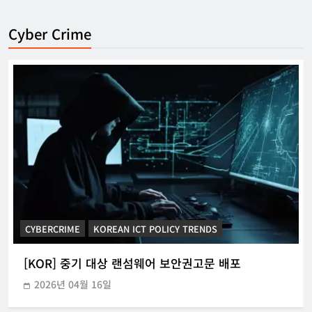
Cyber Crime
CYBERCRIME
KOREAN ICT POLICY TRENDS
[KOR] 중기 대상 랜섬웨어 보안권고문 배포
2026년 04월 16일