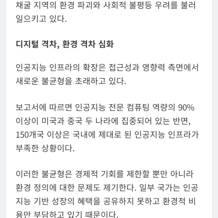
채굴 지역의 환경 파괴와 사회적 불평등 우려를 불러
일으키고 있다.
디지털 격차, 환경 격차 심화
인공지능 인프라의 확장은 접근성과 영향력 측면에서
새로운 불균형을 초래하고 있다.
보고서에 따르면 인공지능 전문 컴퓨팅 역량의 90%
이상이 미국과 중국 두 나라에 집중되어 있는 반면,
150개국 이상은 국내에 제대로 된 인공지능 인프라가
부족한 상황이다.
이러한 불균형은 경제적 기회를 제한할 뿐만 아니라
환경 정의에 대한 문제도 제기한다. 일부 국가는 인공
지능 기반 성장의 혜택을 공유하지 못하고 환경적 비
용만 부담하고 있기 때문이다.