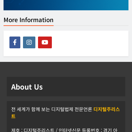
More Information
About Us
전 세계가 함께 보는 디지털법제 전문언론
디지털주리스
트
제호 : 디지털주리스트 / 인터넷신문 등록번호 : 경기 아