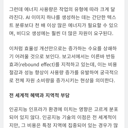
그런데 에너지 사용량은 작업의 유형에 따라 크게 달
라진다. AI 이미지 하나를 생성하는 데는 간단한 텍스
트 분류보다 천 배 이상 많은 에너지가 필요할 수 있으
며, 비디오 생성에는 훨씬 더 많은 자원이 요구된다.
이처럼 효율성 개선만으로는 증가하는 수요를 상쇄하
기 어려울 것으로 보인다. 보고서에서는 이른바 반등
효과(rebound effect)를 지적하고 있는데, 이는 비용
절감과 성능 향상이 사용량 증가를 유발하여 궁극적으
로 전체 자원 소비량을 증가시키는 현상을 의미한다.
전 세계적 혜택과 지역적 부담
인공지능 인프라가 환경에 미치는 영향은 고르게 분포
되어 있지 않다. 인공지능 기술의 이점은 전 세계적이
지만, 그 비용은 특정 지역에 집중되어 있는 경우가 많