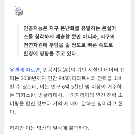
인공지능은 지구 온난화를 유발하는 온실가
스를 심각하게 배출할 뿐만 아니라, 지구의
천연자원에 부담을 줄 정도로 빠른 속도로
환경에 영향을 주고 있다.
유엔에 따르면
, 인공지능(AI)의 기반 시설인 데이터 센
터는 2030년까지 연간 945테라와트시의 전력을 소비
할 수 있는데, 이는 인구 6억 5천만 명 이상이 거주하
는 파키스탄, 방글라데시, 나이지리아의 연간 전력 소
비량을 합친 것보다 거의 세 배에 달하는 양이라고 한
다.
하지만 이는 빙산의 일각에 불과하다.