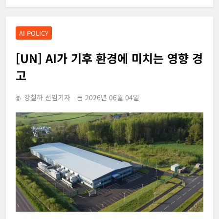
AI POLICY
[UN] AI가 기후 환경에 미치는 영향 경
고
강철하 선임기자
2026년 06월 04일