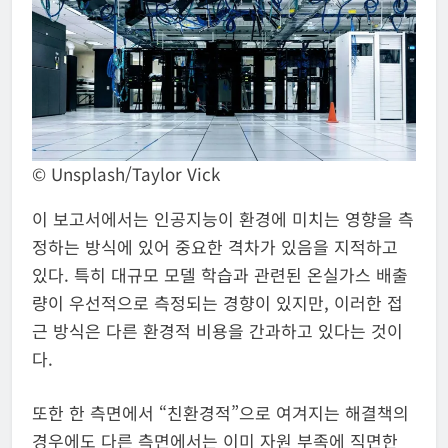
© Unsplash/Taylor Vick
이 보고서에서는 인공지능이 환경에 미치는 영향을 측
정하는 방식에 있어 중요한 격차가 있음을 지적하고
있다. 특히 대규모 모델 학습과 관련된 온실가스 배출
량이 우선적으로 측정되는 경향이 있지만, 이러한 접
근 방식은 다른 환경적 비용을 간과하고 있다는 것이
다.
또한 한 측면에서 “친환경적”으로 여겨지는 해결책의
경우에도 다른 측면에서는 이미 자원 부족에 직면한