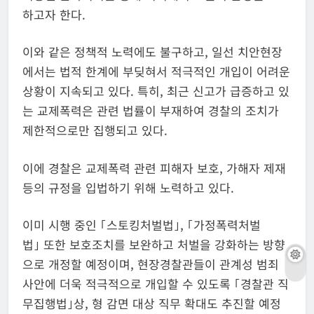
하고자 한다.
이와 같은 정책적 노력에도 불구하고, 일선 치안현장
에서는 법적 한계에 부딪혀서 적극적인 개입이 어려운
상황이 지속되고 있다. 특히, 최근 신고가 급증하고 있
는 교제폭력은 관련 법률이 부재하여 경찰의 조치가
제한적으로만 집행되고 있다.
이에 경찰은 교제폭력 관련 피해자 보호, 가해자 제재
등의 규정을 입법하기 위해 노력하고 있다.
이미 시행 중인 ｢스토킹처벌법｣, ｢가정폭력처벌
법｣ 또한 보호조치를 보완하고 처벌을 강화하는 방향
으로 개정할 예정이며, 현장경찰관들이 관계성 범죄
사안에 더욱 적극적으로 개입할 수 있도록 ｢경찰관 직
무집행법｣상, 형 감면 대상 직무 확대도 추진할 예정