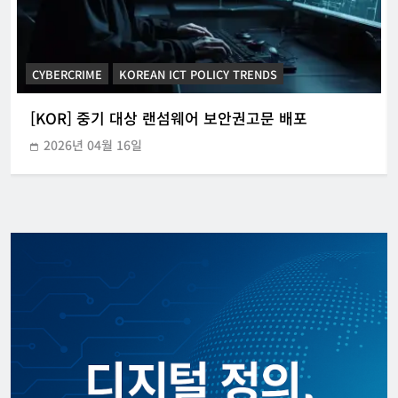
CYBERCRIME
KOREAN ICT POLICY TRENDS
[KOR] 중기 대상 랜섬웨어 보안권고문 배포
2026년 04월 16일