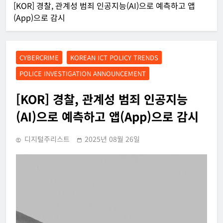
[KOR] 경찰, 관계성 범죄 인공지능(AI)으로 예측하고 앱
(App)으로 감시
CYBERCRIME
KOREAN ICT POLICY TRENDS
POLICE INVESTIGATION ANNOUNCEMENT
[KOR] 경찰, 관계성 범죄 인공지능
(AI)으로 예측하고 앱(App)으로 감시
디지털주리스트
2025년 08월 26일