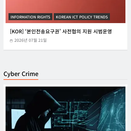
INFORMATION RIGHTS
KOREAN ICT POLICY TRENDS
[KOR] ‘본인전송요구권’ 사전협의 지원 시범운영
2026년 07월 21일
Cyber Crime