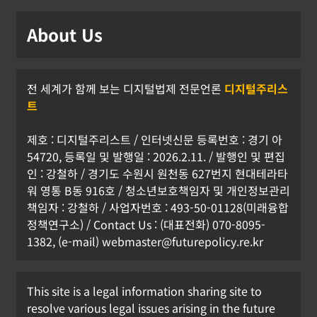
About Us
전 세계가 함께 보는 디지털법제 전문언론
디지털주리스
트
제호 : 디지털주리스트 / 인터넷신문 등록번호 : 경기 아
54720, 등록일 및 발행일 : 2026.2.11. / 발행인 및 편집
인 : 강철하 / 경기도 수원시 원천동 627번지 현대테라타
워 영통 B동 916호 / 청소년보호책임자 및 개인정보관리
책임자 : 강철하 / 사업자번호 : 493-50-01128(미래융합
정책연구소) / Contact Us : (대표전화) 070-8095-
1382, (e-mail) webmaster@futurepolicy.re.kr
This site is a legal information sharing site to
resolve various legal issues arising in the future