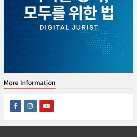
More Information