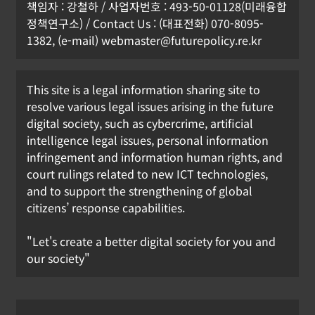
책임자 : 강철하 / 사업자번호 : 493-50-01128(미래융합
정책연구소) / Contact Us : (대표전화) 070-8095-
1382, (e-mail) webmaster@futurepolicy.re.kr
This site is a legal information sharing site to
resolve various legal issues arising in the future
digital society, such as cybercrime, artificial
intelligence legal issues, personal information
infringement and information human rights, and
court rulings related to new ICT technologies,
and to support the strengthening of global
citizens’ response capabilities.
"Let's create a better digital society for you and
our society"