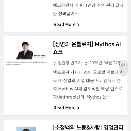
예고하면서, 직원 1인당 수억 원에 달하
는 성과급이…
Read More
[정변의 온톨로지] Mythos AI
쇼크
정관영 변호사
2026년 04월 22일
앤트로픽 차세대 AI의 글로벌 위협과 한
국 IT 산업의 기업 대응 프레임워크 분
석 Mythos AI의 압도적인 역량 앤스로
픽(Anthropic)의 ‘Mythos’는…
Read More
[소청백의 노동&사람] 영업관리