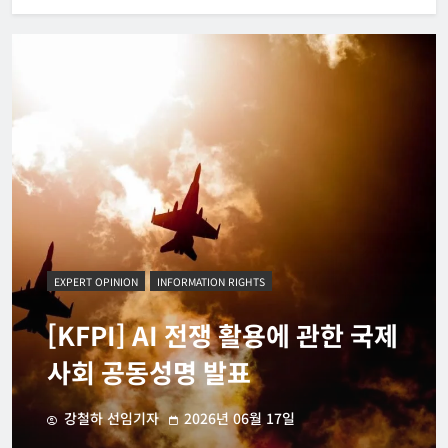
EXPERT OPINION
INFORMATION RIGHTS
[KFPI] AI 전쟁 활용에 관한 국제
사회 공동성명 발표
강철하 선임기자
2026년 06월 17일