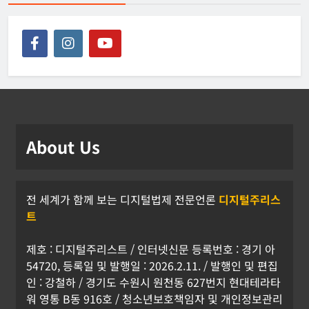
About Us
전 세계가 함께 보는 디지털법제 전문언론
디지털주리스
트
제호 : 디지털주리스트 / 인터넷신문 등록번호 : 경기 아
54720, 등록일 및 발행일 : 2026.2.11. / 발행인 및 편집
인 : 강철하 / 경기도 수원시 원천동 627번지 현대테라타
워 영통 B동 916호 / 청소년보호책임자 및 개인정보관리