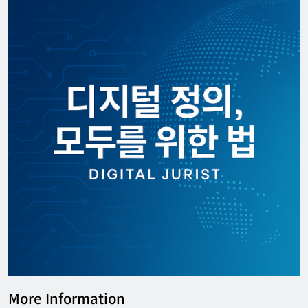
More Information