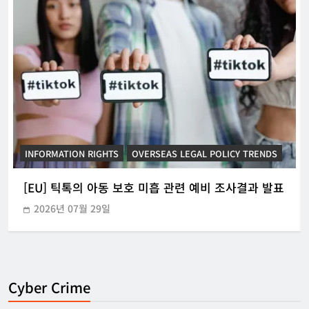
INFORMATION RIGHTS
KOREAN ICT POLICY TRENDS
[KOR] ‘본인전송요구권’ 사전협의 지원 시범운영
2026년 07월 21일
Cyber Crime