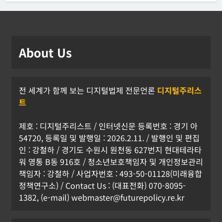
About Us
전 세계가 함께 보는 디지털법제 전문언론
디지털주리스
트
제호 : 디지털주리스트 / 인터넷신문 등록번호 : 경기 아
54720, 등록일 및 발행일 : 2026.2.11. / 발행인 및 편집
인 : 강철하 / 경기도 수원시 원천동 627번지 현대테라타
워 영통 B동 916호 / 청소년보호책임자 및 개인정보관리
책임자 : 강철하 / 사업자번호 : 493-50-01128(미래융합
정책연구소) / Contact Us : (대표전화) 070-8095-
1382, (e-mail) webmaster@futurepolicy.re.kr