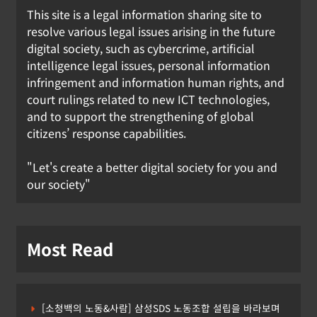
This site is a legal information sharing site to
resolve various legal issues arising in the future
digital society, such as cybercrime, artificial
intelligence legal issues, personal information
infringement and information human rights, and
court rulings related to new ICT technologies,
and to support the strengthening of global
citizens’ response capabilities.
"Let's create a better digital society for you and
our society"
Most Read
[소청백의 노동&사람] 삼성SDS 노동조합 설립을 바라보며