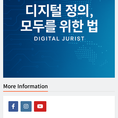
More Information