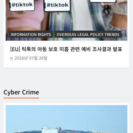
INFORMATION RIGHTS
KOREAN ICT POLICY TRENDS
[KOR] ‘본인전송요구권’ 사전협의 지원 시범운영
2026년 07월 21일
Cyber Crime