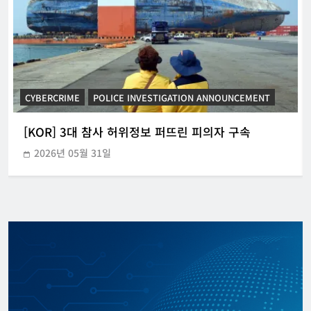
CYBERCRIME
KOREAN ICT POLICY TRENDS
[KOR] 중기 대상 랜섬웨어 보안권고문 배포
2026년 04월 16일