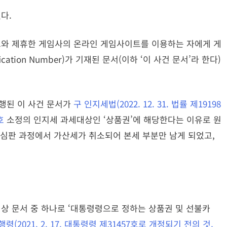
다.
고와 제휴한 게임사의 온라인 게임사이트를 이용하는 자에게 게
fication Number)가 기재된 문서(이하 ‘이 사건 문서’라 한다)
 발행된 이 사건 문서가
구 인지세법(2022. 12. 31. 법률 제19198
호
소정의 인지세 과세대상인 ‘상품권’에 해당한다는 이유로 원
심판 과정에서 가산세가 취소되어 본세 부분만 남게 되었고,
대상 문서 중 하나로 ‘대통령령으로 정하는 상품권 및 선불카
령(2021. 2. 17. 대통령령 제31457호로 개정되기 전의 것,