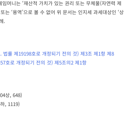
, 게임머니는 ‘재산적 가치가 있는 권리 또는 무체물(자연력 제
 또는 ‘용역’으로 볼 수 없어 위 문서는 인지세 과세대상인 ‘상
례.
31. 법률 제19198호로 개정되기 전의 것) 제3조 제1항 제8
1457호로 개정되기 전의 것) 제5조의2 제1항
04상, 648)
하, 1119)