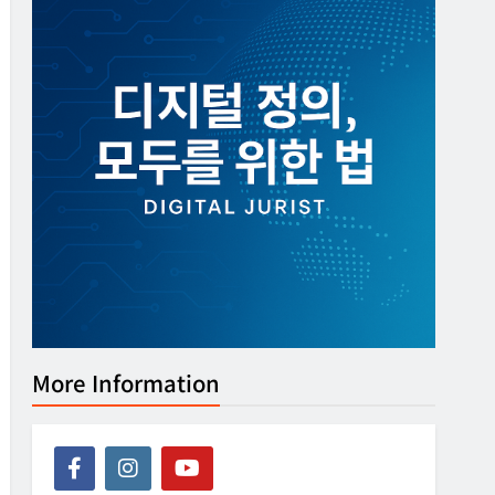
More Information