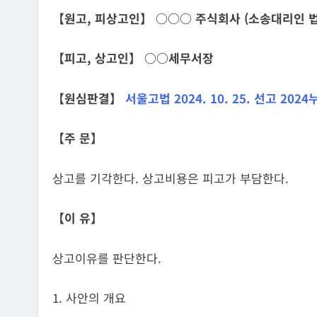
【원고, 피상고인】 ○○○ 주식회사 (소송대리인 
【피고, 상고인】
○○
세무서장
【원심판결】
서울고법 2024. 10. 25. 선고 2024
【주 문】
상고를 기각한다. 상고비용은 피고가 부담한다.
【이 유】
상고이유를 판단한다.
1. 사안의 개요