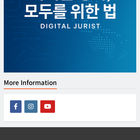
More Information