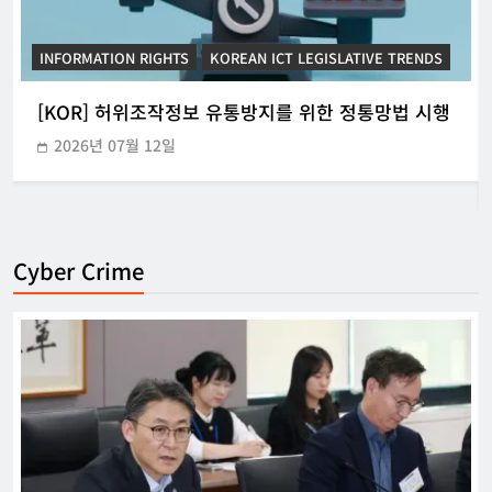
INFORMATION RIGHTS
KOREAN ICT LEGISLATIVE TRENDS
[KOR] 허위조작정보 유통방지를 위한 정통망법 시행
2026년 07월 12일
Cyber Crime