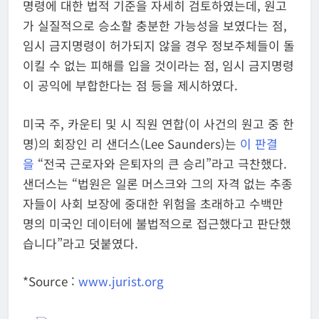
명령에 대한 법적 기준을 자세히 검토하였는데, 원고
가 실질적으로 승소할 충분한 가능성을 보였다는 점,
임시 금지명령이 허가되지 않을 경우 정보주체들이 돌
이킬 수 없는 피해를 입을 것이라는 점, 임시 금지명령
이 공익에 부합한다는 점 등을 제시하였다.
미국 주, 카운티 및 시 직원 연합(이 사건의 원고 중 한
명)의 회장인 리 샌더스(Lee Saunders)는
이 판결
을
“전국 근로자와 은퇴자의 큰 승리”라고 극찬했다.
샌더스는 “법원은 일론 머스크와 그의 자격 없는 추종
자들이 사회 보장에 중대한 위험을 초래하고 수백만
명의 미국인 데이터에 불법적으로 접근했다고 판단했
습니다”라고 덧붙였다.
*Source :
www.jurist.org