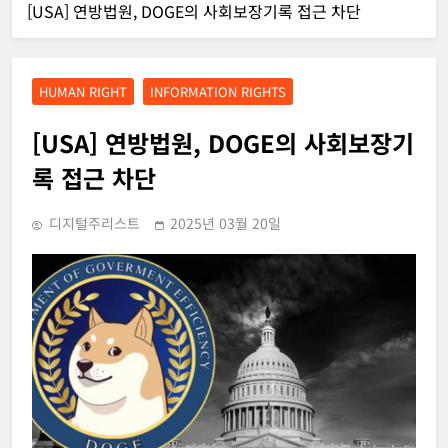
[USA] 연방법원, DOGE의 사회보장기록 접근 차단
HUMAN RIGHT
INFORMATION RIGHTS
[USA] 연방법원, DOGE의 사회보장기
록 접근 차단
디지털주리스트
2025년 03월 20일