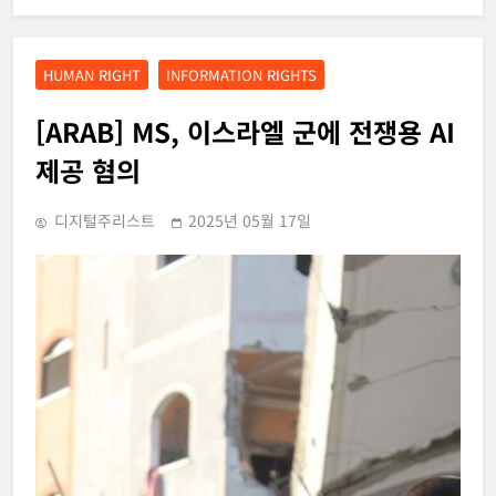
HUMAN RIGHT
INFORMATION RIGHTS
[ARAB] MS, 이스라엘 군에 전쟁용 AI
제공 혐의
디지털주리스트
2025년 05월 17일