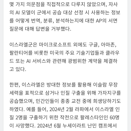
몇 가지 의문점을 직접적으로 다루지 않았으며, 자사
의 AI 모델이 군에서 공습 대상 선정 시 사용하는 정보
를 어떻게 번역, 분류, 분석하는지에 대한 AP의 서면
질문에 대해 답변을 거부했다.
이스라엘군은 마이크로소프트 외에도 구글, 아마존,
팔란티어를 비롯한 미국의 주요 기술기업들과 클라우
드 또는 AI 서비스와 관련해 광범위한 계약을 체결하
고 있다.
한편, 이스라엘은 방대한 정보를 활용해 이슬람 무장
세력을 표적으로 삼거나 인질 구출을 위해 가자지구를
공습했으며, 민간인들이 종종 교전 중에 희생당하기도
하였다. 예를 들어, 2024년 2월 라파에서 이스라엘 인
질 2명을 구출하기 위한 작전으로 팔레스타인인 60명
이 사망했다. 2024년 6월 누세이라트 난민 캠프에서