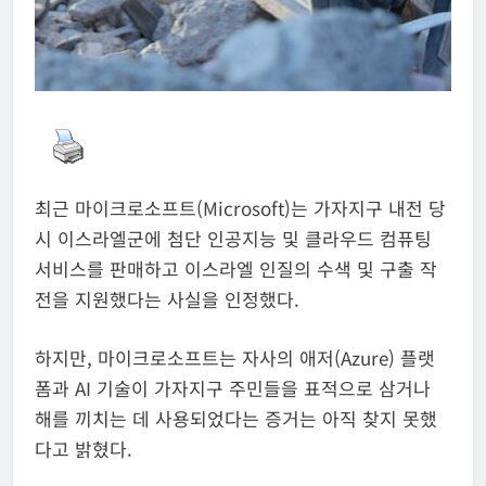
최근 마이크로소프트(Microsoft)는 가자지구 내전 당
시 이스라엘군에 첨단 인공지능 및 클라우드 컴퓨팅
서비스를 판매하고 이스라엘 인질의 수색 및 구출 작
전을 지원했다는 사실을 인정했다.
하지만, 마이크로소프트는 자사의 애저(Azure) 플랫
폼과 AI 기술이 가자지구 주민들을 표적으로 삼거나
해를 끼치는 데 사용되었다는 증거는 아직 찾지 못했
다고 밝혔다.