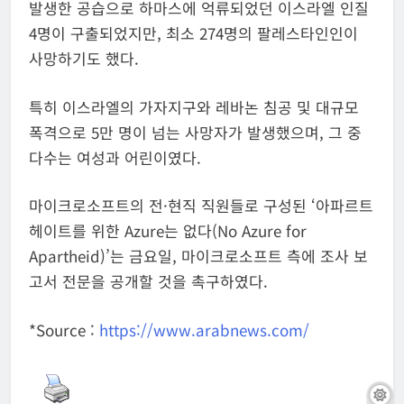
발생한 공습으로 하마스에 억류되었던 이스라엘 인질
4명이 구출되었지만, 최소 274명의 팔레스타인인이
사망하기도 했다.
특히 이스라엘의 가자지구와 레바논 침공 및 대규모
폭격으로 5만 명이 넘는 사망자가 발생했으며, 그 중
다수는 여성과 어린이였다.
마이크로소프트의 전·현직 직원들로 구성된 ‘아파르트
헤이트를 위한 Azure는 없다(No Azure for
Apartheid)’는 금요일, 마이크로소프트 측에 조사 보
고서 전문을 공개할 것을 촉구하였다.
*Source :
https://www.arabnews.com/