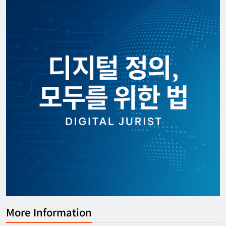
More Information