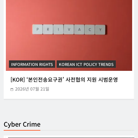
INFORMATION RIGHTS
KOREAN ICT POLICY TRENDS
[KOR] ‘본인전송요구권’ 사전협의 지원 시범운영
2026년 07월 21일
Cyber Crime