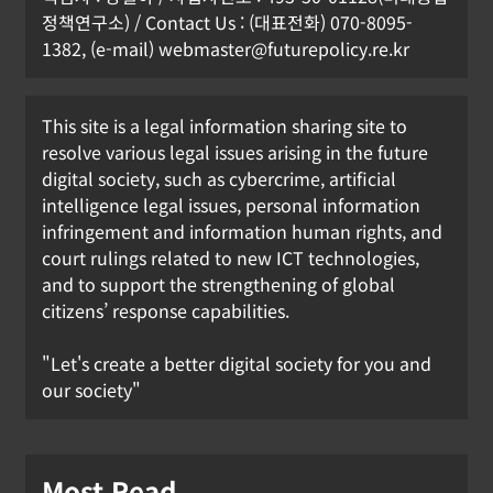
정책연구소) / Contact Us : (대표전화) 070-8095-
1382, (e-mail) webmaster@futurepolicy.re.kr
This site is a legal information sharing site to
resolve various legal issues arising in the future
digital society, such as cybercrime, artificial
intelligence legal issues, personal information
infringement and information human rights, and
court rulings related to new ICT technologies,
and to support the strengthening of global
citizens’ response capabilities.
"Let's create a better digital society for you and
our society"
Most Read