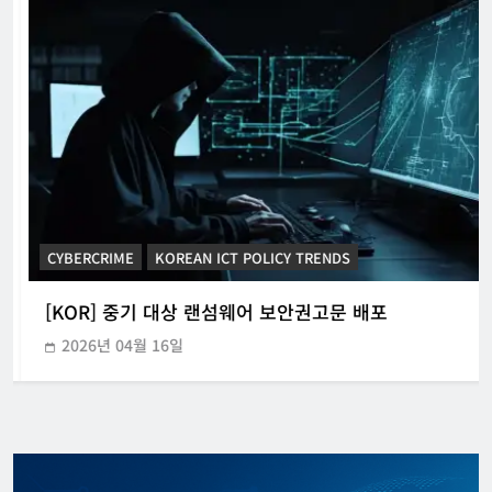
CYBERCRIME
KOREAN ICT POLICY TRENDS
[KOR] 중기 대상 랜섬웨어 보안권고문 배포
2026년 04월 16일