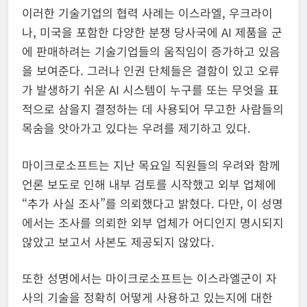
이러한 기술기업의 협력 사례는 이스라엘, 우크라이
나, 미국을 포함한 다양한 분쟁 당사국에 AI 제품을 군
에 판매하려는 기술기업들의 움직임이 증가하고 있음
을 보여준다. 그러나 인권 단체들은 결함이 있고 오류
가 발생하기 쉬운 AI 시스템이 누구를 또는 무엇을 표
적으로 삼을지 결정하는 데 사용되어 무고한 사람들의
목숨을 앗아가고 있다는 우려를 제기하고 있다.
마이크로소프트는 지난 목요일 직원들의 우려와 함께
언론 보도로 인해 내부 검토를 시작했고 외부 업체에
“추가 사실 조사”를 의뢰했다고 밝혔다. 다만, 이 성명
에서는 조사를 의뢰한 외부 업체가 어디인지 명시되지
않았고 보고서 사본도 제공되지 않았다.
또한 성명에서는 마이크로소프트는 이스라엘군이 자
사의 기술을 정확히 어떻게 사용하고 있는지에 대한