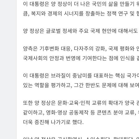
이 대통령은 양 정상이 더 나은 국민의 삶을 만들기
큼, 복지와 경제의 시너지를 창출하는 정책 연구 및 
양 정상은 글로벌 정세와 주요 국제 현안에 대해서도
양측은 기후변화 대응, 다자주의 강화, 국제 평화와
국제사회의 안정과 번영에 기여한다는 점에 인식을 
이 대통령은 브라질이 중남미를 대표하는 핵심 국가
있는 역할을 평가하고, 그간 한반도 문제에 대해 보
또한 양 정상은 문화·교육·인적 교류의 확대가 양국
같이하고, 영화·영상 공동제작 등 콘텐츠 분야 교류,
더욱 증진해 나가기로 했다.