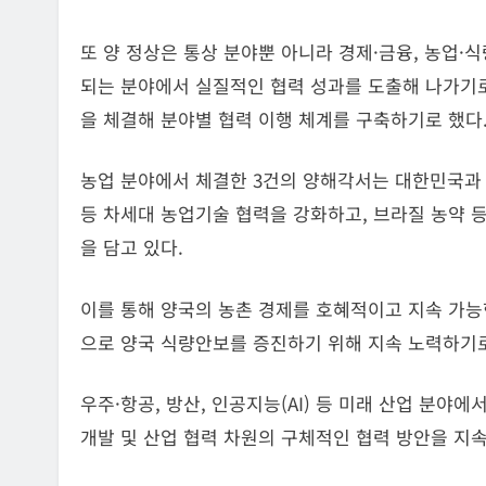
또 양 정상은 통상 분야뿐 아니라 경제·금융, 농업·식
되는 분야에서 실질적인 협력 성과를 도출해 나가기로 
을 체결해 분야별 협력 이행 체계를 구축하기로 했다
농업 분야에서 체결한 3건의 양해각서는 대한민국과
등 차세대 농업기술 협력을 강화하고, 브라질 농약 
을 담고 있다.
이를 통해 양국의 농촌 경제를 호혜적이고 지속 가능
으로 양국 식량안보를 증진하기 위해 지속 노력하기로
우주·항공, 방산, 인공지능(AI) 등 미래 산업 분야
개발 및 산업 협력 차원의 구체적인 협력 방안을 지