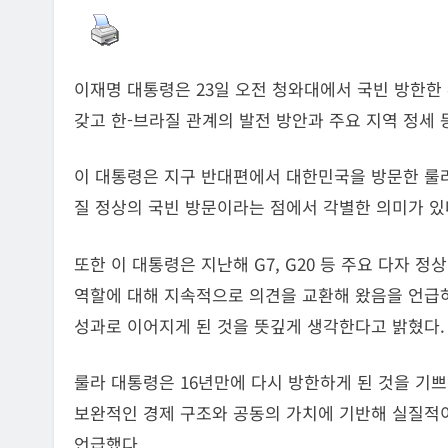
이재명 대통령은 23일 오전 청와대에서 국빈 방한
갖고 한-브라질 관계의 발전 방안과 주요 지역 정세
이 대통령은 지구 반대편에서 대한민국을 방문한 룰라
질 정상의 국빈 방문이라는 점에서 각별한 의미가 
또한 이 대통령은 지난해 G7, G20 등 주요 다자
역할에 대해 지속적으로 의견을 교환해 왔음을 언급하
성과로 이어지게 된 것을 뜻깊게 생각한다고 밝혔다.
룰라 대통령은 16년만에 다시 방한하게 된 것을 기
보완적인 경제 구조와 공동의 가치에 기반해 실질적
언급했다.