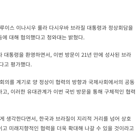
한 루이스 이나시우 룰라 다시우바 브라질 대통령과 정상회담을
 등에 대해 협의했다고 청와대는 밝혔다.
 대통령을 환영하면서, 이번 방문이 21년 만에 성사된 브라
있다고 평가했다.
 정상회의를 계기로 양 정상이 협력의 방향과 국제사회에서의 공동
고, 이러한 유대관계가 이번 국빈 방문을 통해 구체적인 협력
쁘게 생각한다면서, 한국과 브라질이 지리적 거리를 넘어 상호
이고 미래지향적인 협력을 더욱 확대해 나갈 수 있을 것이라고