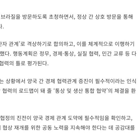
 브라질을 방문하도록 초청하면서, 정상 간 상호 방문을 통해
.
동반자 관계’로 격상하기로 합의하고, 이를 체계적으로 이행하기
택했다. 행동계획은 정무, 경제·통상, 실질 협력, 민간 교류 등 다
협력의 틀로 평가된다.
는 상황에서 양국 간 경제 협력관계 증진이 필수적이라는 인식
협력의 로드맵이 돼 줄 ‘통상 및 생산 통합 협약’의 체결을 환
협정의 진전이 양국 경제 관계 도약에 필수적임을 확인하고,
 협상 재개를 위한 공동 노력을 지속해야 한다는 데 공감대를