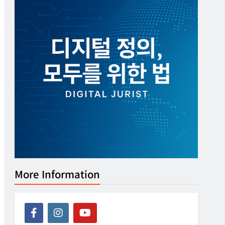
More Information