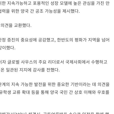
 위한 지속가능하고 포용적인 성장 모델에 높은 관심을 가진 만
협력을 위한 양국 간 공조 가능성을 제시했다.
 의견을 교환했다.
 안정 증진의 중요성에 공감했고, 한반도의 평화가 지역을 넘어
같이했다.
이자 글로벌 사우스의 주요 리더로서 국제사회에서 수행하고
여온 일관된 지지에 감사를 전했다.
 관계의 지속 가능한 발전을 위한 중요한 기반이라는 데 의견을
 유학생 교류 확대 등을 통해 양국 국민 간 상호 이해와 우호를