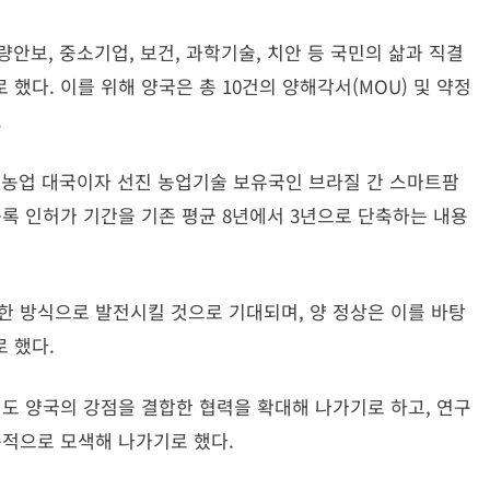
량안보, 중소기업, 보건, 과학기술, 치안 등 국민의 삶과 직결
했다. 이를 위해 양국은 총 10건의 양해각서(MOU) 및 약정
.
 농업 대국이자 선진 농업기술 보유국인 브라질 간 스마트팜
등록 인허가 기간을 기존 평균 8년에서 3년으로 단축하는 내용
한 방식으로 발전시킬 것으로 기대되며, 양 정상은 이를 바탕
 했다.
에서도 양국의 강점을 결합한 협력을 확대해 나가기로 하고, 연구
속적으로 모색해 나가기로 했다.