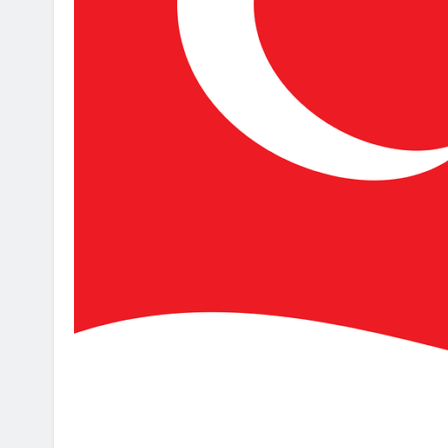
ON ANNOUNCEMENT
AI POLICY
CYBERCRIME
불법 아이피티브이 운영자
[INTERPOL] 아프리카 사이버 
AI 이용
2026년 08월 05일