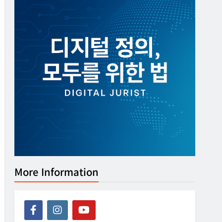
More Information