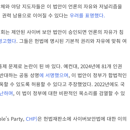
단체와 야당 지도자들은 이 법안이 언론의 자유와 저널리즘을
여 권력 남용으로 이어질 수 있다는
우려를 표명했다.
협회는 제안된 사이버 보안 법안이 승인되면 언론의 자유가 침
경고했다
. 그들은 헌법에 명시된 기본적 권리와 자유에 맞춰 여
문제로 논란이 된 바 있다. 예컨대, 2024년에 81개 인권
 반대하는 공동 성명
에 서명했으며
, 이 법안이 정부가 합법적인
할 수 있도록 허용할 수 있다고 주장했었다. 2022년에도 국
난하며
, 이 법이 정부에 대한 비판적인 목소리를 검열할 수 있
’s Party,
CHP)
은 헌법재판소에 사이버보안법에 대한 이의