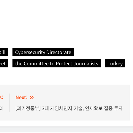
ill
Cybersecurity Directorate
ret
the Committee to Protect Journalists
Turkey
s:
Next:
과
[과기정통부] 3대 게임체인저 기술, 인재확보 집중 투자