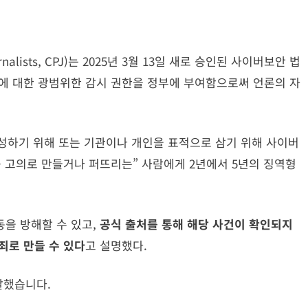
urnalists, CPJ)는 2025년 3월 13일 새로 승인된 사이버보안 법
에 대한 광범위한 감시 권한을 정부에 부여함으로써 언론의 자
 조성하기 위해 또는 기관이나 개인을 표적으로 삼기 위해 사이버
를 고의로 만들거나 퍼뜨리는” 사람에게 2년에서 5년의 징역형
을 방해할 수 있고,
공식 출처를 통해 해당 사건이 확인되지
죄로 만들 수 있다
고 설명했다.
 말했습니다.