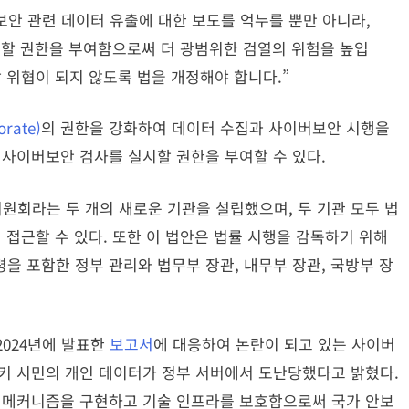
안 관련 데이터 유출에 대한 보도를 억누를 뿐만 아니라,
할 권한을 부여함으로써 더 광범위한 검열의 위험을 높입
 위협이 되지 않도록 법을 개정해야 합니다.”
rate)
의 권한을 강화하여 데이터 수집과 사이버보안 시행을
 사이버보안 검사를 실시할 권한을 부여할 수 있다.
회라는 두 개의 새로운 기관을 설립했으며, 두 기관 모두 법
 접근할 수 있다. 또한 이 법안은 법률 시행을 감독하기 위해
을 포함한 정부 관리와 법무부 장관, 내무부 장관, 국방부 장
2024년에 발표한
보고서
에 대응하여 논란이 되고 있는 사이버
키 시민의 개인 데이터가 정부 서버에서 도난당했다고 밝혔다.
한 메커니즘을 구현하고 기술 인프라를 보호함으로써 국가 안보