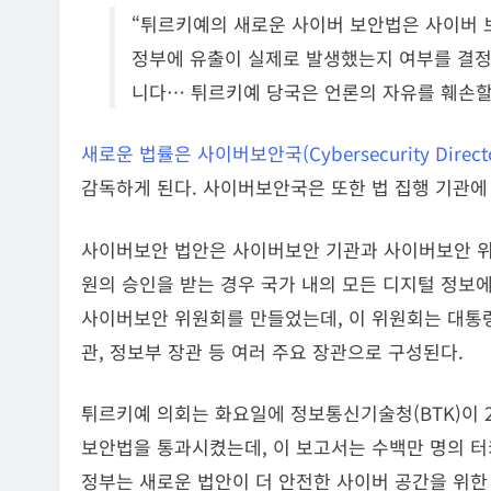
“튀르키예의 새로운 사이버 보안법은 사이버 보
정부에 유출이 실제로 발생했는지 여부를 결정
니다… 튀르키예 당국은 언론의 자유를 훼손할
새로운 법률은 사이버보안국(Cybersecurity Directo
감독하게 된다. 사이버보안국은 또한 법 집행 기관에
사이버보안 법안은 사이버보안 기관과 사이버보안 위원
원의 승인을 받는 경우 국가 내의 모든 디지털 정보에
사이버보안 위원회를 만들었는데, 이 위원회는 대통령
관, 정보부 장관 등 여러 주요 장관으로 구성된다.
튀르키예 의회는 화요일에 정보통신기술청(BTK)이 
보안법을 통과시켰는데, 이 보고서는 수백만 명의 터
정부는 새로운 법안이 더 안전한 사이버 공간을 위