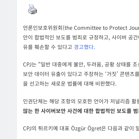
언론인보호위원회(the Committee to Protect Jo
안이 합법적인 보도를 범죄로 규정하고, 사이버 공간
유를 훼손할 수 있다고
경고했다.
CPJ는 “일반 대중에게 불안, 두려움, 공황 상태를
보안 데이터 유출이 있다고 주장하는 ‘거짓’ 콘텐츠
을 선고하는 새로운 법률에 대해 비판했다.
인권단체는 해당 조항의 모호한 언어가 저널리즘 활동
않는 한 사이버보안 사건에 대한 합법적인 보도를 범
CPJ의 튀르키예 대표 Özgür Öğret은 다음과 같이