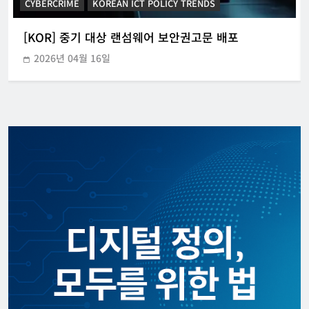
CYBERCRIME
KOREAN ICT POLICY TRENDS
[KOR] 중기 대상 랜섬웨어 보안권고문 배포
2026년 04월 16일