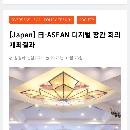
OVERSEAS LEGAL POLICY TRENDS
SOCIETY
[Japan] 日-ASEAN 디지털 장관 회의
개최결과
강철하 선임기자
2026년 01월 23일