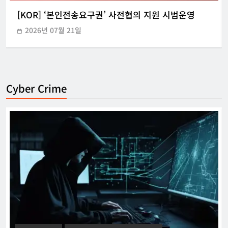
[KOR] ‘본인전송요구권’ 사전협의 지원 시범운영
2026년 07월 21일
Cyber Crime