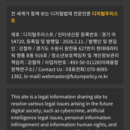
전 세계가 함께 보는 디지털법제 전문언론
디지털주리스
트
제호 : 디지털주리스트 / 인터넷신문 등록번호 : 경기 아
54720, 등록일 및 발행일 : 2026.2.11. / 발행인 및 편집
인 : 강철하 / 경기도 수원시 원천동 627번지 현대테라타
워 영통 B동 916호 / 청소년보호책임자 및 개인정보관리
책임자 : 강철하 / 사업자번호 : 493-50-01128(미래융합
정책연구소) / Contact Us : (대표전화) 070-8095-
1382, (e-mail) webmaster@futurepolicy.re.kr
This site is a legal information sharing site to
resolve various legal issues arising in the future
digital society, such as cybercrime, artificial
intelligence legal issues, personal information
infringement and information human rights, and