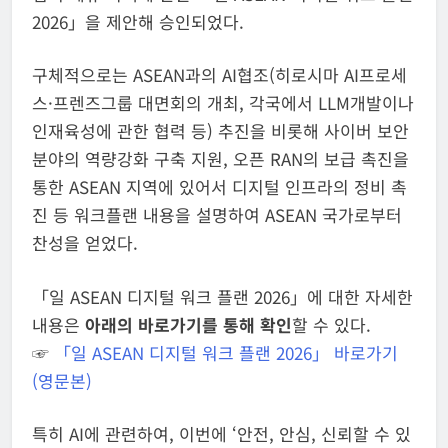
2026」을 제안해 승인되었다.
구체적으로는 ASEAN과의 AI협조(히로시마 AI프로세
스·프렌즈그룹 대면회의 개최, 각국에서 LLM개발이나
인재육성에 관한 협력 등) 추진을 비롯해 사이버 보안
분야의 역량강화 구축 지원, 오픈 RAN의 보급 촉진을
통한 ASEAN 지역에 있어서 디지털 인프라의 정비 촉
진 등 워크플랜 내용을 설명하여 ASEAN 국가로부터
찬성을 얻었다.
「일 ASEAN 디지털 워크 플랜 2026」에 대한 자세한
내용은
아래의 바로가기를 통해 확인
할 수 있다.
☞
「일 ASEAN 디지털 워크 플랜 2026」 바로가기
(영문본)
특히 AI에 관련하여, 이번에 ‘안전, 안심, 신뢰할 수 있