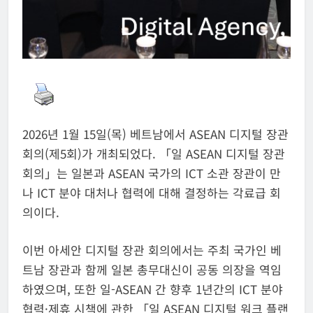
2026년 1월 15일(목) 베트남에서 ASEAN 디지털 장관
회의(제5회)가 개최되었다. 「일 ASEAN 디지털 장관
회의」는 일본과 ASEAN 국가의 ICT 소관 장관이 만
나 ICT 분야 대처나 협력에 대해 결정하는 각료급 회
의이다.
이번 아세안 디지털 장관 회의에서는 주최 국가인 베
트남 장관과 함께 일본 총무대신이 공동 의장을 역임
하였으며, 또한 일-ASEAN 간 향후 1년간의 ICT 분야
협력·제휴 시책에 관한 「일 ASEAN 디지털 워크 플랜