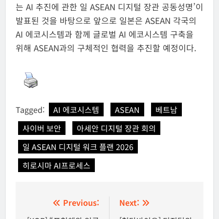
는 AI 추진에 관한 일 ASEAN 디지털 장관 공동성명’이
발표된 것을 바탕으로 앞으로 일본은 ASEAN 각국의
AI 에코시스템과 함께 글로벌 AI 에코시스템 구축을
위해 ASEAN과의 구체적인 협력을 추진할 예정이다.
Tagged:
AI 에코시스템
ASEAN
베트남
사이버 보안
아세안 디지털 장관 회의
일 ASEAN 디지털 워크 플랜 2026
히로시마 AI프로세스
글
Previous:
Next: