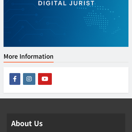
More Information
About Us