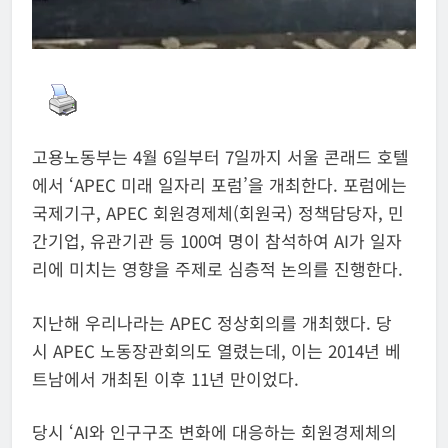
고용노동부는 4월 6일부터 7일까지 서울 콘래드 호텔
에서 ‘APEC 미래 일자리 포럼’을 개최한다. 포럼에는
국제기구, APEC 회원경제체(회원국) 정책담당자, 민
간기업, 유관기관 등 100여 명이 참석하여 AI가 일자
리에 미치는 영향을 주제로 심층적 논의를 진행한다.
지난해 우리나라는 APEC 정상회의를 개최했다. 당
시 APEC 노동장관회의도 열렸는데, 이는 2014년 베
트남에서 개최된 이후 11년 만이었다.
당시 ‘AI와 인구구조 변화에 대응하는 회원경제체의