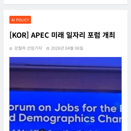
AI POLICY
[KOR] APEC 미래 일자리 포럼 개최
강철하 선임기자
2026년 04월 06일