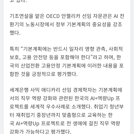
기조연설을 맡은 OECD 안젤리카 선임 자문관은 AI 전
환기의 노동시장에서 정부 기본계획의 중요성을 강조
했다.
특히 “기본계획에는 반드시 일자리 영향 관측, 사회적
보호, 고용 안전망 등을 포함해야 한다”라고 하며, 한
국의 산업전환 고용안정 기본계획에 이러한 내용을 포
함한 것을 긍정적으로 평가했다.
세계은행 사믹 애디카리 선임 경제학자는 기본계획에
서의 직무 역량 강화와 관련된 한국의 AI+역량Up 프
로젝트를 세계적 우수사례로 소개했다. 취업기 청년부
터 재취업기 중장년까지 맞춤형으로 교육하는 한
국 AI+역량Up 프로젝트로 전 생애에 걸친 직무 역량
강화가 가능하다고 평가했다.