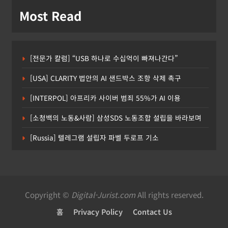
Most Read
[전문가 칼럼] “USB 하나로 수십억이 빠져나간다”
[USA] CLARITY 법안의 AI 샌드박스 조항 삭제 촉구
[INTERPOL] 아프리카 사이버 범죄 55%가 AI 이용
[소청백의 노동&사람] 삼성SDS 노동조합 설립을 바라보며
[Russia] 텔레그램 설립자 파벨 두로프 기소
Copyright ©
Digital-Jurist.com
All rights reserved.
홈
Privacy Policy
Contact Us