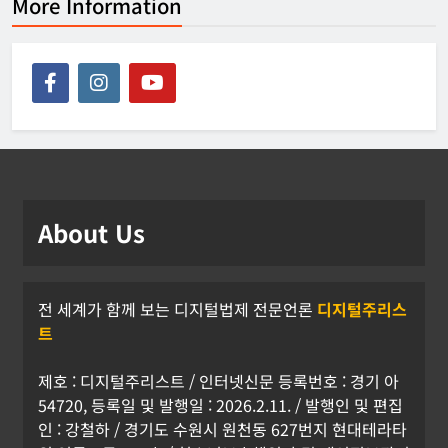
More Information
About Us
전 세계가 함께 보는 디지털법제 전문언론
디지털주리스
트
제호 : 디지털주리스트 / 인터넷신문 등록번호 : 경기 아
54720, 등록일 및 발행일 : 2026.2.11. / 발행인 및 편집
인 : 강철하 / 경기도 수원시 원천동 627번지 현대테라타