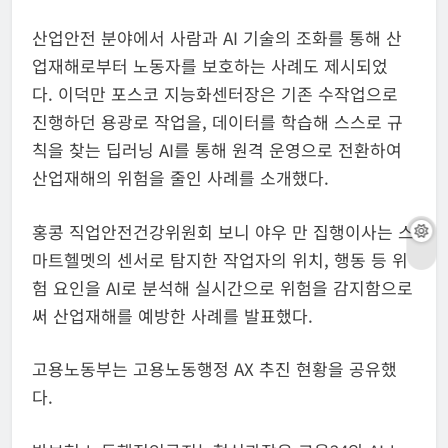
산업안전 분야에서 사람과 AI 기술의 조화를 통해 산
업재해로부터 노동자를 보호하는 사례도 제시되었
다. 이덕만 포스코 지능화센터장은 기존 수작업으로
진행하던 용광로 작업을, 데이터를 학습해 스스로 규
칙을 찾는 딥러닝 AI를 통해 원격 운영으로 전환하여
산업재해의 위험을 줄인 사례를 소개했다.
홍콩 직업안전건강위원회 보니 야우 만 집행이사는 스
마트헬멧의 센서로 탐지한 작업자의 위치, 행동 등 위
험 요인을 AI로 분석해 실시간으로 위험을 감지함으로
써 산업재해를 예방한 사례를 발표했다.
고용노동부는 고용노동행정 AX 추진 현황을 공유했
다.