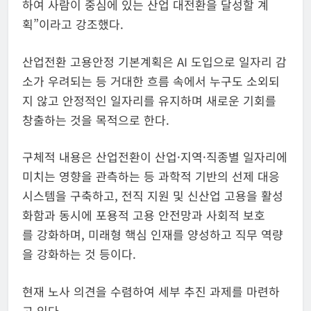
하여 사람이 중심에 있는 산업 대전환을 달성할 계
획”이라고 강조했다.
산업전환 고용안정 기본계획은 AI 도입으로 일자리 감
소가 우려되는 등 거대한 흐름 속에서 누구도 소외되
지 않고 안정적인 일자리를 유지하며 새로운 기회를
창출하는 것을 목적으로 한다.
구체적 내용은 산업전환이 산업·지역·직종별 일자리에
미치는 영향을 관측하는 등 과학적 기반의 선제 대응
시스템을 구축하고, 전직 지원 및 신산업 고용을 활성
화함과 동시에 포용적 고용 안전망과 사회적 보호
를 강화하며, 미래형 핵심 인재를 양성하고 직무 역량
을 강화하는 것 등이다.
현재 노사 의견을 수렴하여 세부 추진 과제를 마련하
고 있다.