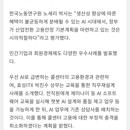
한국노동연구원 노세리 박사는 “생산성 향상에 따른
혜택이 불균등하게 분배될 수 있는 AI 시대에서, 정부
가 산업전환 고용안정 기본계획을 마련하고 있는 것은
시의적절하다”라고 평가했다.
민간기업과 회원경제체도 다양한 우수사례를 발표했
다.
우선 AI로 급변하는 콜센터의 고용환경과 관련하
여, 효성ITX 박진수 상무는 교육을 통한 직무재설계
사례를 소개했다. 전직원에게 제미나이 등 AI 소프트
웨어 교육을 실시해 챗봇 AI 설계와 품질 제고 업무 등
을 가능하게 한 뒤, AI 업무에 기존 상담사를 배치하는
것이다. 이를 통해 콜센터 고용에 대한 부정적 충격을
최소화하겠다는 계획을 밝혔다.