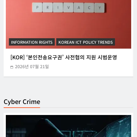
INFORMATION RIGHTS
KOREAN ICT POLICY TRENDS
[KOR] ‘본인전송요구권’ 사전협의 지원 시범운영
2026년 07월 21일
Cyber Crime