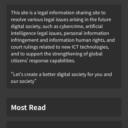
This site is a legal information sharing site to
resolve various legal issues arising in the future
digital society, such as cybercrime, artificial
intelligence legal issues, personal information
infringement and information human rights, and
court rulings related to new ICT technologies,
and to support the strengthening of global
citizens’ response capabilities.
"Let's create a better digital society for you and
our society"
Most Read