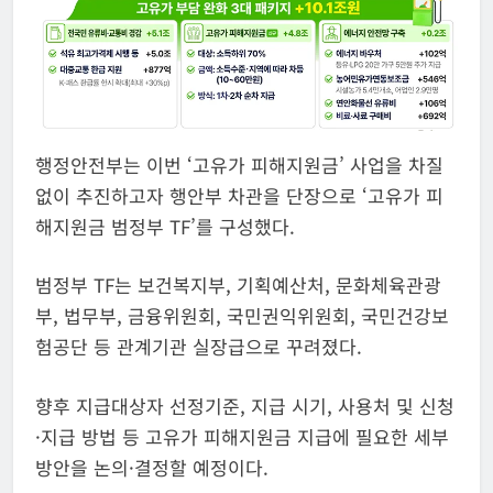
행정안전부는 이번 ‘고유가 피해지원금’ 사업을 차질
없이 추진하고자 행안부 차관을 단장으로 ‘고유가 피
해지원금 범정부 TF’를 구성했다.
범정부 TF는 보건복지부, 기획예산처, 문화체육관광
부, 법무부, 금융위원회, 국민권익위원회, 국민건강보
험공단 등 관계기관 실장급으로 꾸려졌다.
향후 지급대상자 선정기준, 지급 시기, 사용처 및 신청
·지급 방법 등 고유가 피해지원금 지급에 필요한 세부
방안을 논의·결정할 예정이다.