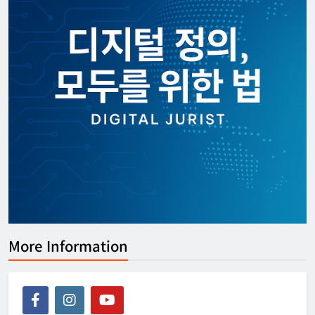
More Information