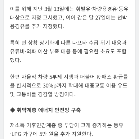
이를 위해 지난 3월 13일에는 휘발유·차량용경유·등유
대상으로 지정 고시했고, 이어 같은 달 27일에는 선박
용경유를 추가 지정했다.
특히 현 상황 장기화에 따른 나프타 수급 위기 대응과
유류비·외화 예산 부족 대응 등에 필요한 소요도 포함
했다.
한편 자율적 차량 5부제 시행과 더불어 K-패스 환급률
을 한시적으로 30%p까지 확대해 대중교통 이용 유도
및 교통비를 경감할 방침이다.
◆ 취약계층 에너지 안전망 구축
저소득 기후민감계층 중 부담이 크게 증가하는 등유
·LPG 가구에 5만 원을 추가 지원한다.