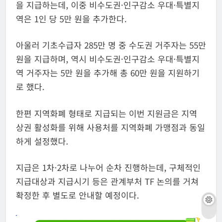
을 지급하는데, 이중 비수도권·인구감소 우대·특별지
역은 1인 당 5만 원을 추가한다.
아울러 기초수급자 285만 명 중 수도권 거주자는 55만
원을 지급하며, 역시 비수도권·인구감소 우대·특별지
역 거주자는 5만 원을 추가해 총 60만 원을 지원하기
로 했다.
한편 지역화폐 형태로 지급되는 이번 지원금은 지역
상권 활성화를 위해 사용처를 지역화폐 가맹점과 동일
하게 설정했다.
지급은 1차·2차로 나누어 순차 진행하는데, 구체적인
지급대상과 지급시기 등은 관계부처 TF 논의를 거쳐
확정한 후 별도로 안내할 예정이다.