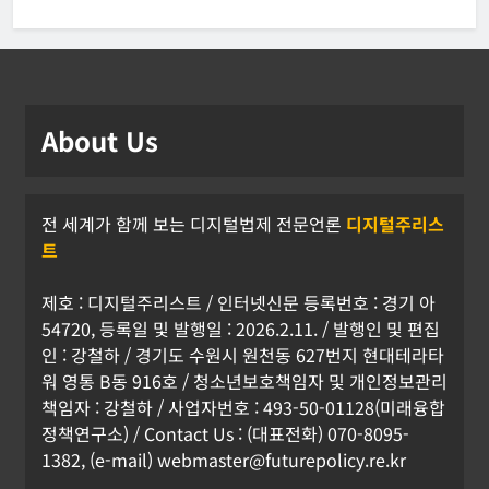
About Us
전 세계가 함께 보는 디지털법제 전문언론
디지털주리스
트
제호 : 디지털주리스트 / 인터넷신문 등록번호 : 경기 아
54720, 등록일 및 발행일 : 2026.2.11. / 발행인 및 편집
인 : 강철하 / 경기도 수원시 원천동 627번지 현대테라타
워 영통 B동 916호 / 청소년보호책임자 및 개인정보관리
책임자 : 강철하 / 사업자번호 : 493-50-01128(미래융합
정책연구소) / Contact Us : (대표전화) 070-8095-
1382, (e-mail) webmaster@futurepolicy.re.kr