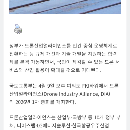
정부가 드론산업얼라이언스를 민간 중심 운영체계로
전환하는 등 규제 개선과 기술 개발을 지원하는 협력
체를 본격 가동하면서, 국민이 체감할 수 있는 드론 서
비스와 산업 활용이 확대될 것으로 기대된다.
국토교통부는 4월 9일 오후 여의도 FKI타워에서 드론
산업얼라이언스(Drone Industry Alliance, DIA)
의 2026년 1차 총회를 개최한다.
드론산업얼라이언스는 산업부·국방부 등 10개 정부 부
처, 니어스랩·LG에너지솔루션·한국항공우주산업