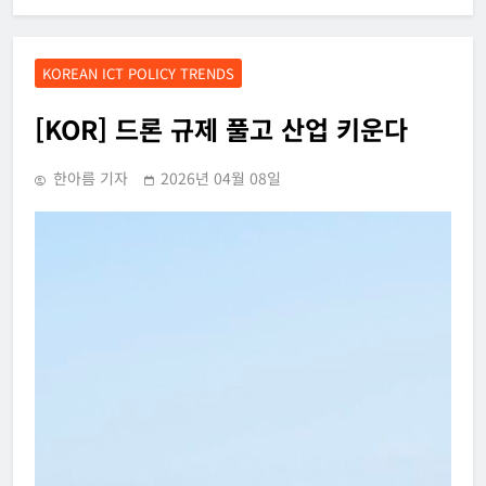
KOREAN ICT POLICY TRENDS
[KOR] 드론 규제 풀고 산업 키운다
한아름 기자
2026년 04월 08일