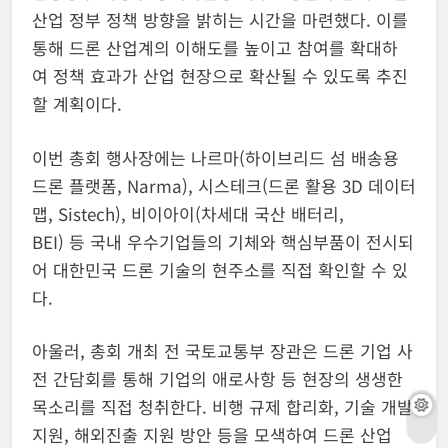
산업 정부 정책 방향을 밝히는 시간을 마련했다. 이를
통해 드론 산업계의 이해도를 높이고 참여를 확대하
여 정책 효과가 산업 현장으로 확산될 수 있도록 추진
할 계획이다.
이번 총회 행사장에는 나르마(하이브리드 섬 배송용
드론 플랫폼, Narma), 시스테크(드론 활용 3D 데이터
맵, Sistech), 비이아이(차세대 국산 배터리,
BEI) 등 국내 우수기업들의 기체와 핵심부품이 전시되
어 대한민국 드론 기술의 현주소를 직접 확인할 수 있
다.
아울러, 총회 개최 전 국토교통부 장관은 드론 기업 사
전 간담회를 통해 기업의 애로사항 등 현장의 생생한
목소리를 직접 청취한다. 비행 규제 합리화, 기술 개발
지원, 해외진출 지원 방안 등을 모색하여 드론 산업