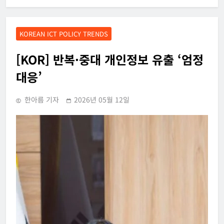
KOREAN ICT POLICY TRENDS
[KOR] 반복·중대 개인정보 유출 ‘엄정
대응’
한아름 기자
2026년 05월 12일