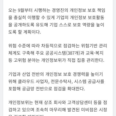
오는 9월부터 시행하는 경영진의 개인정보 보호 책임
을 충실히 이행할 수 있게 기업의 개인정보 보호활동
을 공개하도록 유도해 기업 스스로 보호 역량을 높이
도록 할 계획이다.
위험 수준에 따라 차등적으로 점검하는 위험기반 관리
체계도 구축해 주요 공공시스템(387개)과 교육·복지
등 고위험 분야는 개인정보위가 직접 집중 관리한다.
기업과 산업 전반의 개인정보 보호 경쟁력을 높이기
위해 클라우드 사업자, 전문수탁사, 시스템 공급사를
포함해 공급망 전반으로 점검을 확대한다.
개인정보위는 현재 상조 회사와 고객상담센터 등을 점
검하고 있으며 조속히 마무리해 발견된 미비점은 시정