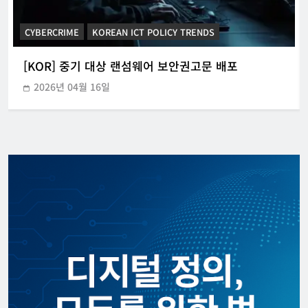
CYBERCRIME
KOREAN ICT POLICY TRENDS
[KOR] 중기 대상 랜섬웨어 보안권고문 배포
2026년 04월 16일