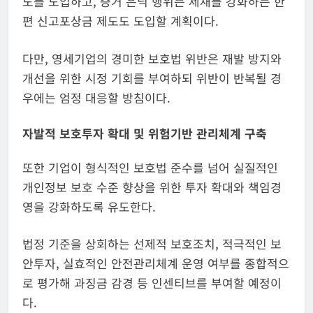
도를 도입하고, 증거 은닉 행위는 제재를 강화하는 한
편 신고포상금 제도도 도입할 계획이다.
다만, 영세기업의 경미한 보호법 위반은 재발 방지와
개선을 위한 시정 기회를 부여하되 위반이 반복될 경
우에는 엄정 대응할 방침이다.
자발적 보호투자 확대 및 위험기반 관리체계 구축
또한 기업이 형식적인 보호법 준수를 넘어 실질적인
개인정보 보호 수준 향상을 위한 투자 확대와 책임경
영을 강화하도록 유도한다.
법정 기준을 상회하는 선제적 보호조치, 적극적인 보
안투자, 실효적인 안전관리체계 운영 여부를 종합적으
로 평가해 과징금 감경 등 인센티브를 부여할 예정이
다.