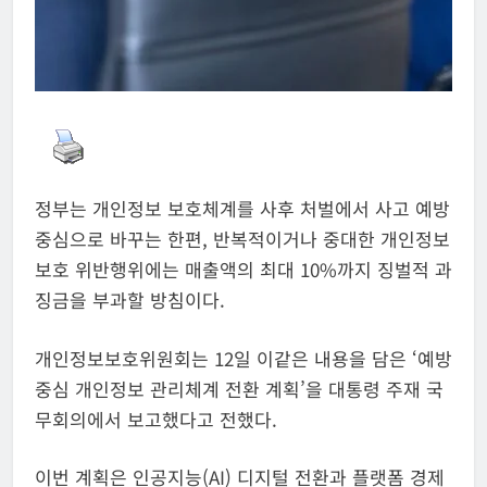
정부는 개인정보 보호체계를 사후 처벌에서 사고 예방
중심으로 바꾸는 한편, 반복적이거나 중대한 개인정보
보호 위반행위에는 매출액의 최대 10%까지 징벌적 과
징금을 부과할 방침이다.
개인정보보호위원회는 12일 이같은 내용을 담은 ‘예방
중심 개인정보 관리체계 전환 계획’을 대통령 주재 국
무회의에서 보고했다고 전했다.
이번 계획은 인공지능(AI) 디지털 전환과 플랫폼 경제