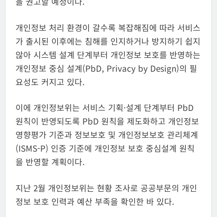
을 권고할 예정이다.
개인정보 처리 환경이 갈수록 복잡해짐에 따라 서비스
가 출시된 이후에는 침해를 인지하거나 방지하기 쉽지
않아 시스템 설계 단계부터 개인정보 보호를 반영하는
개인정보 중심 설계(PbD, Privacy by Design)의 필
요성도 커지고 있다.
이에 개인정보위는 서비스 기획·설계 단계부터 PbD
원칙이 반영되도록 PbD 원칙을 제도화하고 개인정보
영향평가 기준과 정보보호 및 개인정보보호 관리체계
(ISMS-P) 인증 기준에 개인정보 보호 중심설계 원칙
을 반영할 계획이다.
지난 2월 개인정보위는 현황 조사로 공공부문의 개인
정보 보호 인력과 예산 부족을 확인한 바 있다.