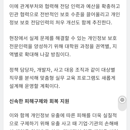
이에 관계부처와 협력해 전담 인력과 예산을 확충하고
민관 협력으로 전반적인 보호 수준을 끌어올리고 개인
정보 보호 전담인력의 처우 개선도 함께 추진한다.
현장에서 실제 문제를 해결할 수 있는 개인정보 보호
전문인력을 양성하기 위해 대학원 과정을 권역별, 지
역별로 확대해 나갈 방침이다.
정책 담당자, 개발자, 사고 대응 조직과 같이 대상별
직무를 분석해 맞춤형 실무 교육 프로그램도 새롭게
설계해 운영할 계획이다.
신속한 피해구제와 회복 지원
이와 함께 개인정보 유출에 따른 피해를 더욱 실질적
으로 구제하기 위해 유출 사고 때 기업·기관의 손해배