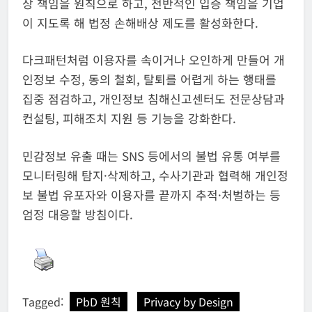
상 책임을 원칙으로 하고, 전반적인 입증 책임을 기업
이 지도록 해 법정 손해배상 제도를 활성화한다.
다크패턴처럼 이용자를 속이거나 오인하게 만들어 개
인정보 수정, 동의 철회, 탈퇴를 어렵게 하는 행태를
집중 점검하고, 개인정보 침해신고센터도 전문상담과
컨설팅, 피해조치 지원 등 기능을 강화한다.
민감정보 유출 때는 SNS 등에서의 불법 유통 여부를
모니터링해 탐지·삭제하고, 수사기관과 협력해 개인정
보 불법 유포자와 이용자를 끝까지 추적·처벌하는 등
엄정 대응할 방침이다.
Tagged:
PbD 원칙
Privacy by Design