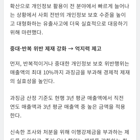
확산으로 개인정보 활용이 전 분야에서 빠르게 늘어나
는 상황에서 사회 전반의 개인정보 보호 수준을 높이
고 대형화하는 유출사고에 더욱 실효적으로 대응하기
위해 마련했다.
중대·반복 위반 제재 강화 → 억지력 제고
먼저, 반복적이거나 중대한 개인정보 보호 위반행위는
매출액의 최대 10%까지 과징금을 부과해 경제적 제재
의 실효성을 높인다.
과징금 산정 기준도 현행 3년 평균 매출액에서 직전
연도 매출액과 3년 평균 매출액 중 높은 금액을 적용
한다.
신속한 조사와 처분을 위해 이행강제금을 부과하는 제