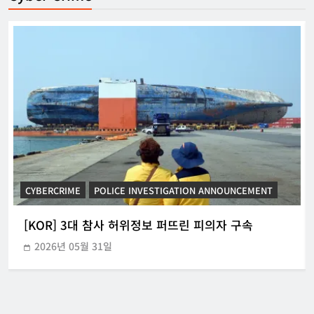
CYBERCRIME
POLICE INVESTIGATION ANNOUNCEMENT
[KOR] 3대 참사 허위정보 퍼뜨린 피의자 구속
2026년 05월 31일