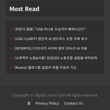
Most Read
[전문가 칼럼] “USB 하나로 수십억이 빠져나간다”
[USA] CLARITY 법안의 AI 샌드박스 조항 삭제 촉구
[INTERPOL] 아프리카 사이버 범죄 55%가 AI 이용
[소청백의 노동&사람] 삼성SDS 노동조합 설립을 바라보며
[Russia] 텔레그램 설립자 파벨 두로프 기소
Copyright ©
Digital-Jurist.com
All rights reserved.
홈
Privacy Policy
Contact Us