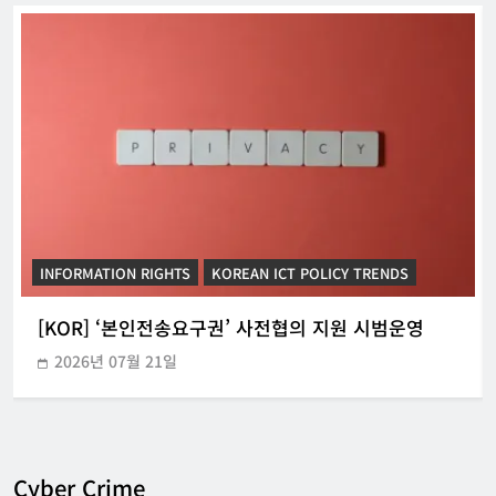
INFORMATION RIGHTS
KOREAN ICT POLICY TRENDS
[KOR] ‘본인전송요구권’ 사전협의 지원 시범운영
2026년 07월 21일
Cyber Crime