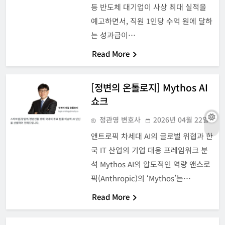
등 반도체 대기업이 사상 최대 실적을
예고하면서, 직원 1인당 수억 원에 달하
는 성과급이…
Read More
[정변의 온톨로지] Mythos AI
쇼크
정관영 변호사
2026년 04월 22일
앤트로픽 차세대 AI의 글로벌 위협과 한
국 IT 산업의 기업 대응 프레임워크 분
석 Mythos AI의 압도적인 역량 앤스로
픽(Anthropic)의 ‘Mythos’는…
Read More