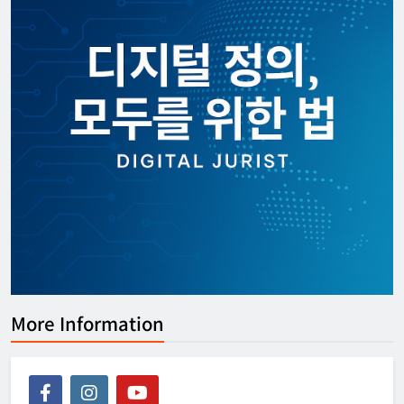
More Information