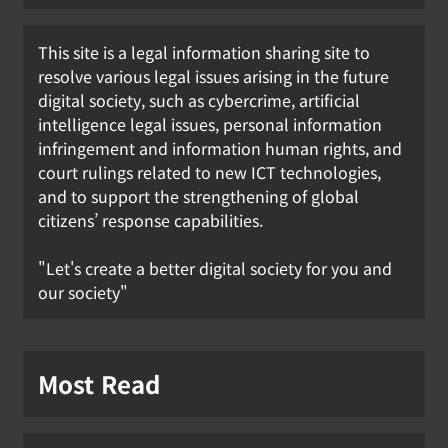
This site is a legal information sharing site to
resolve various legal issues arising in the future
digital society, such as cybercrime, artificial
intelligence legal issues, personal information
infringement and information human rights, and
court rulings related to new ICT technologies,
and to support the strengthening of global
citizens’ response capabilities.
"Let's create a better digital society for you and
our society"
Most Read