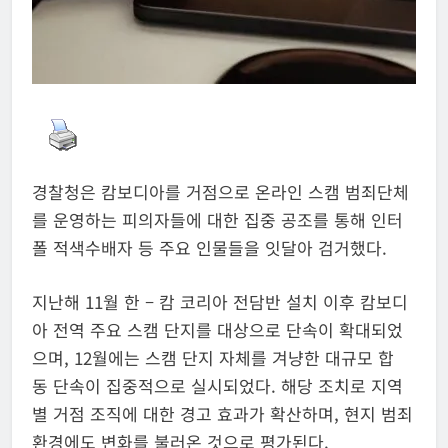
경찰청은 캄보디아를 거점으로 온라인 스캠 범죄단체
를 운영하는 피의자들에 대한 집중 공조를 통해 인터
폴 적색수배자 등 주요 인물들을 잇달아 검거했다.
지난해 11월 한 – 캄 코리아 전담반 설치 이후 캄보디
아 전역 주요 스캠 단지를 대상으로 단속이 확대되었
으며, 12월에는 스캠 단지 자체를 겨냥한 대규모 합
동 단속이 집중적으로 실시되었다. 해당 조치로 지역
별 거점 조직에 대한 경고 효과가 확산하며, 현지 범죄
환경에도 변화를 불러온 것으로 평가된다.