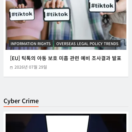
INFORMATION RIGHTS
KOREAN ICT POLICY TRENDS
[KOR] ‘본인전송요구권’ 사전협의 지원 시범운영
2026년 07월 21일
Cyber Crime