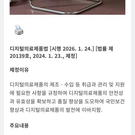
디지털의료제품법 [시행 2026. 1. 24.] [법률 제
20139호, 2024. 1. 23., 제정]
제정이유
디지털의료제품의 제조ㆍ수입 등 취급과 관리 및 지원
에 필요한 사항을 규정하여 디지털의료제품의 안전성
과 유효성을 확보하고 품질 향상을 도모하여 국민보건
향상과 디지털의료제품의 발전에 이바지함.
주요내용