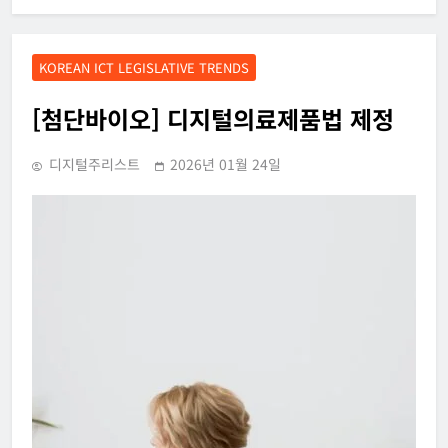
KOREAN ICT LEGISLATIVE TRENDS
[첨단바이오] 디지털의료제품법 제정
디지털주리스트
2026년 01월 24일