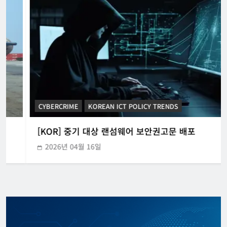
CYBERCRIME
KOREAN ICT POLICY TRENDS
[KOR] 중기 대상 랜섬웨어 보안권고문 배포
2026년 04월 16일