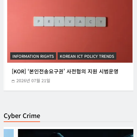
INFORMATION RIGHTS
KOREAN ICT POLICY TRENDS
[KOR] ‘본인전송요구권’ 사전협의 지원 시범운영
2026년 07월 21일
Cyber Crime