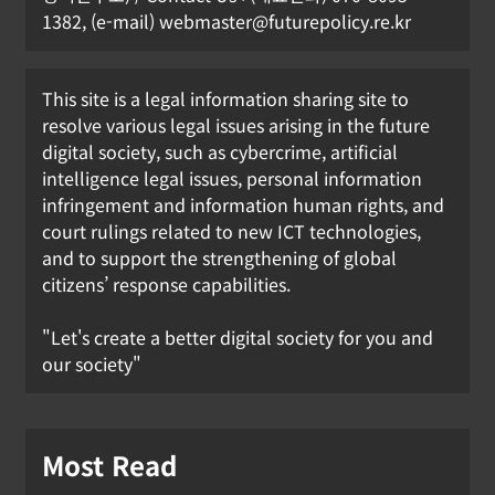
1382, (e-mail) webmaster@futurepolicy.re.kr
This site is a legal information sharing site to
resolve various legal issues arising in the future
digital society, such as cybercrime, artificial
intelligence legal issues, personal information
infringement and information human rights, and
court rulings related to new ICT technologies,
and to support the strengthening of global
citizens’ response capabilities.
"Let's create a better digital society for you and
our society"
Most Read