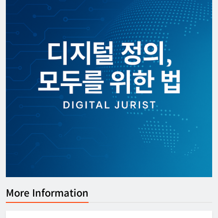
More Information