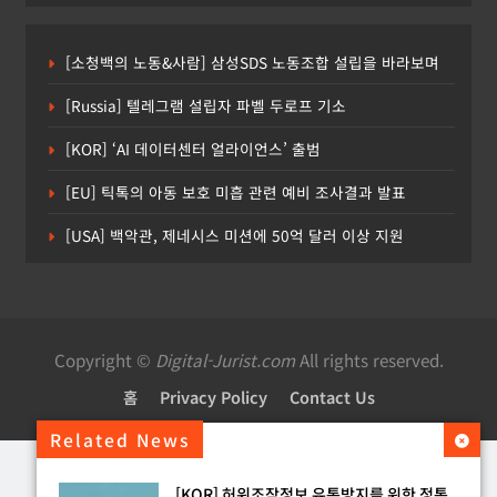
[소청백의 노동&사람] 삼성SDS 노동조합 설립을 바라보며
[Russia] 텔레그램 설립자 파벨 두로프 기소
[KOR] ‘AI 데이터센터 얼라이언스’ 출범
[EU] 틱톡의 아동 보호 미흡 관련 예비 조사결과 발표
[USA] 백악관, 제네시스 미션에 50억 달러 이상 지원
Copyright ©
Digital-Jurist.com
All rights reserved.
홈
Privacy Policy
Contact Us
Related News
[KOR] 허위조작정보 유통방지를 위한 정통