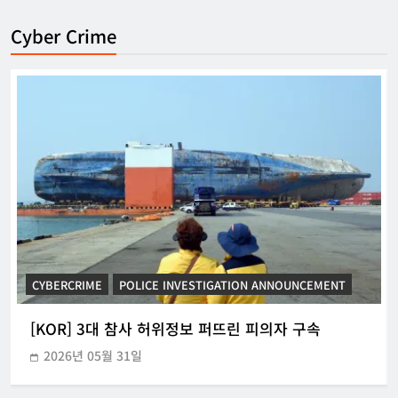
Cyber Crime
CYBERCRIME
POLICE INVESTIGATION ANNOUNCEMENT
[KOR] 3대 참사 허위정보 퍼뜨린 피의자 구속
2026년 05월 31일