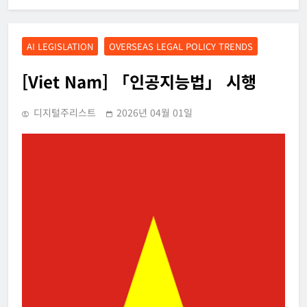
AI LEGISLATION
OVERSEAS LEGAL POLICY TRENDS
[Viet Nam] 「인공지능법」 시행
디지털주리스트
2026년 04월 01일