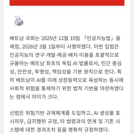
베트남 국회는 2025년 12월 10일 「인공지능법」을
제정, 2026년 3월 1일부터 시행하였다. 이번 입법은
인공지능의 연구·개발·제공·배치·이용을 포괄적으로
규율하는 베트남 최초의 독립 AI 법률로서, 인간 중심
성, 안전성, 투명성, 책임성을 기본 원칙으로 한다. 특
히 베트남이 AI를 미래 성장동력으로 육성하는 동시에
사회적 위험을 통제하기 위한 법적 기반을 마련하였다
는 점에서 의미가 크다.
신법은 위험기반 규제체계를 도입하고, AI 생성물 표
시의무, 금지행위 규정, 타 법령과의 연계 및 기존 시
스템에 대한 경과조치 등을 명확히 규정하였다.