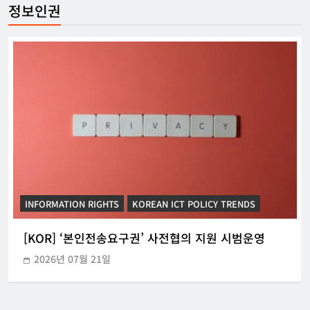
정보인권
INFORMATION RIGHTS
KOREAN ICT POLICY TRENDS
[KOR] ‘본인전송요구권’ 사전협의 지원 시범운영
2026년 07월 21일