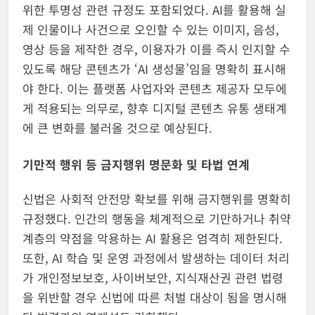
위한 투명성 관련 규정도 포함되었다. AI를 활용해 실
제 인물이나 사건으로 오인할 수 있는 이미지, 음성,
영상 등을 제작한 경우, 이용자가 이를 즉시 인지할 수
있도록 해당 콘텐츠가 ‘AI 생성물’임을 명확히 표시해
야 한다. 이는 플랫폼 사업자와 콘텐츠 제공자 모두에
게 적용되는 의무로, 향후 디지털 콘텐츠 유통 생태계
에 큰 변화를 불러올 것으로 예상된다.
기만적 행위 등 금지행위 명문화 및 타법 연계
신법은 사회적 안전망 확보를 위해 금지행위를 명확히
규정했다. 인간의 행동을 체계적으로 기만하거나 취약
계층의 약점을 악용하는 AI 활용은 엄격히 제한된다.
또한, AI 학습 및 운영 과정에서 발생하는 데이터 처리
가 개인정보보호, 사이버보안, 지식재산권 관련 법령
을 위반할 경우 신법에 따른 처벌 대상이 됨을 명시해