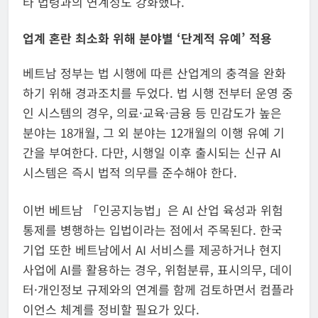
타 법령과의 연계성도 강화했다.
업계 혼란 최소화 위해 분야별 ‘단계적 유예’ 적용
베트남 정부는 법 시행에 따른 산업계의 충격을 완화
하기 위해 경과조치를 두었다. 법 시행 전부터 운영 중
인 시스템의 경우, 의료·교육·금융 등 민감도가 높은
분야는 18개월, 그 외 분야는 12개월의 이행 유예 기
간을 부여한다. 다만, 시행일 이후 출시되는 신규 AI
시스템은 즉시 법적 의무를 준수해야 한다.
이번 베트남 「인공지능법」은 AI 산업 육성과 위험
통제를 병행하는 입법이라는 점에서 주목된다. 한국
기업 또한 베트남에서 AI 서비스를 제공하거나 현지
사업에 AI를 활용하는 경우, 위험분류, 표시의무, 데이
터·개인정보 규제와의 연계를 함께 검토하면서 컴플라
이언스 체계를 정비할 필요가 있다.