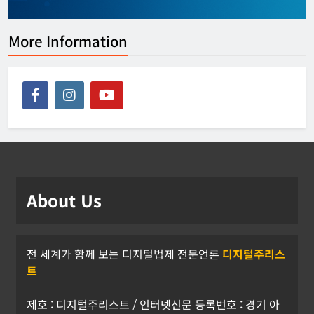
More Information
About Us
전 세계가 함께 보는 디지털법제 전문언론
디지털주리스
트
제호 : 디지털주리스트 / 인터넷신문 등록번호 : 경기 아