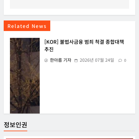
Related News
[KOR] 불법사금융 범죄 척결 종합대책
추진
한아름 기자
2026년 07월 24일
0
정보인권