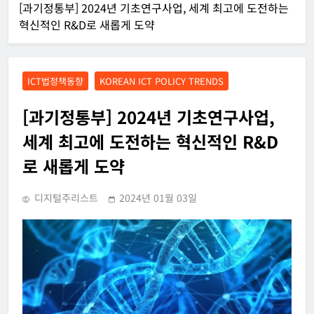
[과기정통부] 2024년 기초연구사업, 세계 최고에 도전하는
혁신적인 R&D로 새롭게 도약
ICT법정책동향
KOREAN ICT POLICY TRENDS
[과기정통부] 2024년 기초연구사업,
세계 최고에 도전하는 혁신적인 R&D
로 새롭게 도약
디지털주리스트
2024년 01월 03일