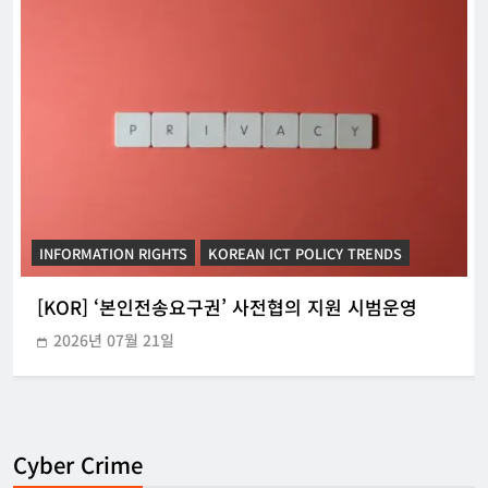
INFORMATION RIGHTS
KOREAN ICT POLICY TRENDS
[KOR] ‘본인전송요구권’ 사전협의 지원 시범운영
2026년 07월 21일
Cyber Crime