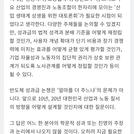
요 산업의 경영진과 노동조합이 한자리에 모이는 ‘산
업 생태계 상생을 위한 대토론회’가 필요한 시점이 되
었다고 생각한다. 다양한 주제들을 논의할 수 있겠지
만, 성과급의 법적 성격과 분배 기준을 어떻게 재정립
할 것인가, 사용자 개념 확대가 단기 비용과 장기 경쟁
력에 미치는 효과를 어떻게 균형 있게 평가할 것인가,
기업 자율성과 노동자의 집단적 권리가 상호 보완 관
계가 되도록 노사관계를 어떻게 정립할 것인가 등이
될 수 있다.
​반도체 성과급 논쟁은 ‘얼마를 더 주느냐’의 문제가 아
니다. 앞으로 10년, 20년 대한민국 산업과 노동 질서
의 방향을 어떻게 설계할 것인지에 대한 질문이다.
그 답은 어느 한 분야의 학문적 성과 또는 진영의 주장
과 논리에서 나오지 않을 것이다. 오히려 지금 필요한