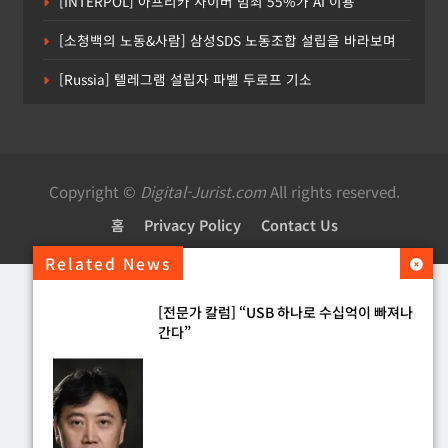
[INTERPOL] 아프리카 사이버 범죄 55%가 AI 이용
[소청백의 노동&사람] 삼성SDS 노동조합 설립을 바라보며
[Russia] 텔레그램 설립자 파벨 두로프 기소
Copyright ©
Digital-Jurist.com
All rights reserved.
홈
Privacy Policy
Contact Us
Related News
[전문가 칼럼] “USB 하나로 수십억이 빠져나
간다”