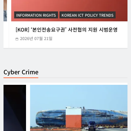
INFORMATION RIGHTS
KOREAN ICT POLICY TRENDS
[KOR] ‘본인전송요구권’ 사전협의 지원 시범운영
2026년 07월 21일
Cyber Crime