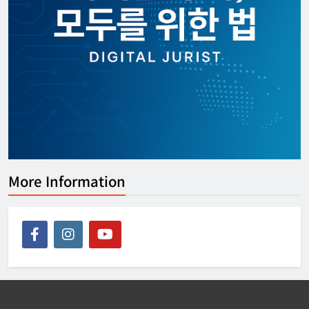
More Information