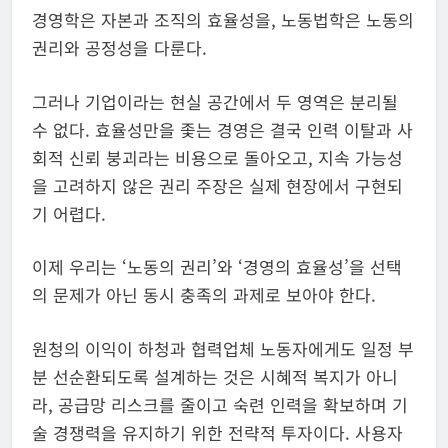
​경영학은 자본과 조직의 효율성을, 노동법학은 노동의
권리와 공정성을 다룬다.
그러나 기업이라는 현실 공간에서 두 영역은 분리될
수 없다. 효율성만을 좇는 경영은 결국 인력 이탈과 사
회적 신뢰 붕괴라는 비용으로 돌아오고, 지속 가능성
을 고려하지 않은 권리 주장은 실제 현장에서 구현되
기 어렵다.
이제 우리는 ‘노동의 권리’와 ‘경영의 효율성’을 선택
의 문제가 아닌 동시 충족의 과제로 보아야 한다.
원청의 이익이 하청과 협력업체 노동자에게도 일정 부
분 선순환되도록 설계하는 것은 시혜적 복지가 아니
라, 공급망 리스크를 줄이고 숙련 인력을 확보하며 기
술 경쟁력을 유지하기 위한 전략적 투자이다. 사용자