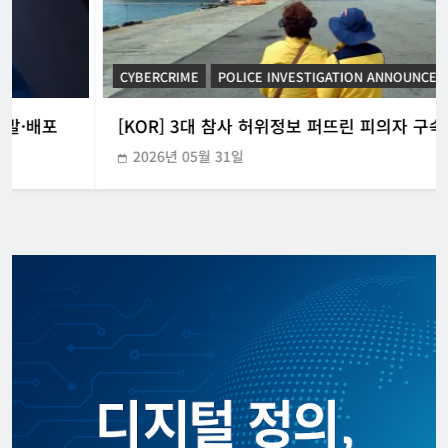
CYBERCRIME
POLICE INVESTIGATION ANNOUNCEMENT
[KOR] 3대 참사 허위정보 퍼뜨린 피의자 구속
2026년 05월 31일