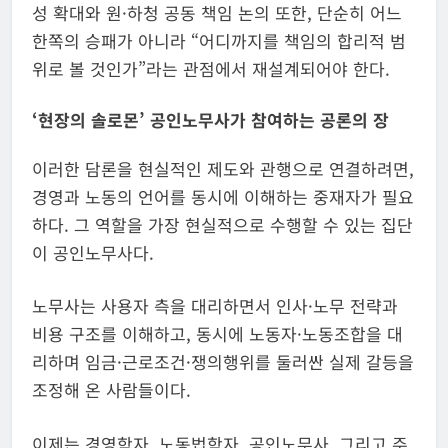
성 확대와 원·하청 공동 책임 논의 또한, 단순히 어느
한쪽의 승패가 아니라 “어디까지를 책임의 합리적 범
위로 볼 것인가”라는 관점에서 재설계되어야 한다.
‘현장의 솔로몬’ 공인노무사가 참여하는 공론의 장​
이러한 담론을 현실적인 제도와 관행으로 연결하려면,
경영과 노동의 언어를 동시에 이해하는 중재자가 필요
하다. 그 역할을 가장 현실적으로 수행할 수 있는 집단
이 공인노무사다.
노무사는 사용자 측을 대리하면서 인사·노무 전략과
비용 구조를 이해하고, 동시에 노동자·노동조합을 대
리하며 임금·근로조건·쟁의행위를 둘러싼 실제 갈등을
조정해 온 사람들이다.​
이제는 경영학자, 노동법학자, 공인노무사, 그리고 주