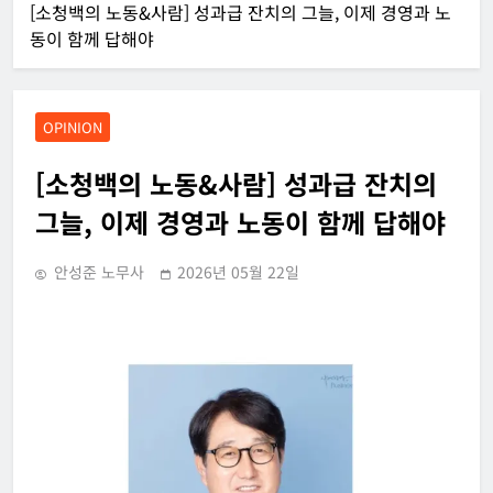
[소청백의 노동&사람] 성과급 잔치의 그늘, 이제 경영과 노
동이 함께 답해야
OPINION
[소청백의 노동&사람] 성과급 잔치의
그늘, 이제 경영과 노동이 함께 답해야
안성준 노무사
2026년 05월 22일