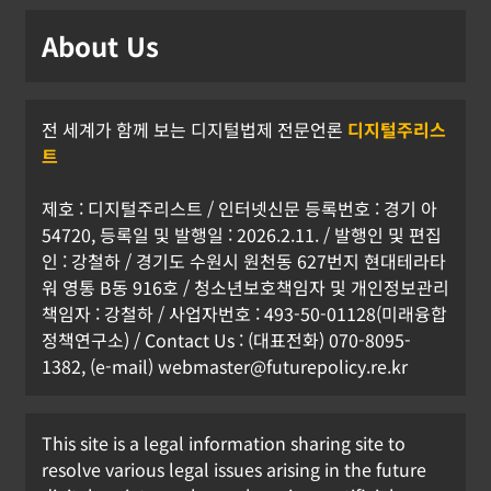
About Us
전 세계가 함께 보는 디지털법제 전문언론
디지털주리스
트
제호 : 디지털주리스트 / 인터넷신문 등록번호 : 경기 아
54720, 등록일 및 발행일 : 2026.2.11. / 발행인 및 편집
인 : 강철하 / 경기도 수원시 원천동 627번지 현대테라타
워 영통 B동 916호 / 청소년보호책임자 및 개인정보관리
책임자 : 강철하 / 사업자번호 : 493-50-01128(미래융합
정책연구소) / Contact Us : (대표전화) 070-8095-
1382, (e-mail) webmaster@futurepolicy.re.kr
This site is a legal information sharing site to
resolve various legal issues arising in the future