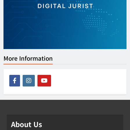
More Information
About Us