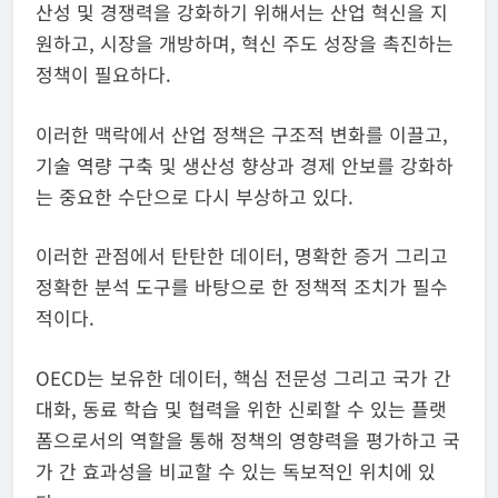
산성 및 경쟁력을 강화하기 위해서는 산업 혁신을 지
원하고, 시장을 개방하며, 혁신 주도 성장을 촉진하는
정책이 필요하다.
이러한 맥락에서 산업 정책은 구조적 변화를 이끌고,
기술 역량 구축 및 생산성 향상과 경제 안보를 강화하
는 중요한 수단으로 다시 부상하고 있다.
이러한 관점에서 탄탄한 데이터, 명확한 증거 그리고
정확한 분석 도구를 바탕으로 한 정책적 조치가 필수
적이다.
OECD는 보유한 데이터, 핵심 전문성 그리고 국가 간
대화, 동료 학습 및 협력을 위한 신뢰할 수 있는 플랫
폼으로서의 역할을 통해 정책의 영향력을 평가하고 국
가 간 효과성을 비교할 수 있는 독보적인 위치에 있