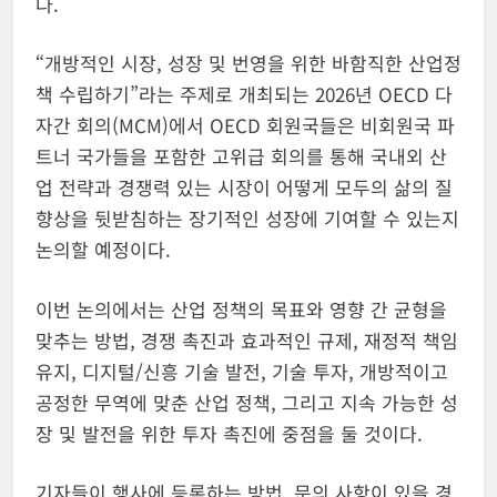
다.
“개방적인 시장, 성장 및 번영을 위한 바함직한 산업정
책 수립하기”라는 주제로 개최되는 2026년 OECD 다
자간 회의(MCM)에서 OECD 회원국들은 비회원국 파
트너 국가들을 포함한 고위급 회의를 통해 국내외 산
업 전략과 경쟁력 있는 시장이 어떻게 모두의 삶의 질
향상을 뒷받침하는 장기적인 성장에 기여할 수 있는지
논의할 예정이다.
이번 논의에서는 산업 정책의 목표와 영향 간 균형을
맞추는 방법, 경쟁 촉진과 효과적인 규제, 재정적 책임
유지, 디지털/신흥 기술 발전, 기술 투자, 개방적이고
공정한 무역에 맞춘 산업 정책, 그리고 지속 가능한 성
장 및 발전을 위한 투자 촉진에 중점을 둘 것이다.
기자들이 행사에 등록하는 방법, 문의 사항이 있을 경