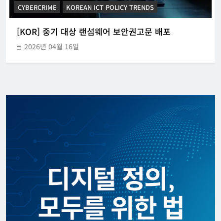
CYBERCRIME
KOREAN ICT POLICY TRENDS
[KOR] 중기 대상 랜섬웨어 보안권고문 배포
2026년 04월 16일