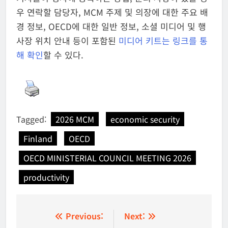
우 연락할 담당자, MCM 주제 및 의장에 대한 주요 배
경 정보, OECD에 대한 일반 정보, 소셜 미디어 및 행
사장 위치 안내 등이 포함된
미디어 키트는 링크를 통
해 확인
할 수 있다.
Tagged:
2026 MCM
economic security
Finland
OECD
OECD MINISTERIAL COUNCIL MEETING 2026
productivity
글
Previous:
Next: