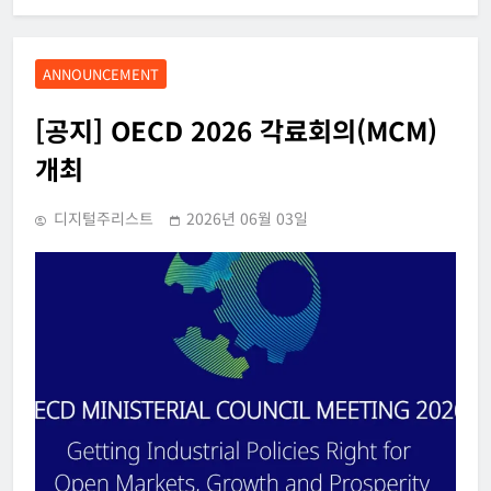
ANNOUNCEMENT
[공지] OECD 2026 각료회의(MCM)
개최
디지털주리스트
2026년 06월 03일