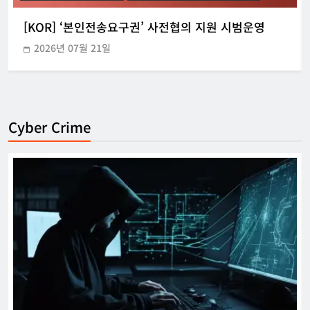
[KOR] ‘본인전송요구권’ 사전협의 지원 시범운영
2026년 07월 21일
Cyber Crime