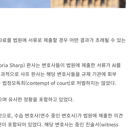
 자료를 법원에 서류로 제출할 경우 어떤 결과가 초래될 수 있는
ria Sharp) 판사는 변호사들이 법원에 제출한 서류가 AI를
 결과적으로 샤프 판사는 해당 변호사들을 규제 기관에 회부
사들을 법정모독죄(contempt of court)로 처벌하지는 않았다.
으며 유사한 정황을 포함하고 있었다.
것으로, 수습 변호사(연수 중인 변호사)가 법원에 제출한 의견
 포함되어 있었다. 해당 변호사는 증인 진술서(witness