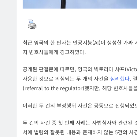
최근 영국의 한 판사는 인공지능(AI)이 생성한 가짜
지 변호사들에게 경고하였다.
공개된 판결문에 따르면, 영국의 빅토리아 샤프(Victo
사용한 것으로 의심되는 두 개의 사건을
심리했다
.
(referral to the regulator)했지만, 해당 변호
이러한 두 건의 부정행위 사건은 공동으로 진행되었
두 건의 사건 중 첫 번째 사례는 사법심사와 관련된 
서에 법령의 잘못된 내용과 존재하지 않는 5건의 사건이