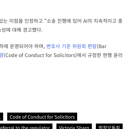
 있는 이점을 인정하고 “소송 진행에 있어 AI의 지속적이고 중
능성에 대해 경고했다.
 하에 운영되어야 하며,
변호사 기준 위원회 편람
(Bar
령
(Code of Conduct for Solicitors)에서 규정한 현행 윤리
k
Code of Conduct for Solicitors
referral to the regulator
Victoria Sharp
법정모독죄