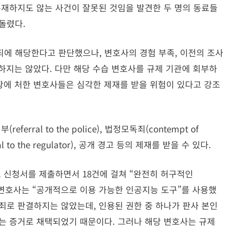
또한 존재하지도 않는 사건이 잘못된 것임을 발견한 두 명의 동료들
돌렸다.
에 해당한다고 판단했으나, 변호사의 경험 부족, 이전의 조사
 하지는 않았다. 다만 해당 수습 변호사를 규제 기관에 회부하
상황에 처한 변호사들은 심각한 제재를 받을 위험이 있다고 강조
rral to the police), 법정모독죄(contempt of
 to the regulator), 공개 경고 등의 제재를 받을 수 있다.
소 신청서를 제출하면서 18건에 걸쳐 “완전히 허구적인
다. 해당 변호사는 “공개적으로 이용 가능한 인공지능 도구”를 사용했
죄로 판결하지는 않았는데, 인용된 권한 중 하나가 판사 본인
는 증거로 채택되었기 때문이다. 그러나 해당 변호사는 규제