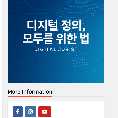
More Information