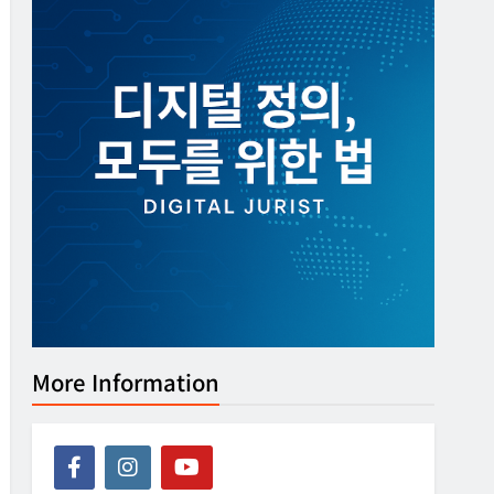
More Information