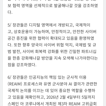
보 협력 영역을 선제적으로 발굴해나갈 것을 강조하였
다.
5/ 장관들은 디지털 영역에서 개방되고, 국제적이
고, 상호운용이 가능하며, 안정적이고, 안전한 사이버
공간 증진을 위한 협력이 확대되고 있음을 환영하였
다. 또한 향후 양국이 사이버 위협 억지, 국제법 및 규
범 발전, 사이버 회복력 강화를 위한 긴밀한 파트너십
을 한층 강화해나갈 방안을 지속 모색해 나가야한다는
점을 강조하였다.
6/ 장관들은 인공지능의 책임 있는 군사적 이용
(REAIM) 프로세스와 유엔 군사분야 AI 결의가 관련한
국제적 논의를 이끄는 데 있어 중요한 역할을 수행하
고 있음을 재확인하고, 2026년 2월 4일부터 5일까지
스페인 아 코루냐에서 개최된 제3차 REAIM 고위급회