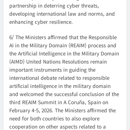
partnership in deterring cyber threats,
developing international law and norms, and
enhancing cyber resilience.
6/ The Ministers affirmed that the Responsible
AI in the Military Domain (REAIM) process and
the Artificial Intelligence in the Military Domain
(AIMD) United Nations Resolutions remain
important instruments in guiding the
international debate related to responsible
artificial intelligence in the military domain
and welcomed the successful conclusion of the
third REAIM Summit in A Coruña, Spain o
n
February 4-5, 2026. The Ministers affirmed the
need for both countries to also explore
cooperation on other aspects related to a