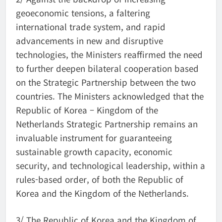
geoeconomic tensions, a faltering
international trade system, and rapid
advancements in new and disruptive
technologies, the Ministers reaffirmed the need
to further deepen bilateral cooperation based
on the Strategic Partnership between the two
countries. The Ministers acknowledged that the
Republic of Korea – Kingdom of the
Netherlands Strategic Partnership remains an
invaluable instrument for guaranteeing
sustainable growth capacity, economic
security, and technological leadership, within a
rules-based order, of both the Republic of
Korea and the Kingdom of the Netherlands.
3/ The Republic of Korea and the Kingdom of