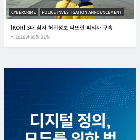
CYBERCRIME
POLICE INVESTIGATION ANNOUNCEMENT
[KOR] 3대 참사 허위정보 퍼뜨린 피의자 구속
2026년 05월 31일