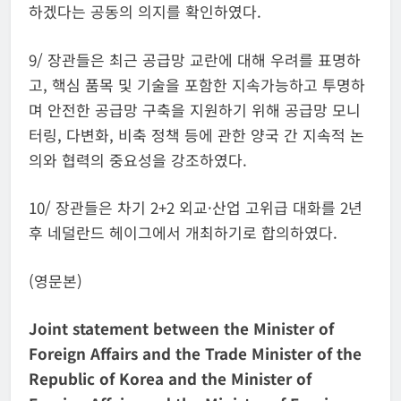
하겠다는 공동의 의지를 확인하였다.
9/ 장관들은 최근 공급망 교란에 대해 우려를 표명하
고, 핵심 품목 및 기술을 포함한 지속가능하고 투명하
며 안전한 공급망 구축을 지원하기 위해 공급망 모니
터링, 다변화, 비축 정책 등에 관한 양국 간 지속적 논
의와 협력의 중요성을 강조하였다.
10/ 장관들은 차기 2+2 외교·산업 고위급 대화를 2년
후 네덜란드 헤이그에서 개최하기로 합의하였다.
(영문본)
Joint statement between the Minister of
Foreign Affairs and the Trade Minister of the
Republic of Korea and the Minister of