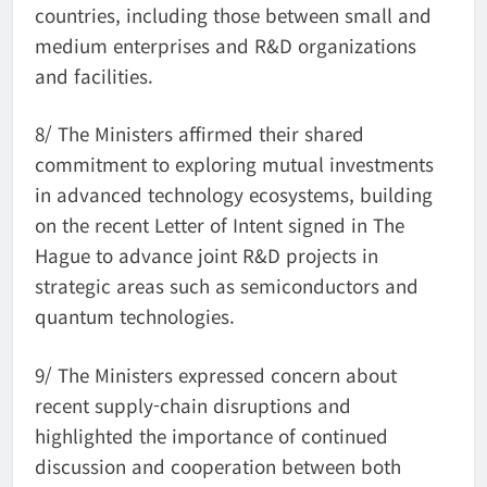
countries, including those between small and
medium enterprises and R&D organizations
and facilities.
8/ The Ministers affirmed their shared
commitment to exploring mutual investments
in advanced technology ecosystems, building
on the recent Letter of Intent signed in The
Hague to advance joint R&D projects in
strategic areas such as semiconductors and
quantum technologies.
9/ The Ministers expressed concern about
recent supply-chain disruptions and
highlighted the importance of continued
discussion and cooperation between both