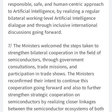
responsible, safe, and human-centric approach
to Artificial Intelligence, by realizing a regular
bilateral working-level Artificial Intelligence
dialogue and through inclusive international
discussions going forward.
7/ The Ministers welcomed the steps taken to
strengthen bilateral cooperation in the field of
semiconductors, through government
consultations, trade missions, and
participation in trade shows. The Ministers
reconfirmed their intent to continue this
cooperation going forward and also to further
strengthen strategic cooperation on
semiconductors by realizing closer linkages
between the semiconductor ecosystems of both