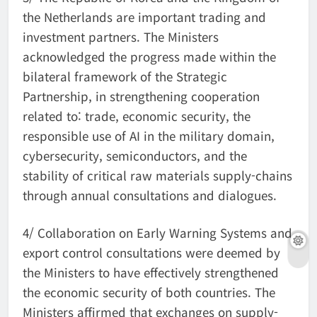
the Netherlands are important trading and
investment partners. The Ministers
acknowledged the progress made within the
bilateral framework of the Strategic
Partnership, in strengthening cooperation
related to: trade, economic security, the
responsible use of AI in the military domain,
cybersecurity, semiconductors, and the
stability of critical raw materials supply-chains
through annual consultations and dialogues.
4/ Collaboration on Early Warning Systems and
export control consultations were deemed by
the Ministers to have effectively strengthened
the economic security of both countries. The
Ministers affirmed that exchanges on supply-