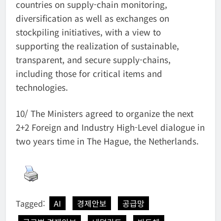
countries on supply-chain monitoring,
diversification as well as exchanges on
stockpiling initiatives, with a view to
supporting the realization of sustainable,
transparent, and secure supply-chains,
including those for critical items and
technologies.
10/ The Ministers agreed to organize the next
2+2 Foreign and Industry High-Level dialogue in
two years time in The Hague, the Netherlands.
Tagged:
AI
경제안보
공급망