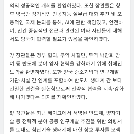
의의 성공적인 개최를 환영하였다. 또한 장관들은 향
후 양국간 정기적인 인공지능 실무급 대화 추진 및 포
용적인 국제 논의를 통해, AI에 관한 책임있고, 안전하
며, 인간 중심적인 접근과 관련된 여타 사안들에 대해
서도 양국이 협력할 필요가 있음을 확인하였다.
7/ 장관들은 정부 협의, 무역 사절단, 무역 박람회 참
여 등 반도체 분야 양자 협력을 강화하기 위해 취해진
노력을 환영하였다. 또한 양국 중소기업과 연구개발
기관·시설 간 연계를 포함하여 반도체 생태계 간 보다
긴밀한 연결을 실현함으로써 전략적 협력을 지속·강화
해 나가겠다는 의지를 재확인하였다.
8/ 장관들은 최근 헤이그에서 서명된 반도체, 양자기
술 등 전략적 분야 공동 연구개발 추진을 위한 의향서
를 토대로 첨단기술 생태계에 대한 상호 투자를 모색