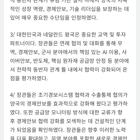
적인 성장 역량, 경제안보, 기술 리더십을 보장하는 데
있어 매우 중요한 수단임을 인정하였다.
3/ 대한민국과 네덜란드 왕국은 중요한 교역 및 투자
파트너이다. 장관들은 연례 협의 및 대화를 통해 무
역, 경제안보, 군사 분야에서의 책임 있는 AI 이용, 사
이버안보, 반도체, 핵심 원자재 공급망 안정 등 분야에
서 전략적 동반자 관계 틀 내에서 협력이 강화되어 온
점을 평가하였다.
4/ 장관들은 조기경보시스템 협력과 수출통제 협의가
양국의 경제안보를 효과적으로 강화해 왔다고 평가하
였다. 또한 공급망 모니터링 방식에 대한 교류가 향
후 경제안보 협력 강화를 모색하는 데 건설적인 단계
가 되었음을 확인하였다. 장관들은 향후 이러한 노력
을 더욱 확대하고, 무역 분야를 포함한 새로운 경제안