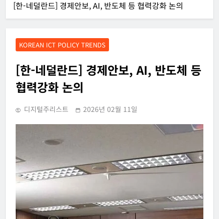
[한-네덜란드] 경제안보, AI, 반도체 등 협력강화 논의
KOREAN ICT POLICY TRENDS
[한-네덜란드] 경제안보, AI, 반도체 등
협력강화 논의
디지털주리스트
2026년 02월 11일