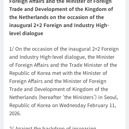
Foreign Affairs and the Minister of Foreign
Trade and Development of the Kingdom of
the Netherlands on the occasion of the
inaugural 2+2 Foreign and Industry High-
level dialogue
1/ On the occasion of the inaugural 2+2 Foreign
and Industry High-level dialogue, the Minister
of Foreign Affairs and the Trade Minister of the
Republic of Korea met with the Minister of
Foreign Affairs and the Minister of Foreign
Trade and Development of Kingdom of the
Netherlands (hereafter ‘the Ministers’) in Seoul,
Republic of Korea on Wednesday February 11,
2026.
2/ Against the backdrop of increasing