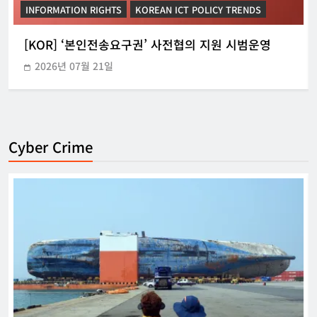
INFORMATION RIGHTS
KOREAN ICT POLICY TRENDS
[KOR] ‘본인전송요구권’ 사전협의 지원 시범운영
2026년 07월 21일
Cyber Crime
[KOR] ‘본인전송요구권’ 사전협의 지원
시범운영
한아름 기자
2026년 07월 21일
0