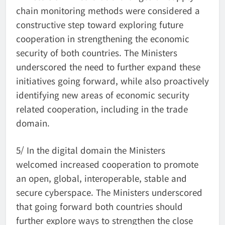
chain monitoring methods were considered a
constructive step toward exploring future
cooperation in strengthening the economic
security of both countries. The Ministers
underscored the need to further expand these
initiatives going forward, while also proactively
identifying new areas of economic security
related cooperation, including in the trade
domain.
5/ In the digital domain the Ministers
welcomed increased cooperation to promote
an open, global, interoperable, stable and
secure cyberspace. The Ministers underscored
that going forward both countries should
further explore ways to strengthen the close