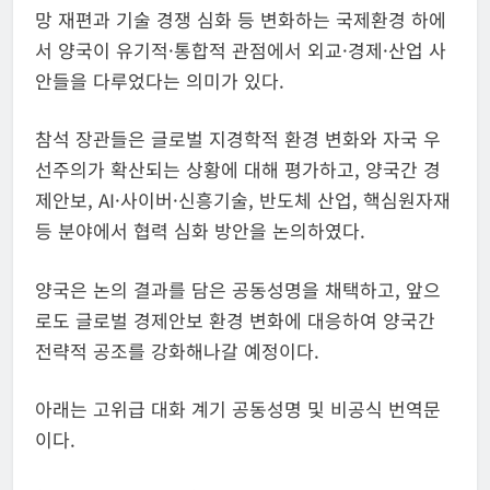
망 재편과 기술 경쟁 심화 등 변화하는 국제환경 하에
서 양국이 유기적·통합적 관점에서 외교·경제·산업 사
안들을 다루었다는 의미가 있다.
참석 장관들은 글로벌 지경학적 환경 변화와 자국 우
선주의가 확산되는 상황에 대해 평가하고, 양국간 경
제안보, AI·사이버·신흥기술, 반도체 산업, 핵심원자재
등 분야에서 협력 심화 방안을 논의하였다.
양국은 논의 결과를 담은 공동성명을 채택하고, 앞으
로도 글로벌 경제안보 환경 변화에 대응하여 양국간
전략적 공조를 강화해나갈 예정이다.
아래는 고위급 대화 계기 공동성명 및 비공식 번역문
이다.