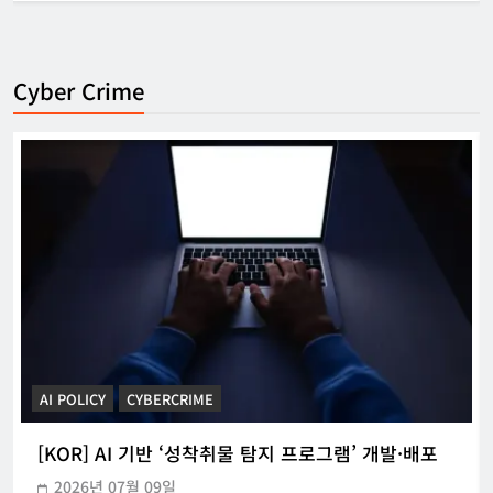
Cyber Crime
CYBERCRIME
POLICE INVESTIGATION ANNOUNCEMENT
[KOR] 3대 참사 허위정보 퍼뜨린 피의자 구속
2026년 05월 31일