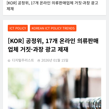
[KOR] 공정위, 17개 온라인 의류판매업체 거짓·과장 광고
제재
ICT POLICY
KOREAN ICT POLICY TRENDS
[KOR] 공정위, 17개 온라인 의류판매
업체 거짓·과장 광고 제재
디지털주리스트
2026년 01월 15일