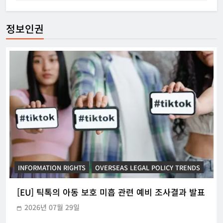
정보인권
INFORMATION RIGHTS
KOREAN ICT POLICY TRENDS
[KOR] ‘본인전송요구권’ 사전협의 지원 시범운영
2026년 07월 21일