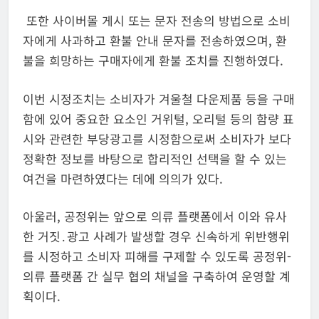
또한 사이버몰 게시 또는 문자 전송의 방법으로 소비
자에게 사과하고 환불 안내 문자를 전송하였으며, 환
불을 희망하는 구매자에게 환불 조치를 진행하였다.
이번 시정조치는 소비자가 겨울철 다운제품 등을 구매
함에 있어 중요한 요소인 거위털, 오리털 등의 함량 표
시와 관련한 부당광고를 시정함으로써 소비자가 보다
정확한 정보를 바탕으로 합리적인 선택을 할 수 있는
여건을 마련하였다는 데에 의의가 있다.
아울러, 공정위는 앞으로 의류 플랫폼에서 이와 유사
한 거짓․광고 사례가 발생할 경우 신속하게 위반행위
를 시정하고 소비자 피해를 구제할 수 있도록 공정위-
의류 플랫폼 간 실무 협의 채널을 구축하여 운영할 계
획이다.