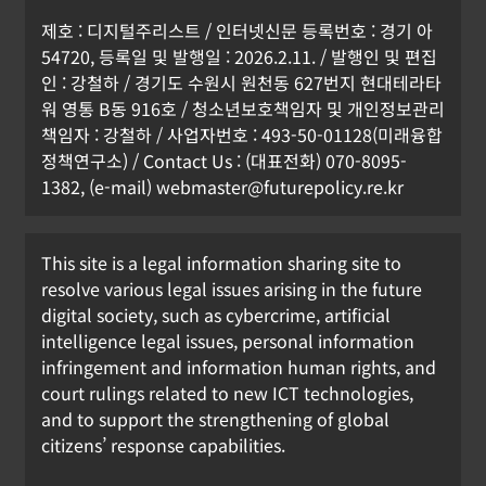
제호 : 디지털주리스트 / 인터넷신문 등록번호 : 경기 아
54720, 등록일 및 발행일 : 2026.2.11. / 발행인 및 편집
인 : 강철하 / 경기도 수원시 원천동 627번지 현대테라타
워 영통 B동 916호 / 청소년보호책임자 및 개인정보관리
책임자 : 강철하 / 사업자번호 : 493-50-01128(미래융합
정책연구소) / Contact Us : (대표전화) 070-8095-
1382, (e-mail) webmaster@futurepolicy.re.kr
This site is a legal information sharing site to
resolve various legal issues arising in the future
digital society, such as cybercrime, artificial
intelligence legal issues, personal information
infringement and information human rights, and
court rulings related to new ICT technologies,
and to support the strengthening of global
citizens’ response capabilities.