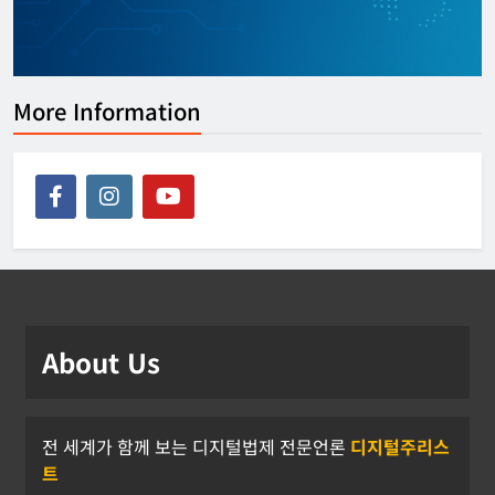
More Information
About Us
전 세계가 함께 보는 디지털법제 전문언론
디지털주리스
트