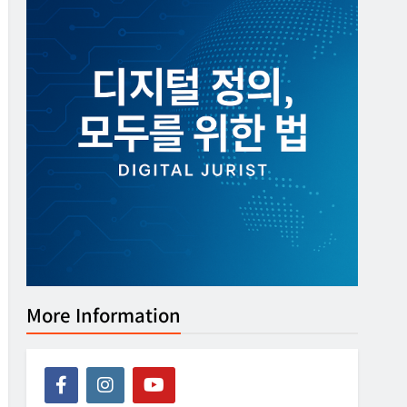
More Information