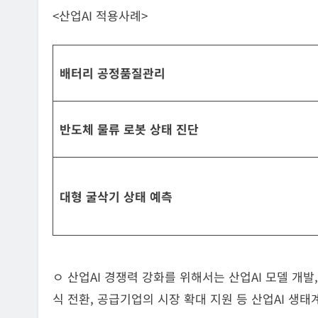
<산업AI 적용사례>
배터리 공정
품질관리
반도체 물류 로봇 상태 진단
대형 굴삭기 상태 예측
ㅇ 산업AI 경쟁력 강화를 위해서는 산업AI 모델 개발,
식 전환, 공급기업의 시장 확대 지원 등 산업AI 생태