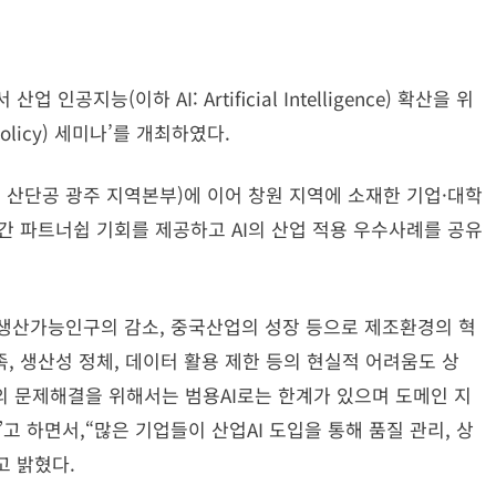
공지능(이하 AI: Artificial Intelligence) 확산을 위
I Policy) 세미나’를 개최하였다.
.15, 산단공 광주 지역본부)에 이어 창원 지역에 소재한 기업·대학
간 파트너쉽 기회를 제공하고 AI의 산업 적용 우수사례를 공유
생산가능인구의 감소, 중국산업의 성장 등으로 제조환경의 혁
, 생산성 정체, 데이터 활용 제한 등의 현실적 어려움도 상
의 문제해결을 위해서는 범용AI로는 한계가 있으며 도메인 지
”고 하면서,“많은 기업들이 산업AI 도입을 통해 품질 관리, 상
고 밝혔다.