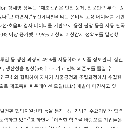
ion 장세영 상무는 “제조산업은 안전 문제, 전문인력 부족, 원
 있다”고 하면서,“두산에너빌리티는 설비의 고장 데이터를 기반
선·초음파 검사 데이터를 기반으로 용접 불량 등을 자동 판독
0% 이상 증가했고 95% 이상의 이상감지 정확도를 달성했
투입 등 생산 과정의 45%를 자동화하고 제품 정보관리, 생산
, 생산성을 향상(5%↑) 시키고 인력 의존도를 줄일 수
대학, 연구소와 협력하여 자사가 사출공정과 조립과정에서 수집한
으로 제조특화 파운데이션 모델(LLM) 개발에 매진하고 있
지털전환 협업지원센터 등을 통해 공급기업과 수요기업간 협력
노력하고 있다”고 하면서 “이러한 협력을 바탕으로 기업들은