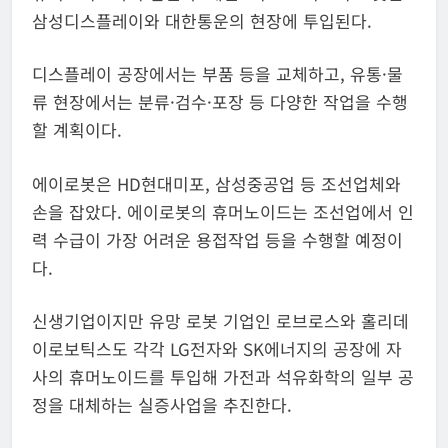
삼성디스플레이와 대한통운의 현장에 투입된다.
디스플레이 공장에서는 부품 등을 교체하고, 유통·물
류 현장에서는 분류·검수·포장 등 다양한 작업을 수행
할 계획이다.
에이로봇은 HD현대미포, 삼성중공업 등 조선업체와
손을 잡았다. 에이로봇의 휴머노이드는 조선업에서 인
력 수급이 가장 어려운 용접작업 등을 수행할 예정이
다.
신생기업이지만 유망 로봇 기업인 로브로스와 홀리데
이로보틱스도 각각 LG전자와 SK에너지의 공장에 자
사의 휴머노이드를 투입해 가전과 석유화학의 일부 공
정을 대체하는 실증사업을 추진한다.