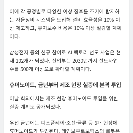
이에 각 공정별로 다양한 이상 징후를 조기에 탐지하
는 자율정비 시스템을 도입해 설비 효율성을 10% 이
상 제고하고, 유지보수 비용은 10% 이상 절감할 계획
이다.
삼성전자 등의 신규 참여로 AI 팩토리 선도 사업은 현
재 102개가 되었다. 산업부는 2030년까지 선도사업
수를 500개 이상으로 확대할 계획이다.
휴머노이드, 금년부터 제조 현장 실증에 본격 투입
이날 회의에서는 제조 현장 휴머노이드 투입을 위한
실증 계획도 공개되었다.
우선 금년에는 디스플레이·조선·물류 등 6개 현장에
휴머노이드가 투입된다. 레인보우로보틱스의 로봇은