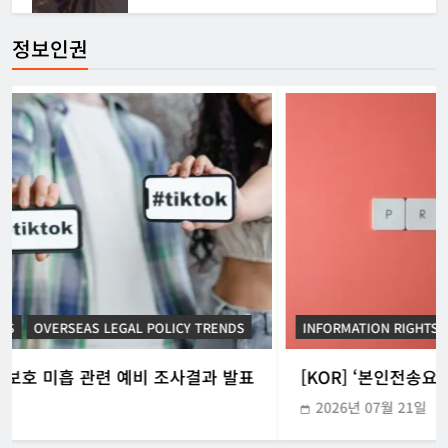
정보인권
INFORMATION RIGHTS
KOREAN ICT POLICY TRENDS
[KOR] ‘본인전송요구권’ 사전협의 지원 시범운영
2026년 07월 21일