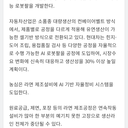
능 로봇팔을 개발한다.
자동차산업은 소품종 대량생산의 컨베이어벨트 방식
에서, 제품별로 공정을 다르게 적용해 유연생산이 가
능한 셀기반 방식으로 전환되고 있다. 현대차는 힌지·
도어 조립, 용접품질 검사 등 다양한 공정을 자율적으
로 수행 가능한 AI 로봇팔을 공정에 도입하여, 시장수
요 변화에 신속히 대응하고 생산성을 30% 이상 높일
계획이다.
농심은 라면 제조설비에 AI 기반 자율정비 시스템을
도입한다.
원료공급, 제면, 포장 등의 라면 제조공정은 연속작동
설비가 많아 한 부분의 예기치 못한 고장으로 생산라
인 전체가 중단될 수 있다.