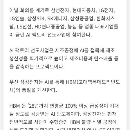
이날 회의를 계기로 삼성전자, 현대자동차, LG전자,
LG엔솔, 삼성SDI, SK에너지, 삼성중공업, 한화시스
템, LS전선, HD현대중공업, 농심 등 업종 대표기업들
이 금년 AI 팩토리 선도사업에 참여한다.
AI 팩토리 선도사업은 제조공정에 AI를 접목해 제조
생산성을 획기적으로 높이고 제조비용과 탄소배출 등
을 감축하는 프로젝트이다.
우선 삼성전자는 AI를 통해 HBM(고대역폭메모리반도
체)의 품질을 개선한다.
HBM 은 ’28년까지 연평균 100% 이상 급성장이 기대
될 정도로 각광받는 AI 반도체이다. 삼성전자는 현재
전반적으로 사람이 수행중인 HBM 불량 식별 공정에
AI를 도입할 계획이다. AI가 발열검사 영상, CT 이미지