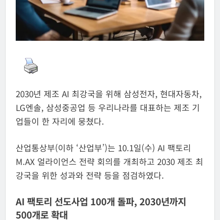
2030년 제조 AI 최강국을 위해 삼성전자, 현대자동차,
LG엔솔, 삼성중공업 등 우리나라를 대표하는 제조 기
업들이 한 자리에 뭉쳤다.
산업통상부(이하 ‘산업부’)는 10.1일(수) AI 팩토리
M.AX 얼라이언스 전략 회의를 개최하고 2030 제조 최
강국을 위한 성과와 전략 등을 점검하였다.
AI 팩토리 선도사업 100개 돌파, 2030년까지
500개로 확대