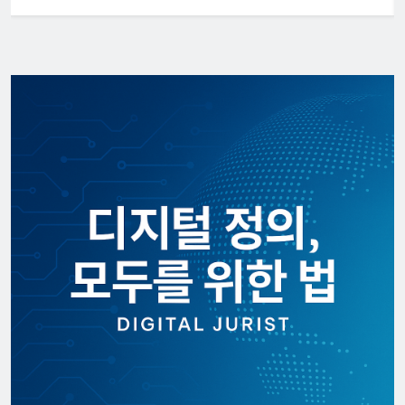
[KOR] ‘디지털노마드’ 비자 정식 도입