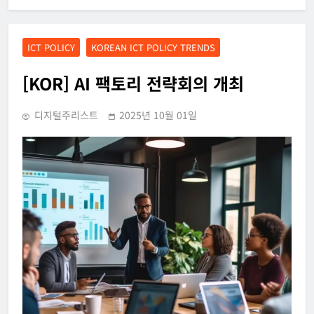
ICT POLICY
KOREAN ICT POLICY TRENDS
[KOR] AI 팩토리 전략회의 개최
디지털주리스트
2025년 10월 01일