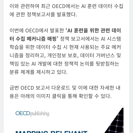
이와 관련하여 최근 OECD에서는 AI 훈련 데이터 수집
에 관한 정책보고서를 발표했다.
이번에 OECD에서 발표한
‘AI 훈련을 위한 관련 데이
터 수집 메커니즘 매핑’
정책 보고서에서는 AI 시스템
학습을 위한 데이터 수집 시 현재 사용되는 주요 메커
니즘을 정리하고, 개인정보 보호, 데이터 거버넌스 및
책임 있는 AI 개발에 대한 정책적 논의를 뒷받침하는
분류 체계를 제시하고 있다.
금번 OECD 보고서 다운로드 및 이에 대한 자세한 내
용은 아래의 이미지 클릭을 통해 확인할 수 있다.