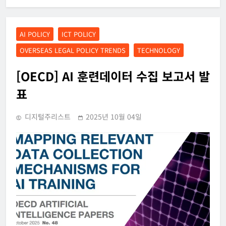
AI POLICY
ICT POLICY
OVERSEAS LEGAL POLICY TRENDS
TECHNOLOGY
[OECD] AI 훈련데이터 수집 보고서 발
표
디지털주리스트
2025년 10월 04일