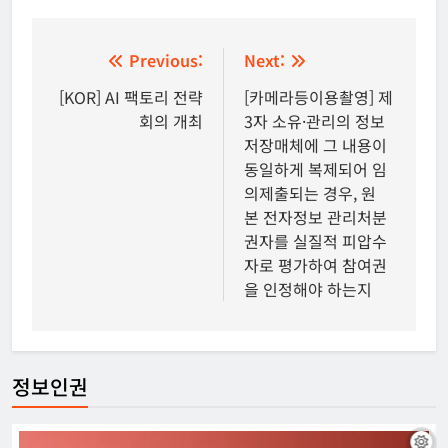
글
Previous:
Next:
탐
[KOR] AI 팩토리 전략
[카메라등이용촬영] 제
회의 개최
3자 소유·관리의 정보
색
저장매체에 그 내용이
동일하게 복제되어 임
의제출되는 경우, 원
본 전자정보 관리처분
권자를 실질적 피압수
자로 평가하여 참여권
을 인정해야 하는지
정보인권