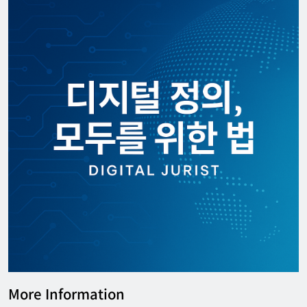
More Information