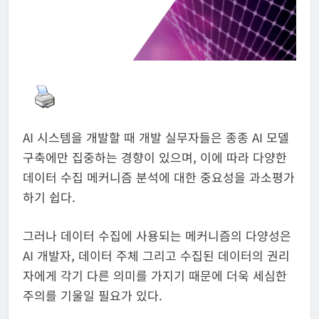
AI 시스템을 개발할 때 개발 실무자들은 종종 AI 모델
구축에만 집중하는 경향이 있으며, 이에 따라 다양한
데이터 수집 메커니즘 분석에 대한 중요성을 과소평가
하기 쉽다.
그러나 데이터 수집에 사용되는 메커니즘의 다양성은
AI 개발자, 데이터 주체 그리고 수집된 데이터의 권리
자에게 각기 다른 의미를 가지기 때문에 더욱 세심한
주의를 기울일 필요가 있다.