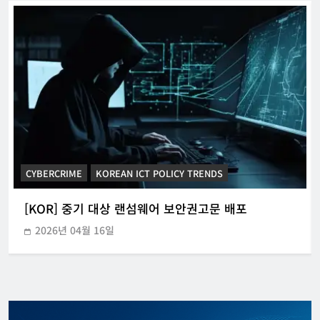
CYBERCRIME
KOREAN ICT POLICY TRENDS
[KOR] 중기 대상 랜섬웨어 보안권고문 배포
2026년 04월 16일