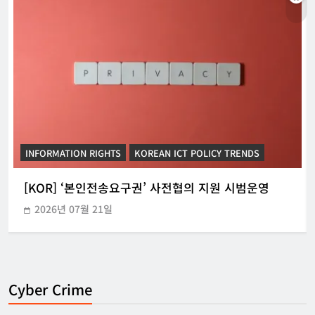
INFORMATION RIGHTS
KOREAN ICT POLICY TRENDS
[KOR] ‘본인전송요구권’ 사전협의 지원 시범운영
2026년 07월 21일
Cyber Crime