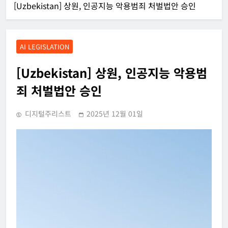
[Uzbekistan] 상원, 인공지능 악용범죄 처벌법안 승인
AI LEGISLATION
[Uzbekistan] 상원, 인공지능 악용범
죄 처벌법안 승인
디지털주리스트
2025년 12월 01일