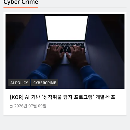
Cyber Crime
CYBERCRIME
POLICE INVESTIGATION ANNOUNCEMENT
[KOR] 3대 참사 허위정보 퍼뜨린 피의자 구속
2026년 05월 31일