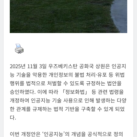
2025년 11월 3일 우즈베키스탄 공화국 상원은 인공지
능 기술을 악용한 개인정보의 불법 처리·유포 등 위법
행위를 법적으로 처벌할 수 있도록 규정하는 법안을
승인하였다. 이에 따라 「정보화법」 등 관련 법령을
개정하여 인공지능 기술 사용으로 인해 발생하는 다양
한 관계를 규제하는 법적 기반을 구축할 수 있게 되었
다.
이번 개정안은 ‘인공지능’의 개념을 공식적으로 정의