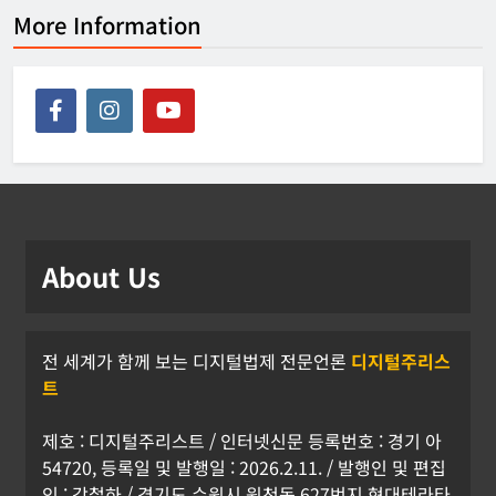
More Information
About Us
전 세계가 함께 보는 디지털법제 전문언론
디지털주리스
트
제호 : 디지털주리스트 / 인터넷신문 등록번호 : 경기 아
54720, 등록일 및 발행일 : 2026.2.11. / 발행인 및 편집
인 : 강철하 / 경기도 수원시 원천동 627번지 현대테라타