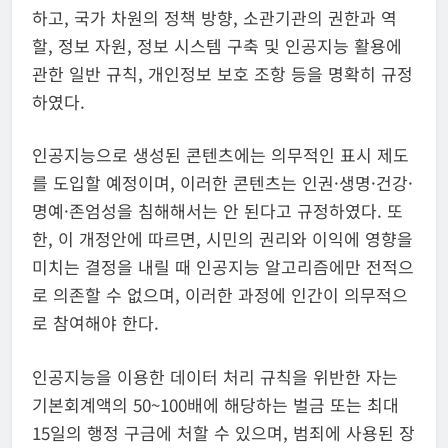
하고, 국가 차원의 정책 방향, 소관기관의 권한과 역
할, 정보 자원, 정보 시스템 구축 및 인공지능 활용에
관한 일반 규칙, 개인정보 보호 조항 등을 명확히 규정
하였다.
인공지능으로 생성된 콘텐츠에는 의무적인 표시 제도
를 도입할 예정이며, 이러한 콘텐츠는 인권·생명·건강·
명예·존엄성을 침해해서는 안 된다고 규정하였다. 또
한, 이 개정안에 따르면, 시민의 권리와 이익에 영향을
미치는 결정을 내릴 때 인공지능 알고리즘에만 전적으
로 의존할 수 없으며, 이러한 과정에 인간이 의무적으
로 참여해야 한다.
인공지능을 이용한 데이터 처리 규칙을 위반한 자는
기본회계액의 50~100배에 해당하는 벌금 또는 최대
15일의 행정 구금에 처할 수 있으며, 범죄에 사용된 장