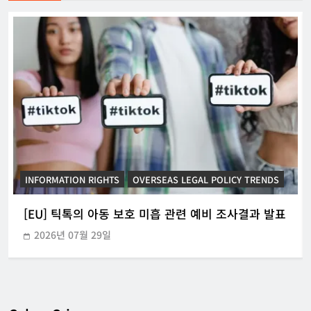
INFORMATION RIGHTS
KOREAN ICT POLICY TRENDS
[KOR] ‘본인전송요구권’ 사전협의 지원 시범운영
2026년 07월 21일