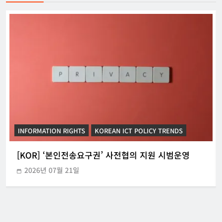
INFORMATION RIGHTS
KOREAN ICT POLICY TRENDS
[KOR] ‘본인전송요구권’ 사전협의 지원 시범운영
2026년 07월 21일