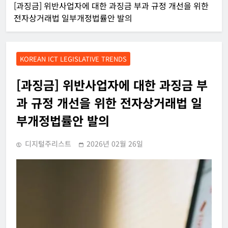
[과징금] 위반사업자에 대한 과징금 부과 규정 개선을 위한
전자상거래법 일부개정법률안 발의
KOREAN ICT LEGISLATIVE TRENDS
[과징금] 위반사업자에 대한 과징금 부
과 규정 개선을 위한 전자상거래법 일
부개정법률안 발의
디지털주리스트
2026년 02월 26일