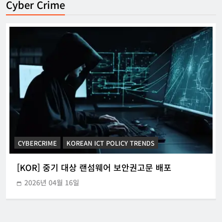
Cyber Crime
CYBERCRIME
KOREAN ICT POLICY TRENDS
[KOR] 중기 대상 랜섬웨어 보안권고문 배포
2026년 04월 16일