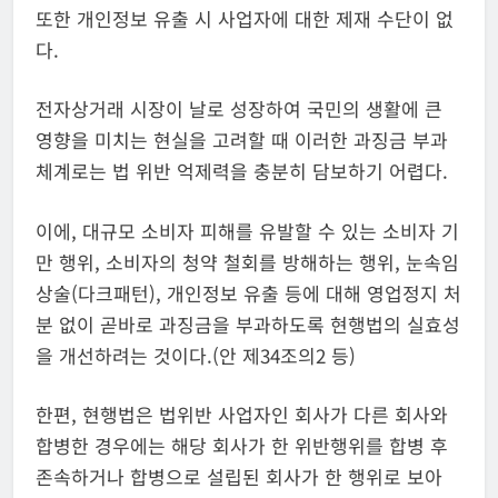
또한 개인정보 유출 시 사업자에 대한 제재 수단이 없
다.
전자상거래 시장이 날로 성장하여 국민의 생활에 큰
영향을 미치는 현실을 고려할 때 이러한 과징금 부과
체계로는 법 위반 억제력을 충분히 담보하기 어렵다.
이에, 대규모 소비자 피해를 유발할 수 있는 소비자 기
만 행위, 소비자의 청약 철회를 방해하는 행위, 눈속임
상술(다크패턴), 개인정보 유출 등에 대해 영업정지 처
분 없이 곧바로 과징금을 부과하도록 현행법의 실효성
을 개선하려는 것이다.(안 제34조의2 등)
한편, 현행법은 법위반 사업자인 회사가 다른 회사와
합병한 경우에는 해당 회사가 한 위반행위를 합병 후
존속하거나 합병으로 설립된 회사가 한 행위로 보아