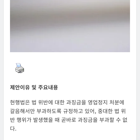
제안이유 및 주요내용
현행법은 법 위반에 대한 과징금을 영업정지 처분에
갈음해서만 부과하도록 규정하고 있어, 중대한 법 위
반 행위가 발생했을 때 곧바로 과징금을 부과할 수 없
다.