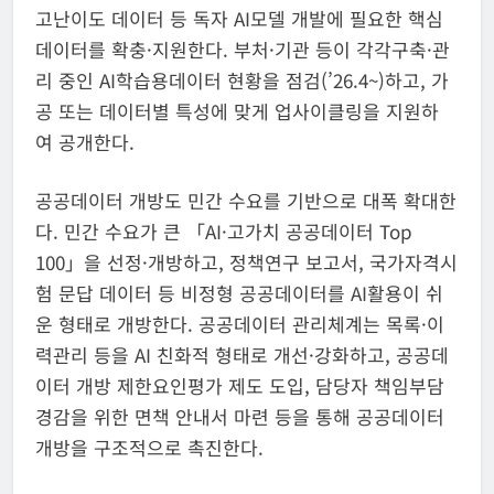
고난이도 데이터 등 독자 AI모델 개발에 필요한 핵심
데이터를 확충·지원한다. 부처·기관 등이 각각구축·관
리 중인 AI학습용데이터 현황을 점검(’26.4~)하고, 가
공 또는 데이터별 특성에 맞게 업사이클링을 지원하
여 공개한다.
공공데이터 개방도 민간 수요를 기반으로 대폭 확대한
다. 민간 수요가 큰 「AI·고가치 공공데이터 Top
100」을 선정·개방하고, 정책연구 보고서, 국가자격시
험 문답 데이터 등 비정형 공공데이터를 AI활용이 쉬
운 형태로 개방한다. 공공데이터 관리체계는 목록·이
력관리 등을 AI 친화적 형태로 개선·강화하고, 공공데
이터 개방 제한요인평가 제도 도입, 담당자 책임부담
경감을 위한 면책 안내서 마련 등을 통해 공공데이터
개방을 구조적으로 촉진한다.