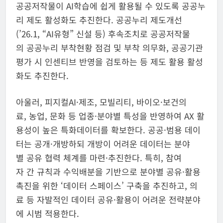
공공저작물이 AI학습에 쉽게 활용될 수 있도록 공공누
리 제도 활성화도 추진한다. 공공누리 제도개선
(’26.1, “AI유형” 신설 등) 후속조치로 공공저작물
의 공공누리 부착현황 점검 및 부착 의무화, 공공기관
평가 시 인센티브 반영을 검토하는 등 제도 활용 활성
화도 추진한다.
아울러, 피지컬AI·제조, 모빌리티, 바이오·보건의
료, 농업, 문화 등 업종·분야별 특성을 반영하여 AX 활
용성이 높은 특화데이터를 확보한다. 공공·범용 데이
터는 공개·개방하되 개방이 어려운 데이터는 분야
별 공유 협력 체계를 마련·추진한다. 특히, 참여
자 간 규칙과 수익배분을 기반으로 분야별 공유·활용
촉진을 위한 ‘데이터 스페이스’ 구축을 추진하고, 의
료 등 자발적인 데이터 공유·활용이 어려운 전략분야
에 시범 적용한다.