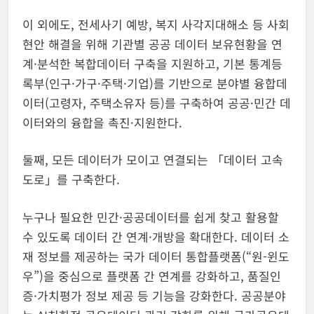
이 외에도, 전세사기 예방, 복지 사각지대해소 등 사회
현안 해결을 위해 기관별 공공 데이터 보유현황을 연
계·분석한 복합데이터 구축을 지원하고, 기본 통계등
록부(인구·가구·주택·기업)를 기반으로 분야별 융합데
이터(고령자, 주택소유자 등)를 구축하여 공공·민간 데
이터와의 융합을 촉진·지원한다.
둘째, 모든 데이터가 모이고 연결되는 「데이터 고속
도로」를 구축한다.
누구나 필요한 민간·공공데이터를 쉽게 찾고 활용할
수 있도록 데이터 간 연계·개방을 확대한다. 데이터 소
재 정보를 제공하는 국가 데이터 통합플랫폼(“원-윈도
우”)을 중심으로 플랫폼 간 연계를 강화하고, 품질인
증·가치평가 정보 제공 등 기능을 강화한다. 공공분야