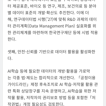
터 제공표준, 바이오 등 연구, 제조, 보건의료 등 분야
별 데이터 표준의 개발·확산도 추진한다. 이에 더
해, 연구데이터법 시행(’27)에 맞춰 R&D 과제의 데이
터 관리계획(Data Management Plan) 실효화를 위
한 관리체계를 마련하여 한국연구재단 등에 시범 적용
한다.
셋째, 안전·신뢰를 기반으로 데이터 활용을 활성화한
다.
AI학습 등에 필요한 데이터의 개방·활용을 가로막
는 각종 법·제도는 합리적으로 개선한다. 「공정이용
가이드라인」제정 후속조치로 AI 학습·저작물 활용 관
련 특화 상담창구를 지속 운영하고, AI학습을 위한 저
작물 활용, 저작자의 권리보호 방법 등을 포함한「저
작권법」개정 필요성도 검토한다.