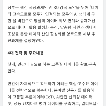
정부는 핵심 국정과제인 AI 3대강국 도약을 위해 ‘데이
터 고속도로로 모두가 연결되는 모두의 AI 생태계 구
현’을 비전으로 양질의 데이터 확보·연계와 규제개선
으로 데이터 활용 활성화 촉진, 맞춤형 지원과 생태계
조성을 통한 데이터 산업 활성화를 양축으로 세부 추
진과제를 설정하였다.
4대 전략 및 주요내용
첫째, 민간이 필요로 하는 고품질 데이터를 확보·구축
한다.
민간이 자체적으로 확보하기 어려운 핵심·고수요 데이
터를 전략적으로 확충한다. 분야별 전문가를 활용하
여 고품질 추론데이터(CoT), AI안전·신뢰성 데이터
셋, 성능 벤치마크 평가 데이터를 구축하고, 멀티모달·