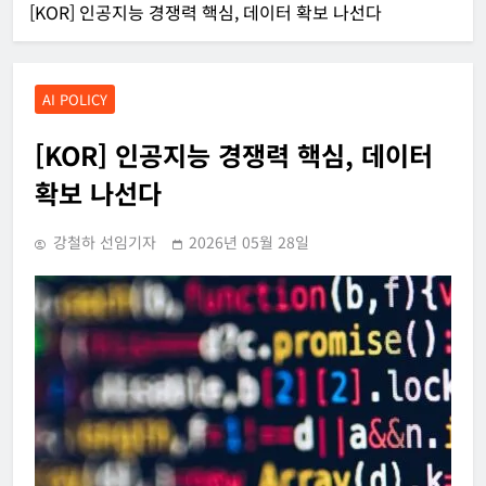
[KOR] 인공지능 경쟁력 핵심, 데이터 확보 나선다
AI POLICY
[KOR] 인공지능 경쟁력 핵심, 데이터
확보 나선다
강철하 선임기자
2026년 05월 28일