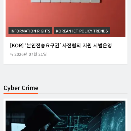
INFORMATION RIGHTS
KOREAN ICT POLICY TRENDS
[KOR] ‘본인전송요구권’ 사전협의 지원 시범운영
2026년 07월 21일
Cyber Crime