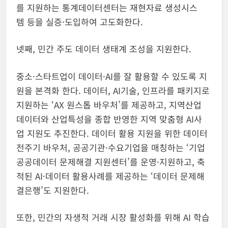
를 지원하는 통계데이터센터는 재현자료 생성시스
템 등을 실증·도입하여 고도화한다.
넷째, 민간 주도 데이터 생태계 조성을 지원한다.
중소·스타트업이 데이터·AI를 잘 활용할 수 있도록 지
원을 본격화 한다. 데이터, AI기술, 인프라를 패키지로
지원하는 ‘AX 원스톱 바우처’를 제공하고, 지역산업
데이터와 산업특성을 종합 반영한 지역 맞춤형 AI사
업 지원도 추진한다. 데이터 활용 지원을 위한 데이터
전주기 바우처, 공공기관·수요기업을 매칭하는 ‘기업
공공데이터 문제해결 지원센터’를 운영·지원하고, 축
적된 AI·데이터 활용사례를 제공하는 ‘데이터 문제해
결은행’도 지원한다.
또한, 민간의 자생적 거래 시장 활성화를 위해 AI 학습