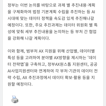
정부는 이번 논의를 바탕으로 과제 별 추진내용·계획
을 구체화하여 법정 기본계획 수립을 추진하는 등 AI
시대에 맞는 데이터 정책을 속도감 있게 추진해나갈
예정이다. 또한, 주요 추진과제는 데이터 위원회 별 특
성에 맞춰 세부 추진내용을 논의하는 등 부처 간 협업
을 강화해 나갈 계획이다.
이와 함께, 범부처 AX 지원을 위해 산업별, 데이터별
특성 등을 고려하여 분야별 AX방향을 제시하는 ‘데이
터 전략맵’을 구축하고, 정부AX원스톱 지원센터, 공공
AI사업지원센터와 연계하여 각 부처·기관의 데이터 전
략 수립, AX 추진과정에서 데이터 확보·활용 등을 지
원할 예정이다.