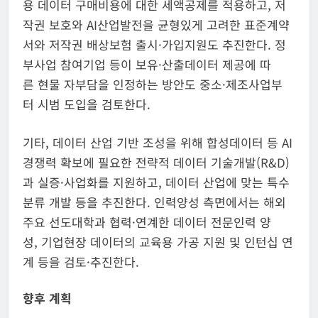
용 데이터 구매비용에 대한 세액공제를 적용하고, 저
작권 보호와 AI산업발전을 균형있게 고려한 표준계약
서와 저작권 배상보험 출시·가입지원도 추진한다. 정
부사업 참여기업 등이 보유·산출데이터 제공에 따
른 현물 자부담을 인정하는 방안도 중소·제조사업부
터 시범 도입을 검토한다.
기타, 데이터 산업 기반 조성을 위해 합성데이터 등 AI
경쟁력 확보에 필요한 전략적 데이터 기술개발(R&D)
과 실증·사업화를 지원하고, 데이터 산업에 맞는 특수
분류 개발 등을 추진한다. 인력양성 측면에서는 해외
주요 선도대학과 협력·연계한 데이터 전문인력 양
성, 기업현장 데이터의 교육용 가공 지원 및 인턴십 연
계 등을 검토·추진한다.
향후 계획