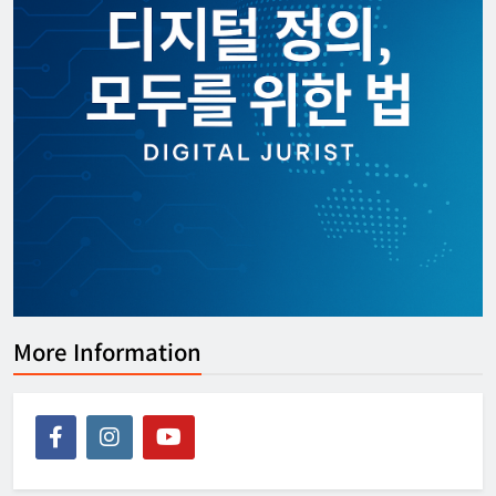
More Information