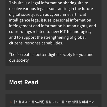
This site is a legal information sharing site to
resolve various legal issues arising in the future
digital society, such as cybercrime, artificial
intelligence legal issues, personal information
infringement and information human rights, and
court rulings related to new ICT technologies,
and to support the strengthening of global
citizens’ response capabilities.
"Let's create a better digital society for you and
our society"
Most Read
[소청백의 노동&사람] 삼성SDS 노동조합 설립을 바라보며