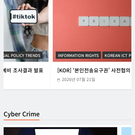
INFORMATION RIGHTS
KOREAN ICT POLICY TRENDS
[KOR] ‘본인전송요구권’ 사전협의 지원 시범운영
2026년 07월 21일
Cyber Crime