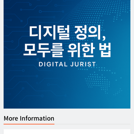
More Information