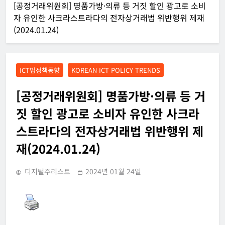
[공정거래위원회] 명품가방·의류 등 거짓 할인 광고로 소비
자 유인한 사크라스트라다의 전자상거래법 위반행위 제재
(2024.01.24)
ICT법정책동향
KOREAN ICT POLICY TRENDS
[공정거래위원회] 명품가방·의류 등 거
짓 할인 광고로 소비자 유인한 사크라
스트라다의 전자상거래법 위반행위 제
재(2024.01.24)
디지털주리스트
2024년 01월 24일