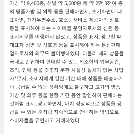
가방 약 9,400종, 신발 약 5,000종 등 약 2만 3천여 종
의 명품가방 및 의류 등을 판매하면서, 초기화면에 대
표자명, 전자우편주소, 호스팅서비스 제공자의 상호
등을 표시해야 하는 사이버몰 운영자로서의 신원 등
표시의무를 이행하지 않았고, 상품을 표시․광고할 때
대표자 성명 및 상호명 등을 표시해야 하는 통신판매
업자로서의 의무도 불이행하였다. 아울러 해외 상품을
국내로 반입하여 판매할 수 있는 최소한의 업무공간,
조직, 인력 등을 갖추지 못한 사실상 실체가 없는 사업
자*로서, 소비자에게 알린 기간 내에 상품을 배송하거
나 공급할 수 없는 상황임에도 불구하고 고가의 명품
가방 및 의류 등을 한정 기간 동안 할인하여 판매하는
것처럼 표시․광고하면서, 마치 정상적으로 상품을 공
급할 수 있는 것처럼 지속적으로 안내하는 방법으로
소비자들을 유인하고 거래하였다.