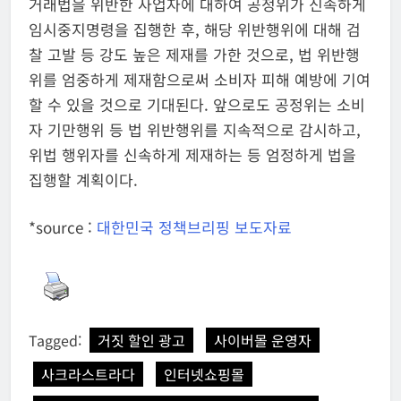
거래법을 위반한 사업자에 대하여 공정위가 신속하게
임시중지명령을 집행한 후, 해당 위반행위에 대해 검
찰 고발 등 강도 높은 제재를 가한 것으로, 법 위반행
위를 엄중하게 제재함으로써 소비자 피해 예방에 기여
할 수 있을 것으로 기대된다. 앞으로도 공정위는 소비
자 기만행위 등 법 위반행위를 지속적으로 감시하고,
위법 행위자를 신속하게 제재하는 등 엄정하게 법을
집행할 계획이다.
*source :
대한민국 정책브리핑 보도자료
Tagged:
거짓 할인 광고
사이버몰 운영자
사크라스트라다
인터넷쇼핑몰