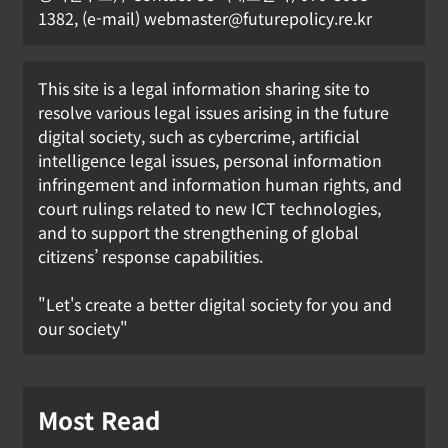
1382, (e-mail) webmaster@futurepolicy.re.kr
This site is a legal information sharing site to
resolve various legal issues arising in the future
digital society, such as cybercrime, artificial
intelligence legal issues, personal information
infringement and information human rights, and
court rulings related to new ICT technologies,
and to support the strengthening of global
citizens’ response capabilities.
"Let's create a better digital society for you and
our society"
Most Read