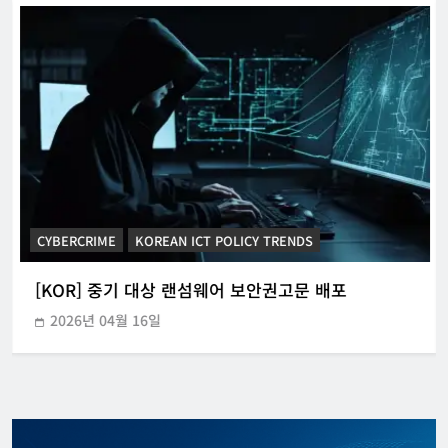
CYBERCRIME
KOREAN ICT POLICY TRENDS
[KOR] 중기 대상 랜섬웨어 보안권고문 배포
2026년 04월 16일