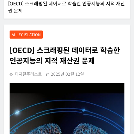
[OECD] 스크래핑된 데이터로 학습한 인공지능의 지적 재산
권 문제
AI LEGISLATION
[OECD] 스크래핑된 데이터로 학습한
인공지능의 지적 재산권 문제
디지털주리스트
2025년 02월 12일