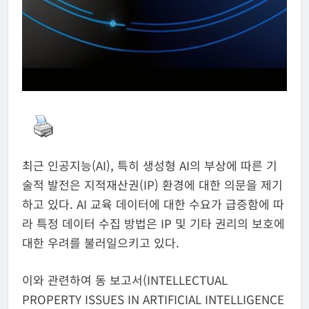
최근 인공지능(AI), 특히 생성형 AI의 부상에 따른 기
술적 발전은 지적재산권(IP) 환경에 대한 의문을 제기
하고 있다. AI 교육 데이터에 대한 수요가 급증함에 따
라 특정 데이터 수집 방법은 IP 및 기타 권리의 보호에
대한 우려를 불러일으키고 있다.
이와 관련하여 동 보고서(INTELLECTUAL
PROPERTY ISSUES IN ARTIFICIAL INTELLIGENCE