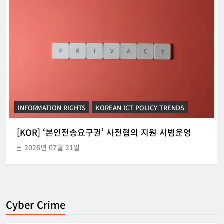
INFORMATION RIGHTS
KOREAN ICT POLICY TRENDS
[KOR] ‘본인전송요구권’ 사전협의 지원 시범운영
2026년 07월 21일
Cyber Crime