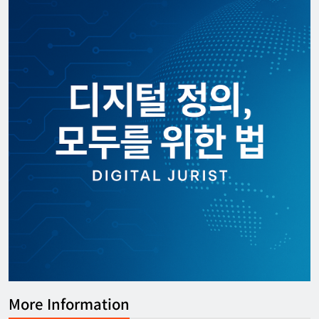
More Information