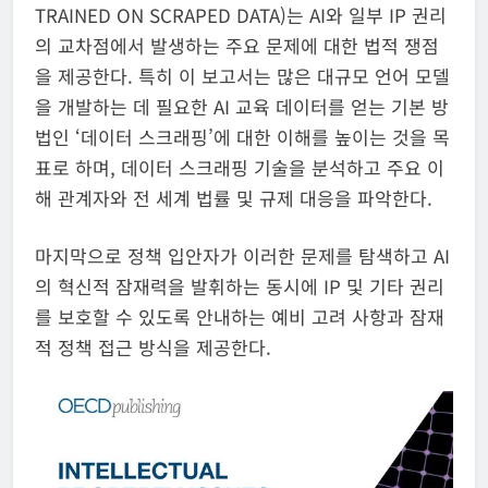
TRAINED ON SCRAPED DATA)는 AI와 일부 IP 권리
의 교차점에서 발생하는 주요 문제에 대한 법적 쟁점
을 제공한다. 특히 이 보고서는 많은 대규모 언어 모델
을 개발하는 데 필요한 AI 교육 데이터를 얻는 기본 방
법인 ‘데이터 스크래핑’에 대한 이해를 높이는 것을 목
표로 하며, 데이터 스크래핑 기술을 분석하고 주요 이
해 관계자와 전 세계 법률 및 규제 대응을 파악한다.
마지막으로 정책 입안자가 이러한 문제를 탐색하고 AI
의 혁신적 잠재력을 발휘하는 동시에 IP 및 기타 권리
를 보호할 수 있도록 안내하는 예비 고려 사항과 잠재
적 정책 접근 방식을 제공한다.