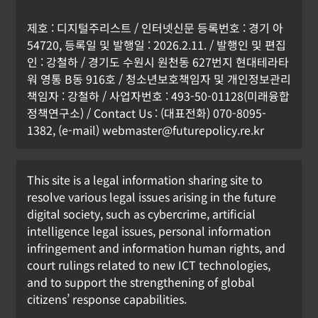
제호 : 디지털주리스트 / 인터넷신문 등록번호 : 경기 아
54720, 등록일 및 발행일 : 2026.2.11. / 발행인 및 편집
인 : 강철하 / 경기도 수원시 원천동 627번지 현대테라타
워 영통 B동 916호 / 청소년보호책임자 및 개인정보관리
책임자 : 강철하 / 사업자번호 : 493-50-01128(미래융합
정책연구소) / Contact Us : (대표전화) 070-8095-
1382, (e-mail) webmaster@futurepolicy.re.kr
This site is a legal information sharing site to
resolve various legal issues arising in the future
digital society, such as cybercrime, artificial
intelligence legal issues, personal information
infringement and information human rights, and
court rulings related to new ICT technologies,
and to support the strengthening of global
citizens’ response capabilities.