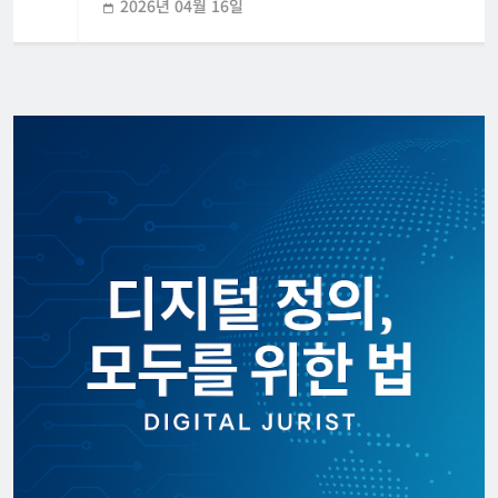
2026년 04월 16일