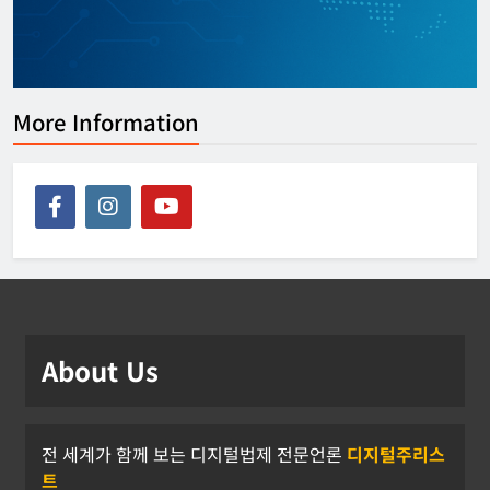
More Information
About Us
전 세계가 함께 보는 디지털법제 전문언론
디지털주리스
트