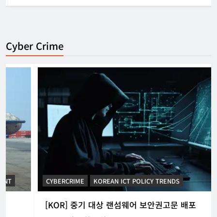
Cyber Crime
CYBERCRIME
KOREAN ICT POLICY TRENDS
[KOR] 중기 대상 랜섬웨어 보안권고문 배포