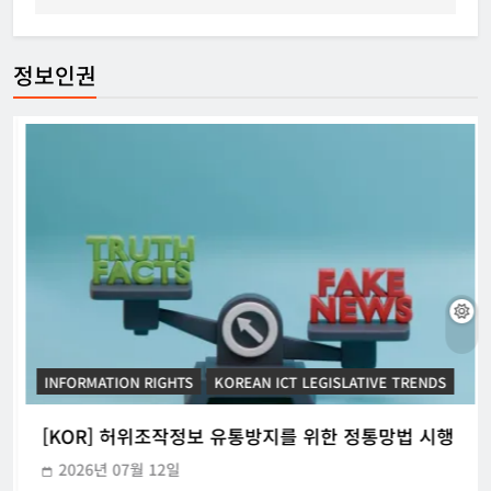
정보인권
INFORMATION RIGHTS
KOREAN ICT LEGISLATIVE TRENDS
[KOR] 허위조작정보 유통방지를 위한 정통망법 시행
2026년 07월 12일