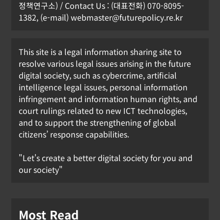
정책연구소) / Contact Us : (대표전화) 070-8095-
1382, (e-mail) webmaster@futurepolicy.re.kr
This site is a legal information sharing site to
resolve various legal issues arising in the future
digital society, such as cybercrime, artificial
intelligence legal issues, personal information
infringement and information human rights, and
court rulings related to new ICT technologies,
and to support the strengthening of global
citizens’ response capabilities.
"Let's create a better digital society for you and
our society"
Most Read