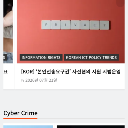
INFORMATION RIGHTS
KOREAN ICT POLICY TRENDS
[KOR] ‘본인전송요구권’ 사전협의 지원 시범운영
2026년 07월 21일
Cyber Crime