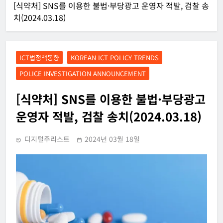
[식약처] SNS를 이용한 불법·부당광고 운영자 적발, 검찰 송
치(2024.03.18)
ICT법정책동향
KOREAN ICT POLICY TRENDS
POLICE INVESTIGATION ANNOUNCEMENT
[식약처] SNS를 이용한 불법·부당광고
운영자 적발, 검찰 송치(2024.03.18)
디지털주리스트
2024년 03월 18일