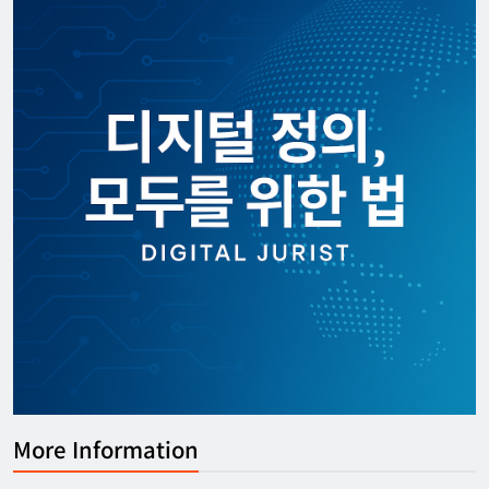
More Information