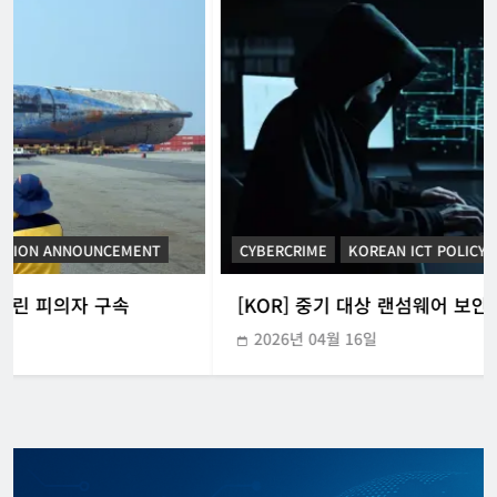
CYBERCRIME
KOREAN ICT POLICY TRENDS
[KOR] 중기 대상 랜섬웨어 보안권고문 배포
2026년 04월 16일