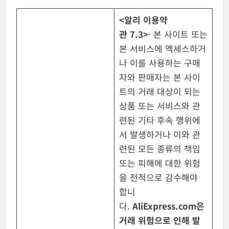
<
알리 이용약
관
7.3>
· 본 사이트 또는
본 서비스에 엑세스하거
나 이를 사용하는 구매
자와 판매자는 본 사이
트의 거래 대상이 되는
상품 또는 서비스와 관
련된 기타 후속 행위에
서 발생하거나 이와 관
련된 모든 종류의 책임
또는 피해에 대한 위험
을 전적으로 감수해야
합니
다.
AliExpress.com
은
거래 위험으로 인해 발