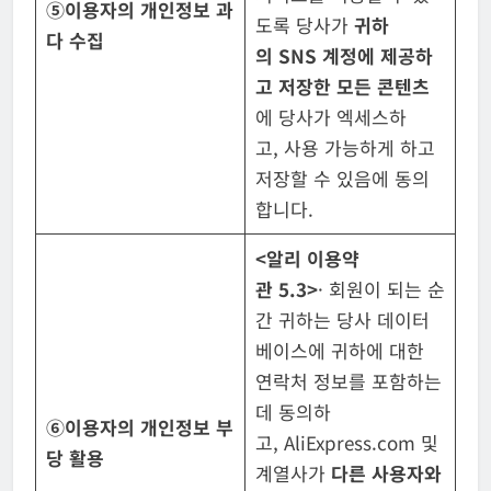
⑤
이용자의 개인정보 과
도록 당사가
귀하
다 수집
의
SNS
계정에 제공하
고 저장한 모든
콘텐츠
에 당사가 엑세스하
고, 사용 가능하게 하고
저장할 수 있음에 동의
합니다.
<
알리 이용약
관
5.3>
· 회원이 되는 순
간 귀하는 당사 데이터
베이스에 귀하에 대한
연락처 정보를 포함하는
데 동의하
⑥
이용자의 개인정보 부
고, AliExpress.com 및
당 활용
계열사가
다른 사용자와