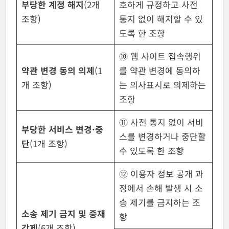
부당한 계정 해지
(2개
호하게 규정하고 사전
조항)
통지 없이 해지할 수 있
도록 한 조항
⑩ 웹 사이트 접속행위
약관 변경 동의 의제
(1
를 약관 변경에 동의하
개 조항)
는 의사표시로 의제하는
조항
⑪ 사전 통지 없이 서비
부당한 서비스 변경·중
스를 변경하거나 중단할
단
(1개 조항)
수 있도록 한 조항
⑫ 이용자 정보 공개 과
정에서 손해 발생 시 소
송 제기를 금지하는 조
소송 제기 금지 및 중재
항
강제
(6개 조항)