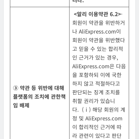
<
알리 이용약관
6.2>
·
회원이 약관을 위반하거
나 AliExpress.com이
회원이 약관을 위반했다
고 믿을 수 있는 합리적
인 근거가 있는 경우,
AliExpress.com은 다음
을 포함하되 이에 국한
하지 않고 적절하다고
③
약관 등 위반에 대해
판단되는 징계 조치를
플랫폼의 조치에 관한
책
취할 권리가 있습니
임 배제
다. (ⅰ) 해당 회원의 계
정 및 AliExpress.com
이 합리적인 근거에 따
라 관련이 있다고 판단