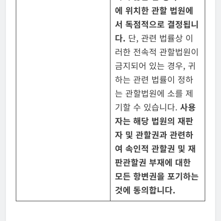
에 위치한
관할 법원에
서 독점적으로 결정됩니
다
.
단, 관련 법률상 이
러한 전속적 관할법원이
금지되어 있는 경우, 귀
하는 관련 법률이 정하
는 관할법원에 소를 제
기할 수 있습니다.
사용
자는 해당 법원의 재판
자 및 관할권과 관련하
여
속인적 관할권 및 재
판관할권 부재에 대한
모든 항변권을 포기하는
것에 동의
합니다
.