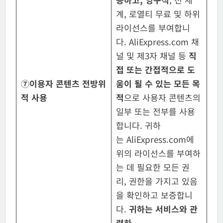
계, 로열티 무료 및 하위
라이선스를 부여합니
다. AliExpress.com 채
널 및 제3자 채널 등
직
접 또는 간접적으로 도
⑦이용자 콘텐츠 전방위
움이 될 수 있는 모든 목
적 사용
적
으로 사용자 콘텐츠의
일부 또는 전부를 사용
합니다. 귀하
는 AliExpress.com에
위의 라이선스를 부여하
는 데 필요한 모든 권
리, 권한을 가지고 있음
을 확인하고 보증합니
다.
귀하는 서비스와 관
련하