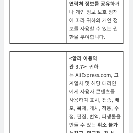
연락처 정보를 공유
하거
나 개인 정보 보호 정책
에 따라 귀하의 개인 정
보를 사용할 수 있는 권
한을 부여합니다.
<
알리 이용약
관
3.7>
· 귀하
는 AliExpress.com, 그
계열사 및 해당 대리인
에게 사용자 콘텐츠를
사용하여 표시, 전송, 배
포, 복제, 게시, 적용, 수
정, 편집, 번역, 파생물을
만들 수 있는
취소 불가
능하고
,
영구적
, 전 세