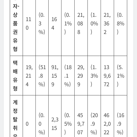
자
·
상
(0.
(0.
21,
(1.
21,
(0.
11
16
품
3
1%
08
0%
36
8%
0
4
권
%)
)
8
)
2
)
유
형
택
19,
(51
91,
(18
29,
(1.
13
(5.
배
21
.8
15
.1
29
3%
9,6
1%
유
4
%)
9
%)
9
)
72
)
형
계
정
(0.
(0.
45
(20
46
(16
탈
2,3
0
0
5%
9,7
.9
2,0
.9
취
15
%)
)
07
%)
22
%)
유