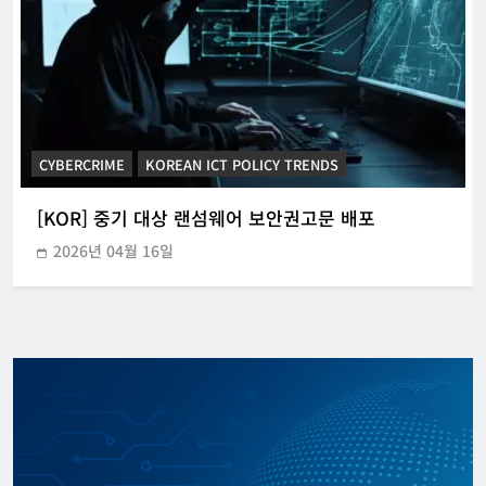
CYBERCRIME
KOREAN ICT POLICY TRENDS
[KOR] 중기 대상 랜섬웨어 보안권고문 배포
2026년 04월 16일