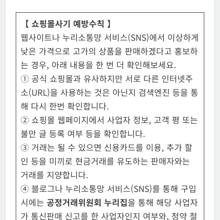
【 쇼핑몰사기 예방수칙 】
웹사이트나 누리소통망 서비스(SNS)에서 이상하게
낮은 가격으로 고가의 상품을 판매하겠다고 홍보하
는 경우, 아래 내용을 한 번 더 확인해보세요.
① 공식 쇼핑몰과 유사하지만 서로 다른 인터넷주
소(URL)을 사용하는 것은 아닌지 검색엔진 등을 통
해 다시 한번 확인합니다.
② 쇼핑몰 웹페이지에서 사업자 정보, 고객 평 또는
불만 글 등록 여부 등을 확인합니다.
③ 거래는 될 수 있으면 신용카드를 이용, 추가 할
인 등을 미끼로 현금거래를 유도하는 판매자와는
거래를 지양합니다.
④ 블로그나 누리소통망 서비스(SNS)를 통해 구입
시에는
공정거래위원회 누리집
을 통해 해당 사업자
가 통신판매 신고를 한 사업자인지 여부와, 청약 철