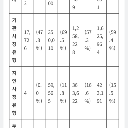
2
00
9
1
기
관
1,2
1,6
17,
(47
35
(69
(57
(59
사
58,
25,
72
.8
0,0
.5
.3
.4
칭
22
96
6
%)
10
%)
%)
%)
유
8
4
형
지
인
(0.
59,
(11
36
(16
42
(15
사
4
0
56
.8
3,6
.6
3,1
.5
칭
%)
5
%)
22
%)
91
%)
유
형
투