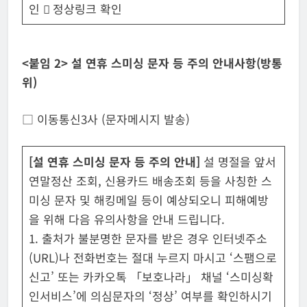
인  정상링크 확인
<붙임 2> 설 연휴 스미싱 문자 등 주의 안내사항(방통
위)
□ 이동통신3사 (문자메시지 발송)
[설 연휴 스미싱 문자 등 주의 안내]
설 명절을 앞서
연말정산 조회, 신용카드 배송조회 등을 사칭한 스
미싱 문자 및 해킹메일 등이 예상되오니 피해예방
을 위해 다음 유의사항을 안내 드립니다.
1. 출처가 불분명한 문자를 받은 경우 인터넷주소
(URL)나 전화번호는 절대 누르지 마시고 ‘스팸으로
신고’ 또는 카카오톡 「보호나라」 채널 ‘스미싱확
인서비스’에 의심문자의 ‘정상’ 여부를 확인하시기