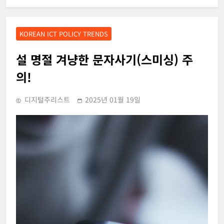
KOREAN ICT POLICY TRENDS
설 명절 겨냥한 문자사기(스미싱) 주
의!
디지털주리스트
2025년 01월 19일