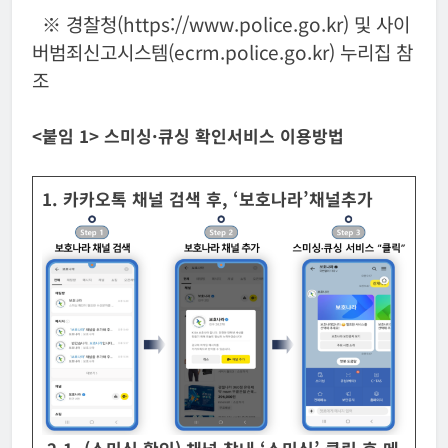
※ 경찰청(https://www.police.go.kr) 및 사이
버범죄신고시스템(ecrm.police.go.kr) 누리집 참
조
<붙임 1> 스미싱·큐싱 확인서비스 이용방법
1. 카카오톡 채널 검색 후, ‘보호나라’채널추가