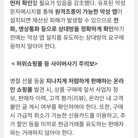
먼저 확인
할 필요가 있음을 강조했다. 유포된 악성
문자메시지를 통해
원격조종이 가능한 악성 앱
이
설치되면 재산상 피해가 발생할 수 있으므로
전
화, 영상통화 등으로 상대방을 정확하게 확인
하기
전에는 악성 앱 설치를 유도하는 상대방의 요구에
응하지 말아야 한다.
<
허위쇼핑몰 등 사이버사기 주의보
>
명절 선물 등을
지나치게 저렴하게 판매하는 온라
인 쇼핑몰
발견 시, 상품 구매에 앞서 사업자 정
보, 판매자 이력, 고객 평가(리뷰), 온라인 내 고객
불만 글 게시 여부를 확인하여야 한다. 또한, 구매
시 가급적 취소가 가능한 신용카드를 이용하고, 추
가 할인 등을 미끼로 현금거래를 유도하는 판매자
와는 거래하지 않아야 한다.