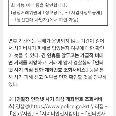
회 가능 여부 등을 확인합니다.
(공정거래위원회 ｢정보공개｣ – ｢사업자정보공개｣
– ｢통신판매 사업자｣에서 확인 가능)
연휴 기간에는 택배가 운영되지 않는 기간이 길어
서 사이버사기 피해를 입었는지 여부에 대한 확인
이 늦을 수 있다.
긴 연휴를 앞두고는 가급적 비대
면 거래를 지양
하고, 거래에 앞서 경찰청의
｢인터
넷 사기 의심 전화·계좌번호 조회서비스｣
등을 통
해 사기 피해 신고 여부를 먼저 확인할 것을 당부하
였다.
※
(경찰청 인터넷 사기 의심·계좌번호 조회서비
스)
경찰청(https://www.police.go.kr) 누리집 –
｢신고/지원｣ – ｢사이버안전지킴이｣ – ｢인터넷사