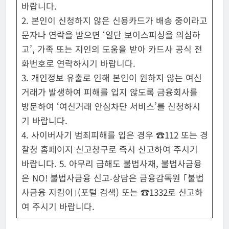
바랍니다.
2. 본인이 신청하지 않은 신용카드가 배송 중이라고
문자나 연락을 받으면 ‘일단 보이스피싱을 의심하
고’, 가족 또는 지인의 도움을 받아 카드사 공식 전
화번호로 연락하시기 바랍니다.
3. 개인정보 유출로 인해 본인이 원하지 않는 여신
거래가 발생하여 피해를 입지 않도록 금융회사를
방문하여 ‘여신거래 안심차단 서비스’를 신청하시
기 바랍니다.
4. 사이버사기 범죄피해를 입은 경우 ☎112 또는 경
찰청 홈페이지 신고창구로 즉시 신고하여 주시기
바랍니다. 5. 아무리 급해도 불법사채, 불법사금융
은 NO! 불법사금융 신고‧상담은 금융감독원 ｢불법
사금융 지킴이｣(포털 검색) 또는 ☎1332로 신고하
여 주시기 바랍니다.