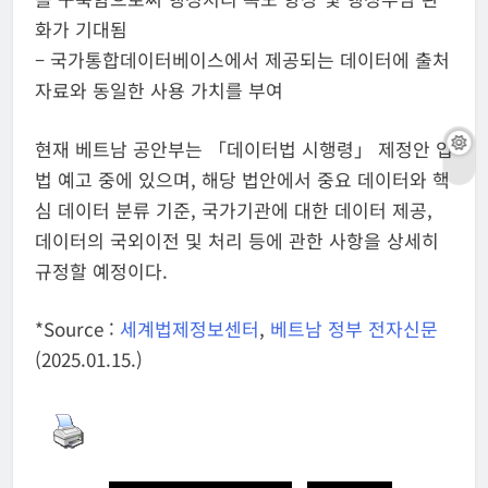
화가 기대됨
– 국가통합데이터베이스에서 제공되는 데이터에 출처
자료와 동일한 사용 가치를 부여
현재 베트남 공안부는 「데이터법 시행령」 제정안 입
법 예고 중에 있으며, 해당 법안에서 중요 데이터와 핵
심 데이터 분류 기준, 국가기관에 대한 데이터 제공,
데이터의 국외이전 및 처리 등에 관한 사항을 상세히
규정할 예정이다.
*Source :
세계법제정보센터
,
베트남 정부 전자신문
(2025.01.15.)