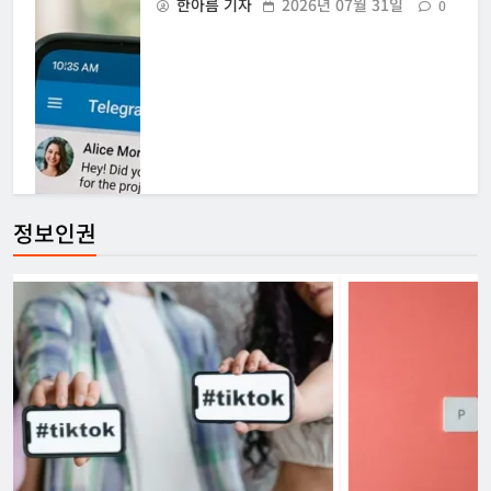
한아름 기자
2026년 07월 31일
0
정보인권