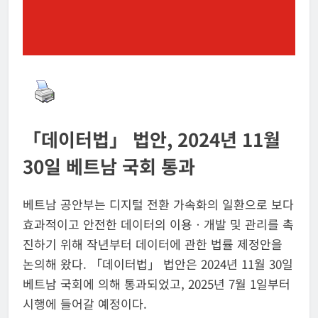
「데이터법」 법안, 2024년 11월
30일 베트남 국회 통과
베트남 공안부는 디지털 전환 가속화의 일환으로 보다
효과적이고 안전한 데이터의 이용ㆍ개발 및 관리를 촉
진하기 위해 작년부터 데이터에 관한 법률 제정안을
논의해 왔다. 「데이터법」 법안은 2024년 11월 30일
베트남 국회에 의해 통과되었고, 2025년 7월 1일부터
시행에 들어갈 예정이다.