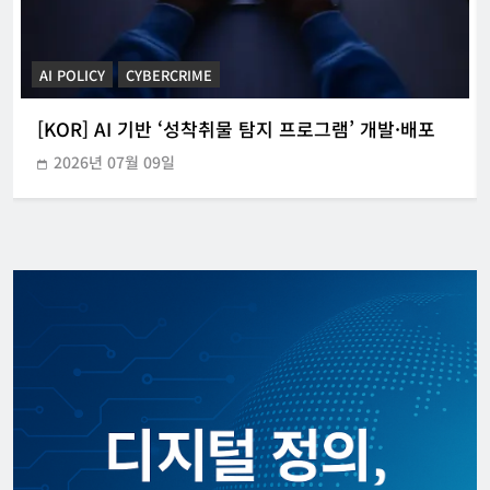
CYBERCRIME
POLICE INVESTIGATION ANNOUNCEMENT
[KOR] 3대 참사 허위정보 퍼뜨린 피의자 구속
2026년 05월 31일