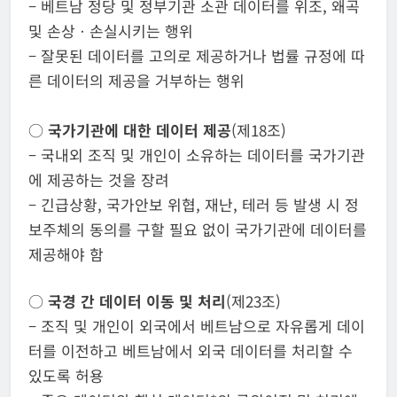
– 베트남 정당 및 정부기관 소관 데이터를 위조, 왜곡
및 손상ㆍ손실시키는 행위
– 잘못된 데이터를 고의로 제공하거나 법률 규정에 따
른 데이터의 제공을 거부하는 행위
○
국가기관에 대한 데이터 제공
(제18조)
– 국내외 조직 및 개인이 소유하는 데이터를 국가기관
에 제공하는 것을 장려
– 긴급상황, 국가안보 위협, 재난, 테러 등 발생 시 정
보주체의 동의를 구할 필요 없이 국가기관에 데이터를
제공해야 함
○
국경 간 데이터 이동 및 처리
(제23조)
– 조직 및 개인이 외국에서 베트남으로 자유롭게 데이
터를 이전하고 베트남에서 외국 데이터를 처리할 수
있도록 허용