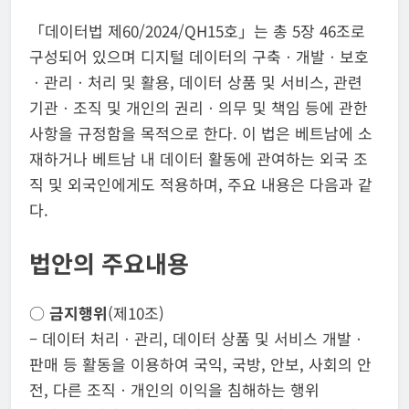
「데이터법 제60/2024/QH15호」는 총 5장 46조로
구성되어 있으며 디지털 데이터의 구축ㆍ개발ㆍ보호
ㆍ관리ㆍ처리 및 활용, 데이터 상품 및 서비스, 관련
기관ㆍ조직 및 개인의 권리ㆍ의무 및 책임 등에 관한
사항을 규정함을 목적으로 한다. 이 법은 베트남에 소
재하거나 베트남 내 데이터 활동에 관여하는 외국 조
직 및 외국인에게도 적용하며, 주요 내용은 다음과 같
다.
법안의 주요내용
○
금지행위
(제10조)
– 데이터 처리ㆍ관리, 데이터 상품 및 서비스 개발ㆍ
판매 등 활동을 이용하여 국익, 국방, 안보, 사회의 안
전, 다른 조직ㆍ개인의 이익을 침해하는 행위