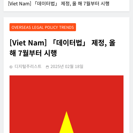
[Viet Nam] 「데이터법」 제정, 올 해 7월부터 시행
OVERSEAS LEGAL POLICY TRENDS
[Viet Nam] 「데이터법」 제정, 올
해 7월부터 시행
디지털주리스트
2025년 02월 18일