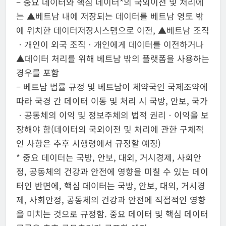
– 중요 데이터와 핵심 데이터*의 국외이전 및 처리에
는 ▲베트남 내에 저장되는 데이터를 베트남 영토 밖
에 위치한 데이터저장시스템으로 이전, ▲베트남 조직
ㆍ개인이 외국 조직ㆍ개인에게 데이터를 이전하거나
▲데이터 처리를 위해 베트남 밖의 플랫폼을 사용하는
경우를 포함
– 베트남 법률 규정 및 베트남이 체약국인 국제조약에
따라 국경 간 데이터 이동 및 처리 시 국방, 안보, 국가
ㆍ공동체의 이익 및 정보주체의 법적 권리ㆍ이익을 보
장해야 함(데이터의 국외이전 및 처리에 관한 구체적
인 사항은 추후 시행령에서 규정할 예정)
* 중요 데이터는 국방, 안보, 대외, 거시경제, 사회안
정, 공동체의 건강과 안전에 영향을 미칠 수 있는 데이
터인 반면에, 핵심 데이터는 국방, 안보, 대외, 거시경
제, 사회안정, 공동체의 건강과 안전에 직접적인 영향
을 미치는 것으로 규정함. 중요 데이터 및 핵심 데이터