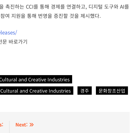
 촉진하는 CCI를 통해 경제를 연결하고, 디지털 도구와 AI를
및 참여 지원을 통해 번영을 증진할 것을 제시했다.
leases/
전문 바로가기
ultural and Creative Industries
Cultural and Creative Industries
경주
문화창조산업
s:
Next: