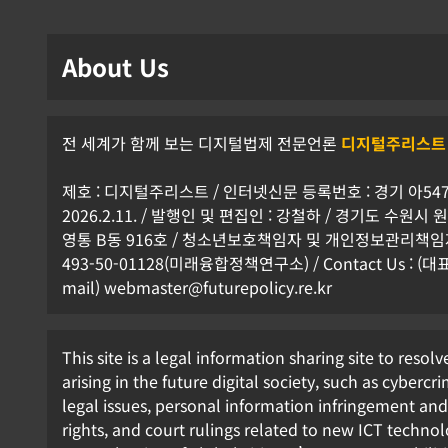
About Us
전 세계가 함께 보는 디지털법제 전문언론
디지털주리스트
제호 : 디지털주리스트 / 인터넷신문 등록번호 : 경기 아5472
2026.2.11. / 발행인 및 편집인 : 강철하 / 경기도 수원
영통 B동 916호 / 청소년보호책임자 및 개인정보관리책임자 
493-50-01128(미래융합정책연구소) / Contact Us : (대표전
mail) webmaster@futurepolicy.re.kr
This site is a legal information sharing site to resolv
arising in the future digital society, such as cybercrim
legal issues, personal information infringement a
rights, and court rulings related to new ICT technol