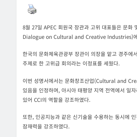
8월 27일 APEC 회원국 장관과 고위 대표들은 문화 및 
Dialogue on Cultural and Creative Indust
한국의 문화체육관광부 장관이 의장을 맡고 경주에서 
주제로 한 고위급 회의라는 이정표를 세웠다.
이번 성명서에서는 문화창조산업(Cultural and Crea
있음을 인정하며, 아시아 태평양 지역 전역에서 일자리
있어 CCI의 역할을 강조하였다.
또한, 인공지능과 같은 신기술을 수용하는 동시에 인
잠재력을 강조하였다.