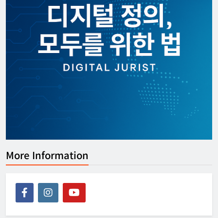
More Information