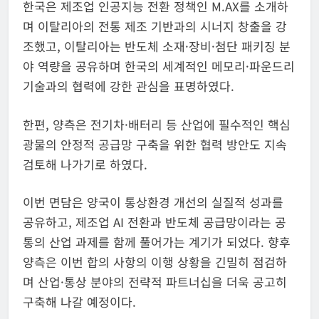
한국은 제조업 인공지능 전환 정책인 M.AX를 소개하
며 이탈리아의 전통 제조 기반과의 시너지 창출을 강
조했고, 이탈리아는 반도체 소재·장비·첨단 패키징 분
야 역량을 공유하며 한국의 세계적인 메모리·파운드리
기술과의 협력에 강한 관심을 표명하였다.
한편, 양측은 전기차·배터리 등 산업에 필수적인 핵심
광물의 안정적 공급망 구축을 위한 협력 방안도 지속
검토해 나가기로 하였다.
이번 면담은 양국이 통상환경 개선의 실질적 성과를
공유하고, 제조업 AI 전환과 반도체 공급망이라는 공
통의 산업 과제를 함께 풀어가는 계기가 되었다. 향후
양측은 이번 합의 사항의 이행 상황을 긴밀히 점검하
며 산업·통상 분야의 전략적 파트너십을 더욱 공고히
구축해 나갈 예정이다.