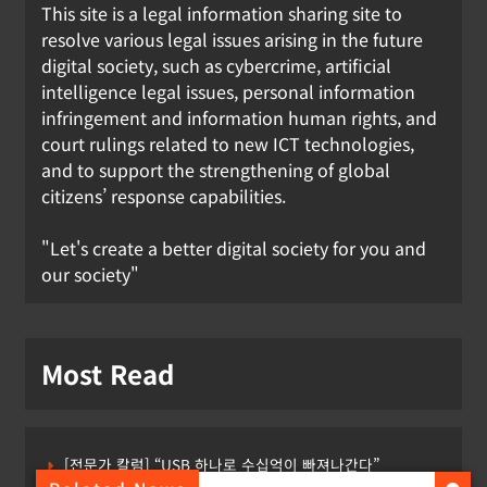
This site is a legal information sharing site to
resolve various legal issues arising in the future
digital society, such as cybercrime, artificial
intelligence legal issues, personal information
infringement and information human rights, and
court rulings related to new ICT technologies,
and to support the strengthening of global
citizens’ response capabilities.
"Let's create a better digital society for you and
our society"
Most Read
[전문가 칼럼] “USB 하나로 수십억이 빠져나간다”