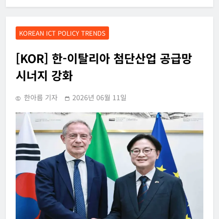
KOREAN ICT POLICY TRENDS
[KOR] 한-이탈리아 첨단산업 공급망
시너지 강화
한아름 기자
2026년 06월 11일