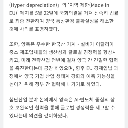
(Hyper-depreciation)」의 ‘지역 제한(Made in
EU)’ 폐지를 5월 22일에 국회의결을 거쳐 신속히 법률
로 최종 전환하여 양국 통상환경 불확실성을 해소한
것에 사의를 표명하였다.
또한, 양측은 우수한 한국산 기계・설비가 이탈리아
중소 제조업체들의 생산성과 글로벌 경쟁력을 향상시
키고, 미래 전략산업 전반에 걸쳐 양국 간 긴밀한 협력
을 촉진한다는데 공감 하였으며, 향후 EU 경제입법 과
정에서 양국 기업 산업 생태계 강화와 예측 가능성을
높이기 위해 정부 간 협력해 나가기로 하였다.
첨단산업 분야 논의에서 양측은 AI·반도체 중심의 상
호 보완적인 협력을 통해 글로벌 경쟁력을 제고할 수
있다는데 의견을 같이하였다.