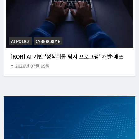
CYBERCRIME
POLICE INVESTIGATION ANNOUNCEMENT
[KOR] 3대 참사 허위정보 퍼뜨린 피의자 구속
2026년 05월 31일