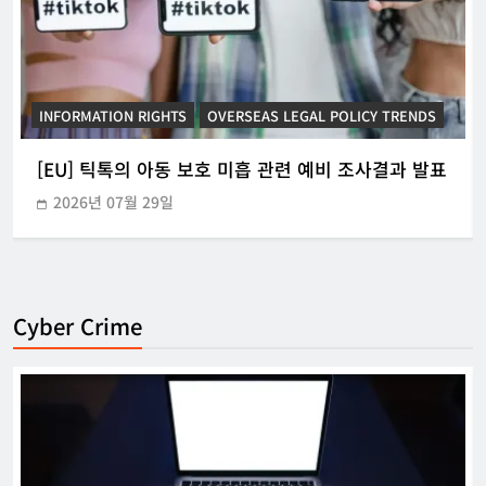
INFORMATION RIGHTS
KOREAN ICT POLICY TRENDS
[KOR] ‘본인전송요구권’ 사전협의 지원 시범운영
2026년 07월 21일
Cyber Crime