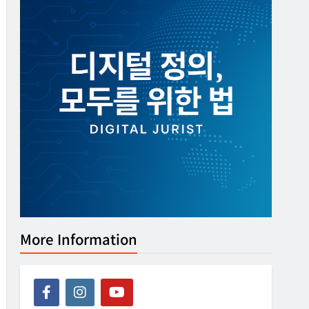
More Information