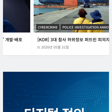
CYBERCRIME
POLICE INVESTIGATION ANNOUNCEMENT
[KOR] 3대 참사 허위정보 퍼뜨린 피의자 구속
2026년 05월 31일