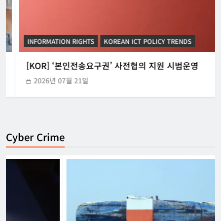
INFORMATION RIGHTS
KOREAN ICT POLICY TRENDS
[KOR] ‘본인전송요구권’ 사전협의 지원 시범운영
2026년 07월 21일
Cyber Crime