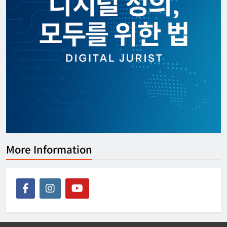
More Information