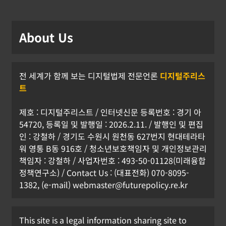
About Us
전 세계가 함께 보는 디지털법제 전문언론
디지털주리스
트
제호 : 디지털주리스트 / 인터넷신문 등록번호 : 경기 아
54720, 등록일 및 발행일 : 2026.2.11. / 발행인 및 편집
인 : 강철하 / 경기도 수원시 원천동 627번지 현대테라타
워 영통 B동 916호 / 청소년보호책임자 및 개인정보관리
책임자 : 강철하 / 사업자번호 : 493-50-01128(미래융합
정책연구소) / Contact Us : (대표전화) 070-8095-
1382, (e-mail) webmaster@futurepolicy.re.kr
This site is a legal information sharing site to