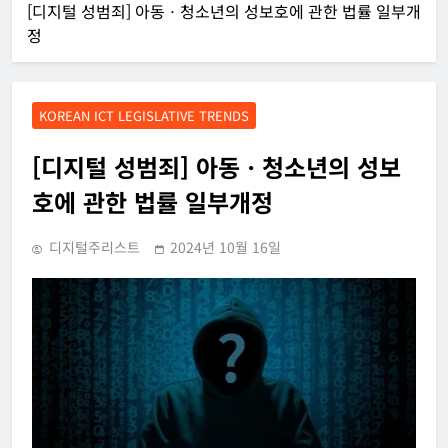
[디지털 성범죄] 아동ㆍ청소년의 성보호에 관한 법률 일부개
정
KOREAN ICT LEGISLATIVE TRENDS
[디지털 성범죄] 아동ㆍ청소년의 성보
호에 관한 법률 일부개정
디지털주리스트
2024년 10월 16일