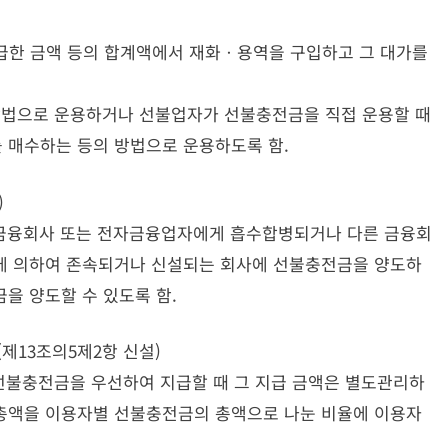
한 금액 등의 합계액에서 재화ㆍ용역을 구입하고 그 대가를
법으로 운용하거나 선불업자가 선불충전금을 직접 운용할 때
 매수하는 등의 방법으로 운용하도록 함.
)
금융회사 또는 전자금융업자에게 흡수합병되거나 다른 금융회
에 의하여 존속되거나 신설되는 회사에 선불충전금을 양도하
을 양도할 수 있도록 함.
제13조의5제2항 신설)
불충전금을 우선하여 지급할 때 그 지급 금액은 별도관리하
총액을 이용자별 선불충전금의 총액으로 나눈 비율에 이용자