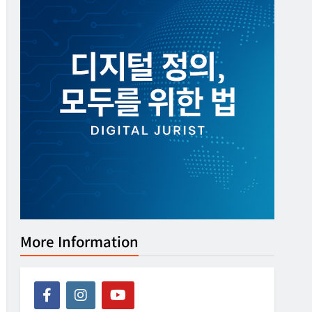
More Information