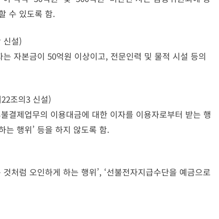
 수 있도록 함.
 신설)
 자본금이 50억원 이상이고, 전문인력 및 물적 시설 등의
2조의3 신설)
불결제업무의 이용대금에 대한 이자를 이용자로부터 받는 행
는 행위’ 등을 하지 않도록 함.
것처럼 오인하게 하는 행위’, ‘선불전자지급수단을 예금으로