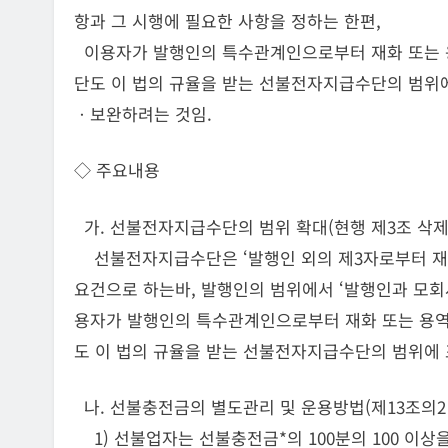
항과 그 시행에 필요한 사항을 정하는 한편,
이용자가 발행인의 특수관계인으로부터 재화 또는 
단도 이 법의 규율을 받는 선불전자지급수단의 범위에
ㆍ보완하려는 것임.
◇ 주요내용
가. 선불전자지급수단의 범위 확대(현행 제3조 삭제
선불전자지급수단은 ‘발행인 외의 제3자로부터 재화
요건으로 하는바, 발행인의 범위에서 ‘발행인과 모
용자가 발행인의 특수관계인으로부터 재화 또는 용역
도 이 법의 규율을 받는 선불전자지급수단의 범위에 
나. 선불충전금의 별도관리 및 운용방법(제13조의2 
1) 선불업자는 선불충전금*의 100분의 100 이