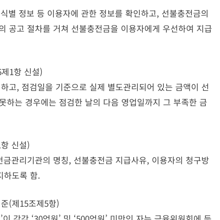
별 정보 등 이용자에 관한 정보를 확인하고, 선불충전금의
자의 공고 절차를 거쳐 선불충전금을 이용자에게 우선하여 지급
제1항 신설)
고, 점검일을 기준으로 실제 별도관리되어 있는 금액이 선
 못하는 경우에는 점검한 날의 다음 영업일까지 그 부족한 금
항 신설)
금관리기관의 명칭, 선불충전금 지급사유, 이용자의 청구방
지하도록 함.
준(제15조제5항)
각각 ‘30억원’ 및 ‘500억원’ 미만인 자는 금융위원회에 등