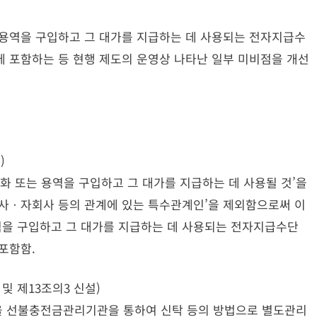
용역을 구입하고 그 대가를 지급하는 데 사용되는 전자지급수
 포함하는 등 현행 제도의 운영상 나타난 일부 미비점을 개선
)
 또는 용역을 구입하고 그 대가를 지급하는 데 사용될 것’을
회사ㆍ자회사 등의 관계에 있는 특수관계인’을 제외함으로써 이
을 구입하고 그 대가를 지급하는 데 사용되는 전자지급수단
포함함.
및 제13조의3 신설)
상을 선불충전금관리기관을 통하여 신탁 등의 방법으로 별도관리