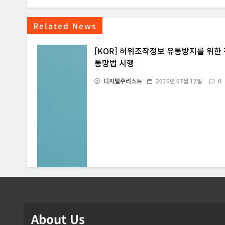
Related News
[KOR] 허위조작정보 유통방지를 위한
통망법 시행
디지털주리스트
0
2026년 07월 12일
About Us