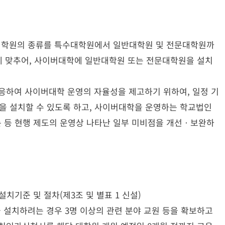
대학원의 종류를 특수대학원에서 일반대학원 및 전문대학원까
 맞추어, 사이버대학에 일반대학원 또는 전문대학원을 설치
응하여 사이버대학 운영의 자율성을 제고하기 위하여, 일정 기
 설치할 수 있도록 하고, 사이버대학을 운영하는 학교법인
 등 현행 제도의 운영상 나타난 일부 미비점을 개선ㆍ보완하
기준 및 절차(제3조 및 별표 1 신설)
치하려는 경우 3명 이상의 관련 분야 교원 등을 확보하고