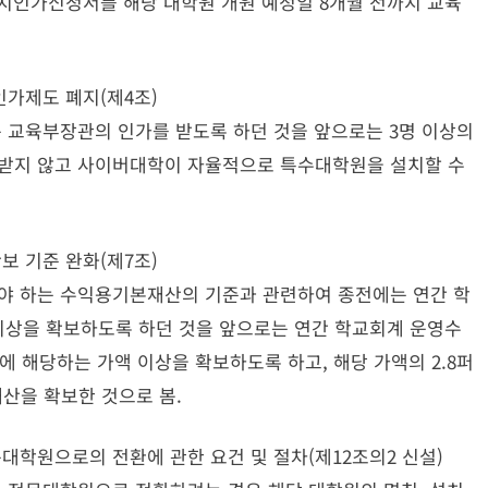
설치인가신청서를 해당 대학원 개원 예정일 8개월 전까지 교육
가제도 폐지(제4조)
교육부장관의 인가를 받도록 하던 것을 앞으로는 3명 이상의
 받지 않고 사이버대학이 자율적으로 특수대학원을 설치할 수
 기준 완화(제7조)
 하는 수익용기본재산의 기준과 관련하여 종전에는 연간 학
이상을 확보하도록 하던 것을 앞으로는 연간 학교회계 운영수
에 해당하는 가액 이상을 확보하도록 하고, 해당 가액의 2.8퍼
산을 확보한 것으로 봄.
학원으로의 전환에 관한 요건 및 절차(제12조의2 신설)