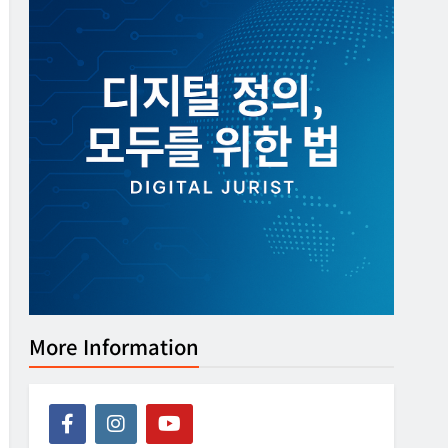
More Information