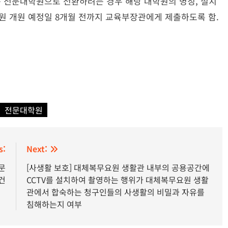
전문대학원으로 전환하려는 경우 해당 대학원의 명칭, 설치
원 개원 예정일 8개월 전까지 교육부장관에게 제출하도록 함.
전문대학원
s:
Next:
문
[사생활 보호] 대체복무요원 생활관 내부의 공용공간에
건
CCTV를 설치하여 촬영하는 행위가 대체복무요원 생활
관에서 합숙하는 청구인들의 사생활의 비밀과 자유를
침해하는지 여부