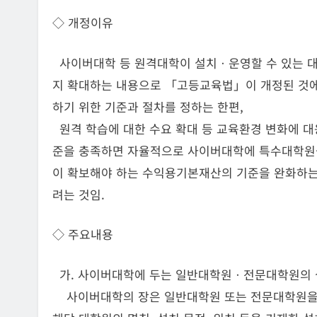
◇ 개정이유
사이버대학 등 원격대학이 설치ㆍ운영할 수 있는 
지 확대하는 내용으로 「고등교육법」이 개정된 것에
하기 위한 기준과 절차를 정하는 한편,
원격 학습에 대한 수요 확대 등 교육환경 변화에 대
준을 충족하면 자율적으로 사이버대학에 특수대학원을
이 확보해야 하는 수익용기본재산의 기준을 완화하는
려는 것임.
◇ 주요내용
가. 사이버대학에 두는 일반대학원ㆍ전문대학원의 설치
사이버대학의 장은 일반대학원 또는 전문대학원을 설