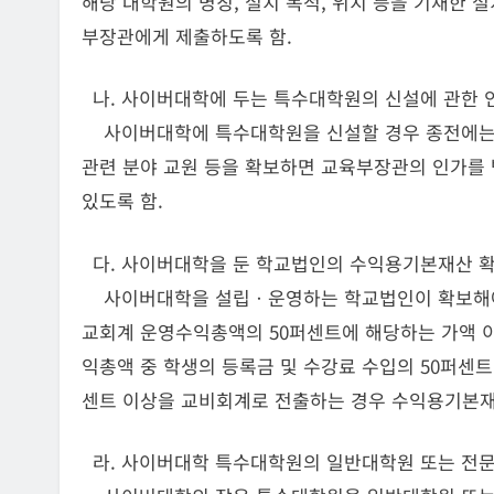
해당 대학원의 명칭, 설치 목적, 위치 등을 기재한 
부장관에게 제출하도록 함.
나. 사이버대학에 두는 특수대학원의 신설에 관한 인
사이버대학에 특수대학원을 신설할 경우 종전에는 
관련 분야 교원 등을 확보하면 교육부장관의 인가를
있도록 함.
다. 사이버대학을 둔 학교법인의 수익용기본재산 확보
사이버대학을 설립ㆍ운영하는 학교법인이 확보해야
교회계 운영수익총액의 50퍼센트에 해당하는 가액 
익총액 중 학생의 등록금 및 수강료 수입의 50퍼센트
센트 이상을 교비회계로 전출하는 경우 수익용기본재
라. 사이버대학 특수대학원의 일반대학원 또는 전문대