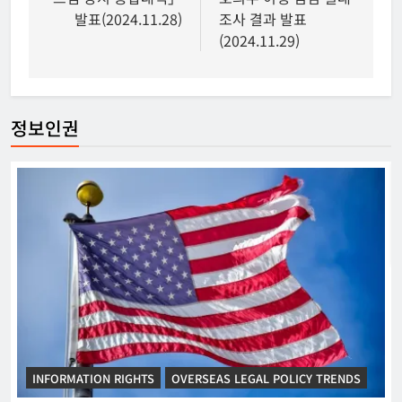
발표(2024.11.28)
조사 결과 발표
(2024.11.29)
정보인권
INFORMATION RIGHTS
OVERSEAS LEGAL POLICY TRENDS