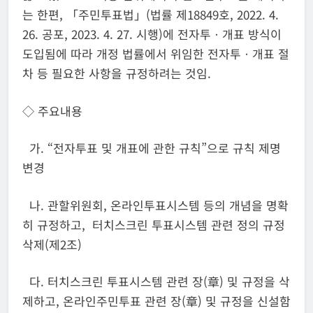
는 한편, 「주민투표법」(법률 제18849호, 2022. 4.
26. 공포, 2023. 4. 27. 시행)에 전자투ㆍ개표 방식이
도입됨에 따라 개정 법률에서 위임한 전자투ㆍ개표 절
차 등 필요한 사항을 규정하려는 것임.
◇ 주요내용
가. “전자투표 및 개표에 관한 규칙”으로 규칙 제명
변경
나. 관할위원회, 온라인투표시스템 등의 개념을 명확
히 규정하고, 터치스크린 투표시스템 관련 정의 규정
삭제(제2조)
다. 터치스크린 투표시스템 관련 장(章) 및 규정을 삭
제하고, 온라인주민투표 관련 장(章) 및 규정을 신설함