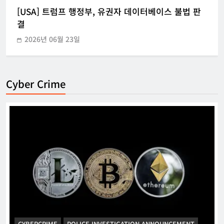
[USA] 트럼프 행정부, 유권자 데이터베이스 불법 판
결
2026년 06월 23일
Cyber Crime
CYBERCRIME
POLICE INVESTIGATION ANNOUNCEMENT