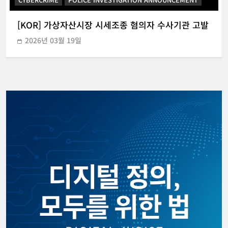
[KOR] 가상자산시장 시세조종 혐의자 수사기관 고발
2026년 03월 19일