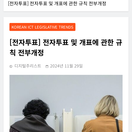
[전자투표] 전자투표 및 개표에 관한 규칙 전부개정
KOREAN ICT LEGISLATIVE TRENDS
[전자투표] 전자투표 및 개표에 관한 규
칙 전부개정
디지털주리스트
2024년 11월 29일