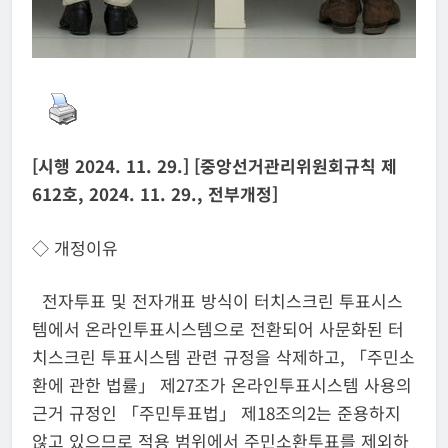
[시행 2024. 11. 29.] [중앙선거관리위원회규칙 제
612호, 2024. 11. 29., 전부개정]
◇ 개정이유
전자투표 및 전자개표 방식이 터치스크린 투표시스
템에서 온라인투표시스템으로 전환되어 사문화된 터
치스크린 투표시스템 관련 규정을 삭제하고, 「주민소
환에 관한 법률」 제27조가 온라인투표시스템 사용의
근거 규정인 「주민투표법」 제18조의2는 준용하지
않고 있으므로 적용 범위에서 주민소환투표를 제외하