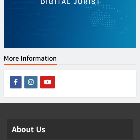
More Information
About Us