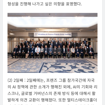
형성을 진행해 나가고 싶은 의향을 표명했다.
(2) 2일째 : 2일째에는, 프렌즈 그룹 참가국간에 자국
의 AI 정책에 관한 소개가 행해진 외에, AI의 기회와 리
스크나, 글로벌 거버넌스의 존재 방식 등에 대해서 활
발하게 의견 교환이 행해졌다. 또한 멀티스테이크홀더