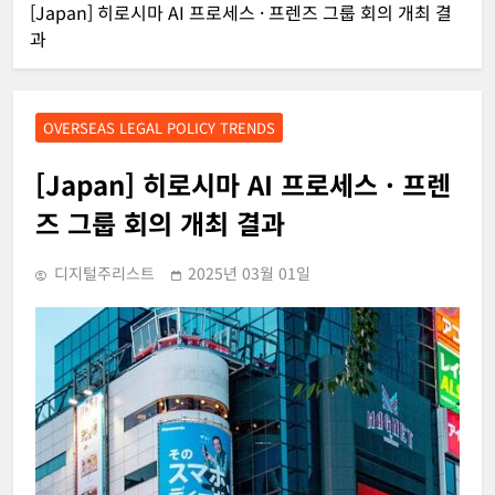
[Japan] 히로시마 AI 프로세스 · 프렌즈 그룹 회의 개최 결
과
OVERSEAS LEGAL POLICY TRENDS
[Japan] 히로시마 AI 프로세스 · 프렌
즈 그룹 회의 개최 결과
디지털주리스트
2025년 03월 01일