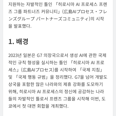
지원하는 자발적인 틀인 「히로시마 AI 프로세스 프렌
즈 그룹 파트너즈 커뮤니티」(広島AIプロセス・フレ
ンズグループ パートナーズコミュニティ)의 시작
을 발표했다.
1. 배경
2023년 일본은 G7 의장국으로서 생성 AI에 관한 국제
적인 규칙 형성을 실시하는 틀인 「히로시마 AI 프로
세스」(広島AIプロセス)를 시작하여 「국제 지침」
및 「국제 행동 규범」을 정리했다. G7을 넘어 개발도
상국을 포함한 많은 나라와의 제휴 강화를 도모하기
위해, 히로시마 AI 프로세스의 정신에 공감하는 나라
들의 자발적인 틀로서 프렌즈 그룹을 시작해 이번, 도
쿄에서 첫 대면 회합을 개최했다.