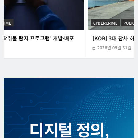
CYBERCRIME
POLICE INVESTIGATION ANNOUNCEMENT
[KOR] 3대 참사 허위정보 퍼뜨린 피의자 구속
2026년 05월 31일